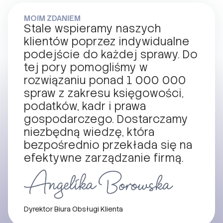
MOIM ZDANIEM
Stale wspieramy naszych
klientów poprzez indywidualne
podejście do każdej sprawy. Do
tej pory pomogliśmy w
rozwiązaniu ponad 1 000 000
spraw z zakresu księgowości,
podatków, kadr i prawa
gospodarczego. Dostarczamy
niezbędną wiedzę, która
bezpośrednio przekłada się na
efektywne zarządzanie firmą.
Dyrektor Biura Obsługi Klienta