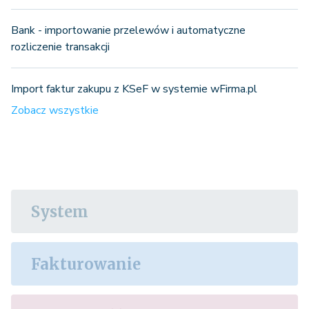
Bank - importowanie przelewów i automatyczne
rozliczenie transakcji
Import faktur zakupu z KSeF w systemie wFirma.pl
Zobacz wszystkie
System
Fakturowanie