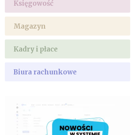
Księgowość
Magazyn
Kadry i płace
Biura rachunkowe