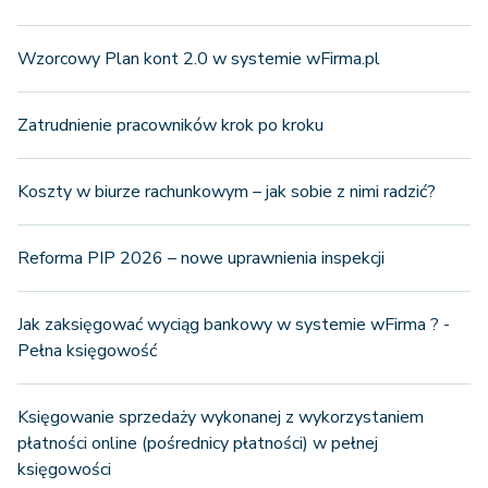
Wzorcowy Plan kont 2.0 w systemie wFirma.pl
Zatrudnienie pracowników krok po kroku
Koszty w biurze rachunkowym – jak sobie z nimi radzić?
Reforma PIP 2026 – nowe uprawnienia inspekcji
Jak zaksięgować wyciąg bankowy w systemie wFirma ? -
Pełna księgowość
Księgowanie sprzedaży wykonanej z wykorzystaniem
płatności online (pośrednicy płatności) w pełnej
księgowości