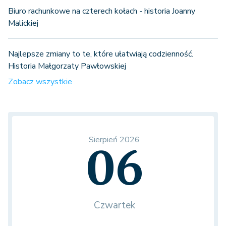
Biuro rachunkowe na czterech kołach - historia Joanny
Malickiej
Najlepsze zmiany to te, które ułatwiają codzienność.
Historia Małgorzaty Pawłowskiej
Zobacz wszystkie
Sierpień 2026
06
Czwartek