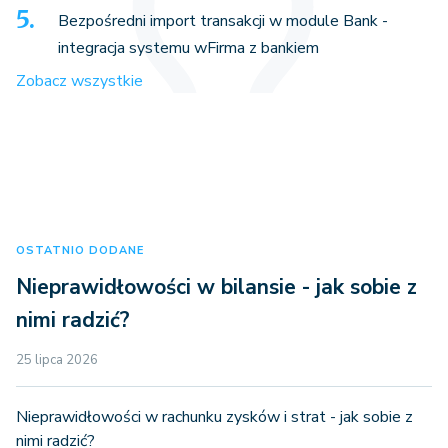
Bezpośredni import transakcji w module Bank -
integracja systemu wFirma z bankiem
Zobacz wszystkie
OSTATNIO DODANE
Nieprawidłowości w bilansie - jak sobie z
nimi radzić?
25 lipca 2026
Nieprawidłowości w rachunku zysków i strat - jak sobie z
nimi radzić?