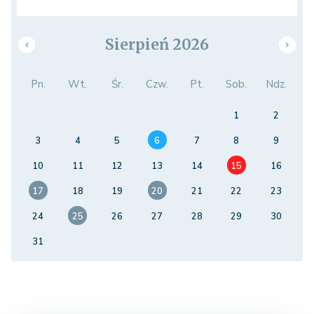
Sierpień 2026
Pn.
Wt.
Śr.
Czw.
Pt.
Sob.
Ndz.
1
2
3
4
5
6
7
8
9
10
11
12
13
14
15
16
17
18
19
20
21
22
23
24
25
26
27
28
29
30
31