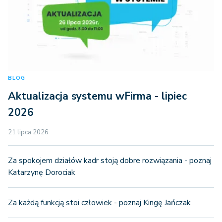
BLOG
Aktualizacja systemu wFirma - lipiec
2026
21 lipca 2026
Za spokojem działów kadr stoją dobre rozwiązania - poznaj
Katarzynę Dorociak
Za każdą funkcją stoi człowiek - poznaj Kingę Jańczak