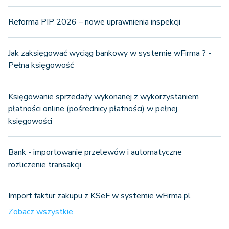
Reforma PIP 2026 – nowe uprawnienia inspekcji
Jak zaksięgować wyciąg bankowy w systemie wFirma ? -
Pełna księgowość
Księgowanie sprzedaży wykonanej z wykorzystaniem
płatności online (pośrednicy płatności) w pełnej
księgowości
Bank - importowanie przelewów i automatyczne
rozliczenie transakcji
Import faktur zakupu z KSeF w systemie wFirma.pl
Zobacz wszystkie