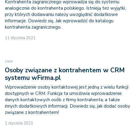
Kontrahenta zagranicznego wprowadza się do systemu
analogicznie do kontrahenta polskiego. Istnieją też wyjątki,
przy których dodawaniu należy uwzględnić dodatkowe
informacje. Dowiedz się, Jak wprowadzić do katalogu
kontrahenta zagranicznego.
11 stycznia 2021
CRM
Osoby związane z kontrahentem w CRM
systemu wFirma.pl
Wprowadzenie osoby kontaktowej jest jedną z wielu funkcji
dostępnych w CRM. Funkcja ta umożliwia wprowadzenie
danych kontaktowych osób z firmy kontrahenta, a także
innych dodatkowych informacji. Dowiedz się, jak dodać osoby
związane z kontrahentem!
1 stycznia 2021