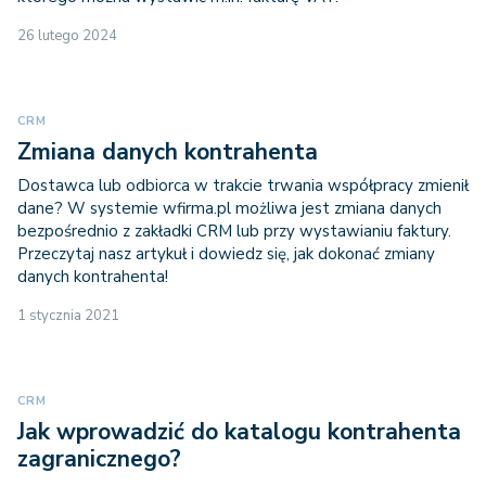
26 lutego 2024
CRM
Zmiana danych kontrahenta
Dostawca lub odbiorca w trakcie trwania współpracy zmienił
dane? W systemie wfirma.pl możliwa jest zmiana danych
bezpośrednio z zakładki CRM lub przy wystawianiu faktury.
Przeczytaj nasz artykuł i dowiedz się, jak dokonać zmiany
danych kontrahenta!
1 stycznia 2021
CRM
Jak wprowadzić do katalogu kontrahenta
zagranicznego?