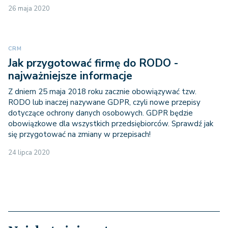
26 maja 2020
CRM
Jak przygotować firmę do RODO -
najważniejsze informacje
Z dniem 25 maja 2018 roku zacznie obowiązywać tzw.
RODO lub inaczej nazywane GDPR, czyli nowe przepisy
dotyczące ochrony danych osobowych. GDPR będzie
obowiązkowe dla wszystkich przedsiębiorców. Sprawdź jak
się przygotować na zmiany w przepisach!
24 lipca 2020