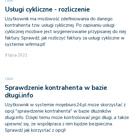
CRM
Usługi cykliczne - rozliczenie
Użytkownik ma możliwość zdefiniowania do danego
kontrahenta tzw. usługi cyklicznej. Po zapisaniu usługi
cyklicznej możliwe jest wygenerowanie przypisanej do niej
faktury. Sprawdź, jak rozliczyć faktury za usługi cykliczne w
systemie wfirma.pl!
9 lipca 2021
CRM
Sprawdzenie kontrahenta w bazie
długi.info
Użytkownik w systemie mojebiuro24.pl może skorzystać z
opcji "sprawdzenie kontrahenta" w bazie dłużników
dlugi.info. Dzięki temu może kontrolować jego długi, a także
upewnić się, że współpraca z nim będzie bezpieczna.
Sprawdź jak korzystać z opcji!