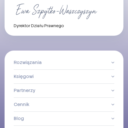
Dyrektor Działu Prawnego
Rozwiązania
Księgowi
Partnerzy
Cennik
Blog