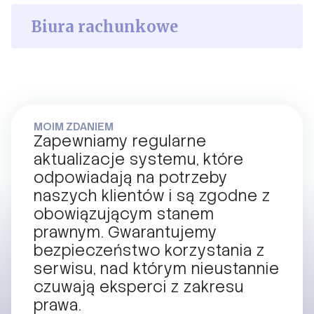
Biura rachunkowe
MOIM ZDANIEM
Zapewniamy regularne
aktualizacje systemu, które
odpowiadają na potrzeby
naszych klientów i są zgodne z
obowiązującym stanem
prawnym. Gwarantujemy
bezpieczeństwo korzystania z
serwisu, nad którym nieustannie
czuwają eksperci z zakresu
prawa.