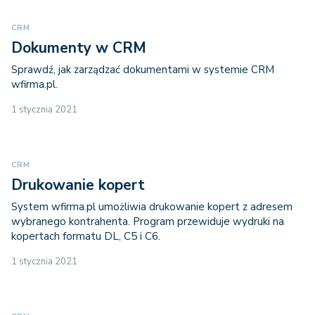
CRM
Dokumenty w CRM
Sprawdź, jak zarządzać dokumentami w systemie CRM
wfirma.pl.
1 stycznia 2021
CRM
Drukowanie kopert
System wfirma.pl umożliwia drukowanie kopert z adresem
wybranego kontrahenta. Program przewiduje wydruki na
kopertach formatu DL, C5 i C6.
1 stycznia 2021