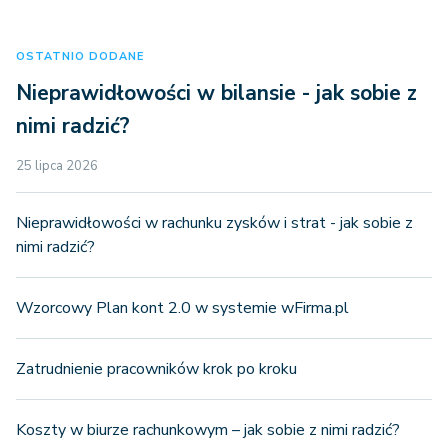
OSTATNIO DODANE
Nieprawidłowości w bilansie - jak sobie z
nimi radzić?
25 lipca 2026
Nieprawidłowości w rachunku zysków i strat - jak sobie z
nimi radzić?
Wzorcowy Plan kont 2.0 w systemie wFirma.pl
Zatrudnienie pracowników krok po kroku
Koszty w biurze rachunkowym – jak sobie z nimi radzić?