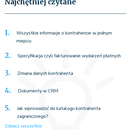
Najchętniej czytane
Wszystkie informacje o kontrahencie w jednym
miejscu
Specyfikacja czyli fakturowanie wydarzeń płatnych
Zmiana danych kontrahenta
Dokumenty w CRM
Jak wprowadzić do katalogu kontrahenta
zagranicznego?
Zobacz wszystkie