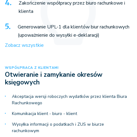
Zakończenie współpracy przez biuro rachunkowe i
klienta
Generowanie UPL-1 dla klientów biur rachunkowych
(upoważnienie do wysyłki e-deklaracji)
Zobacz wszystkie
WSPÓŁPRACA Z KLIENTAMI
Otwieranie i zamykanie okresów
księgowych
Akceptacja wersji roboczych wydatków przez klienta Biura
Rachunkowego
Komunikacja klient - biuro - klient
Wysyłka informacji o podatkach i ZUS w biurze
rachunkowym