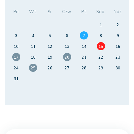
Pn.
Wt.
Śr.
Czw.
Pt.
Sob.
Ndz.
1
2
3
4
5
6
7
8
9
10
11
12
13
14
15
16
17
18
19
20
21
22
23
24
25
26
27
28
29
30
31