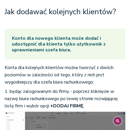
Jak dodawać kolejnych klientów?
Konto dla nowego klienta może dodać i
udostępnić dla klienta tylko użytkownik z
uprawnieniami szefa biura.
Konta dla kolejnych klientów można tworzyć z dwóch
poziomów w zależności od tego, który z nich jest
wygodniejszy dla szefa biura rachunkowego:
1. będąc zalogowanym do firmy - poprzez kliknięcie w
nazwę biura rachunkowego po lewej stronie rozwijającej
listę firm i wybór opcji
+DODAJ FIRMĘ
.