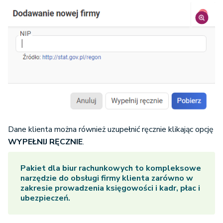
Dane klienta można również uzupełnić ręcznie klikając opcję
WYPEŁNIJ RĘCZNIE
.
Pakiet dla biur rachunkowych to kompleksowe
narzędzie do obsługi firmy klienta zarówno w
zakresie prowadzenia księgowości i kadr, płac i
ubezpieczeń.