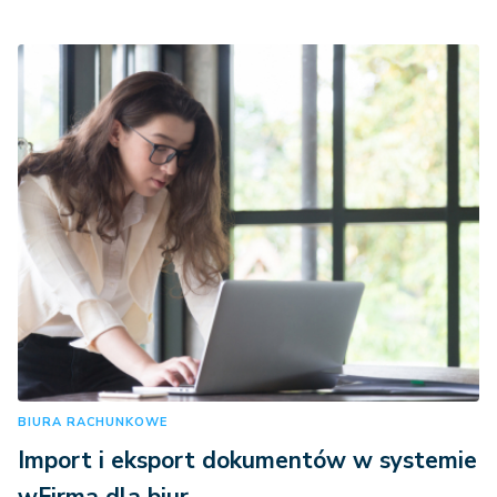
BIURA RACHUNKOWE
Import i eksport dokumentów w systemie