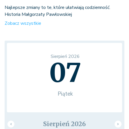
Najlepsze zmiany to te, które ułatwiają codzienność.
Historia Małgorzaty Pawłowskiej
Zobacz wszystkie
Sierpień 2026
07
Piątek
Sierpień 2026