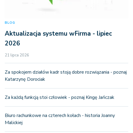
BLOG
Aktualizacja systemu wFirma - lipiec
2026
21 lipca 2026
Za spokojem działów kadr stoją dobre rozwiązania - poznaj
Katarzynę Dorociak
Za każdą funkcją stoi człowiek - poznaj Kingę Jańczak
Biuro rachunkowe na czterech kołach - historia Joanny
Malickiej