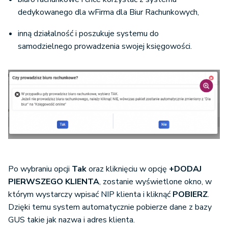
dedykowanego dla wFirma dla Biur Rachunkowych,
inną działalność i poszukuje systemu do
samodzielnego prowadzenia swojej księgowości.
Po wybraniu opcji
Tak
oraz kliknięciu w opcję
+DODAJ
PIERWSZEGO KLIENTA
, zostanie wyświetlone okno, w
którym wystarczy wpisać NIP klienta i kliknąć
POBIERZ
.
Dzięki temu system automatycznie pobierze dane z bazy
GUS takie jak nazwa i adres klienta.