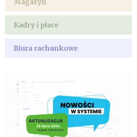
Magazyn
Kadry i płace
Biura rachunkowe