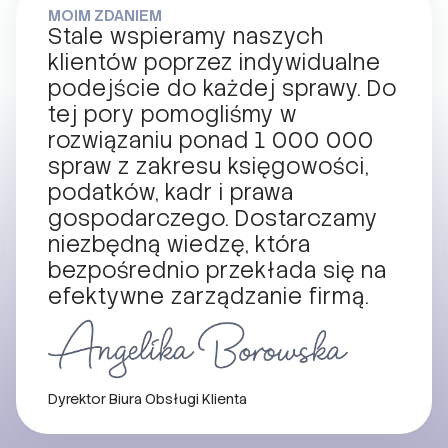
MOIM ZDANIEM
Stale wspieramy naszych
klientów poprzez indywidualne
podejście do każdej sprawy. Do
tej pory pomogliśmy w
rozwiązaniu ponad 1 000 000
spraw z zakresu księgowości,
podatków, kadr i prawa
gospodarczego. Dostarczamy
niezbędną wiedzę, która
bezpośrednio przekłada się na
efektywne zarządzanie firmą.
Dyrektor Biura Obsługi Klienta