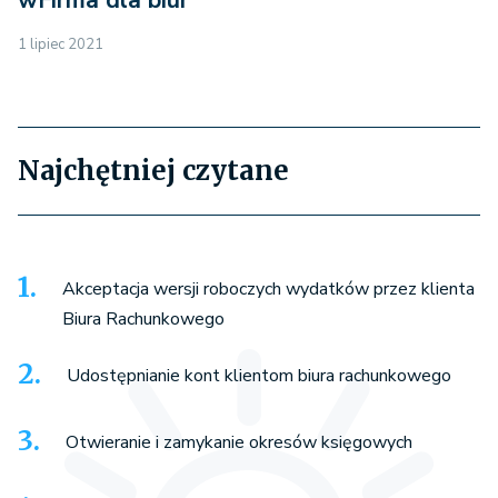
wFirma dla biur
1 lipiec 2021
Najchętniej czytane
Akceptacja wersji roboczych wydatków przez klienta
Biura Rachunkowego
Udostępnianie kont klientom biura rachunkowego
Otwieranie i zamykanie okresów księgowych