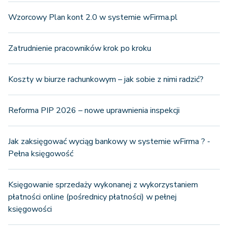
Wzorcowy Plan kont 2.0 w systemie wFirma.pl
Zatrudnienie pracowników krok po kroku
Koszty w biurze rachunkowym – jak sobie z nimi radzić?
Reforma PIP 2026 – nowe uprawnienia inspekcji
Jak zaksięgować wyciąg bankowy w systemie wFirma ? -
Pełna księgowość
Księgowanie sprzedaży wykonanej z wykorzystaniem
płatności online (pośrednicy płatności) w pełnej
księgowości