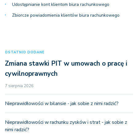
Udostępnianie kont klientom biura rachunkowego
Zbiorcze powiadomienia klientów biura rachunkowego
OSTATNIO DODANE
Zmiana stawki PIT w umowach o pracę i
cywilnoprawnych
7 sierpnia 2026
Nieprawidłowości w bilansie - jak sobie z nimi radzić?
Nieprawidłowości w rachunku zysków i strat - jak sobie z
nimi radzić?