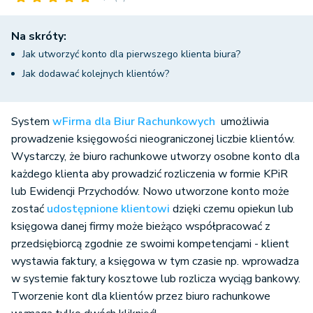
Na skróty:
Jak utworzyć konto dla pierwszego klienta biura?
Jak dodawać kolejnych klientów?
System
wFirma dla Biur Rachunkowych
umożliwia
prowadzenie księgowości nieograniczonej liczbie klientów.
Wystarczy, że biuro rachunkowe utworzy osobne konto dla
każdego klienta aby prowadzić rozliczenia w formie KPiR
lub Ewidencji Przychodów. Nowo utworzone konto może
zostać
udostępnione klientowi
dzięki czemu opiekun lub
księgowa danej firmy może bieżąco współpracować z
przedsiębiorcą zgodnie ze swoimi kompetencjami - klient
wystawia faktury, a księgowa w tym czasie np. wprowadza
w systemie faktury kosztowe lub rozlicza wyciąg bankowy.
Tworzenie kont dla klientów przez biuro rachunkowe