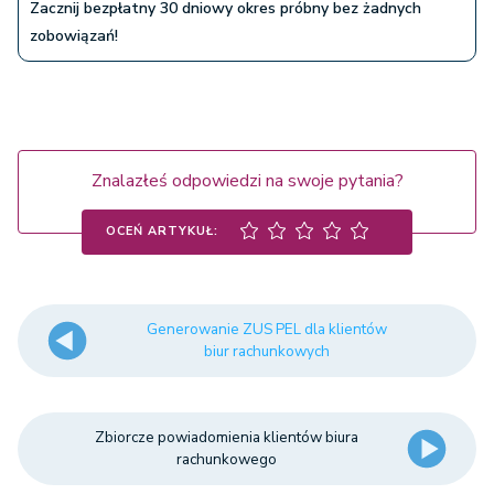
Zacznij bezpłatny 30 dniowy okres próbny bez żadnych
zobowiązań!
Znalazłeś odpowiedzi na swoje pytania?
OCEŃ ARTYKUŁ:
Generowanie ZUS PEL dla klientów
biur rachunkowych
Zbiorcze powiadomienia klientów biura
rachunkowego