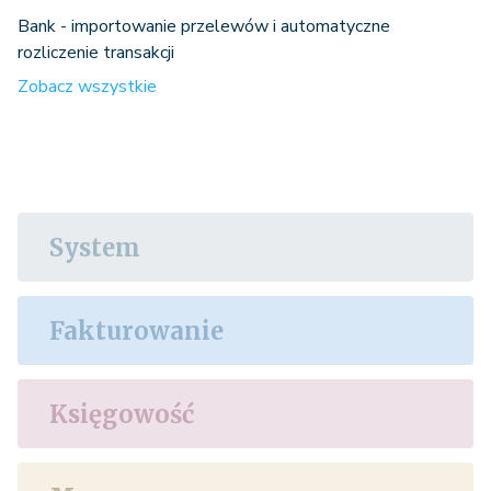
Bank - importowanie przelewów i automatyczne
rozliczenie transakcji
Zobacz wszystkie
System
Fakturowanie
Księgowość