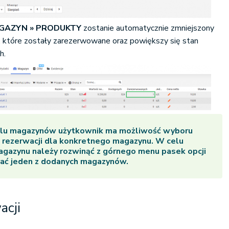
GAZYN » PRODUKTY
zostanie automatycznie zmniejszony
 które zostały zarezerwowane oraz powiększy się stan
h.
ielu magazynów użytkownik ma możliwość wyboru
 rezerwacji dla konkretnego magazynu. W celu
gazynu należy rozwinąć z górnego menu pasek opcji
ać jeden z dodanych magazynów.
acji