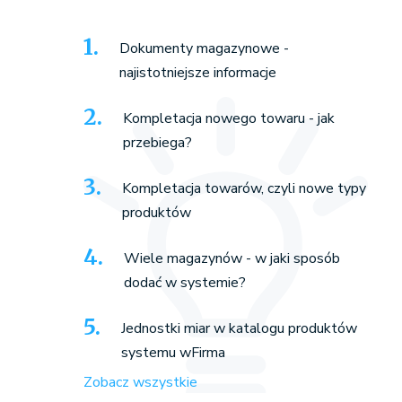
Dokumenty magazynowe -
najistotniejsze informacje
Kompletacja nowego towaru - jak
przebiega?
Kompletacja towarów, czyli nowe typy
produktów
Wiele magazynów - w jaki sposób
dodać w systemie?
Jednostki miar w katalogu produktów
systemu wFirma
Zobacz wszystkie