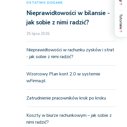
OSTATNIO DODANE
Nieprawidłowości w bilansie -
Tutoriale
jak sobie z nimi radzić?
25 lipca 2026
Nieprawidłowości w rachunku zysków i strat
- jak sobie z nimi radzić?
Wzorcowy Plan kont 2.0 w systemie
wFirma.pl
Zatrudnienie pracowników krok po kroku
Koszty w biurze rachunkowym – jak sobie z
nimi radzić?