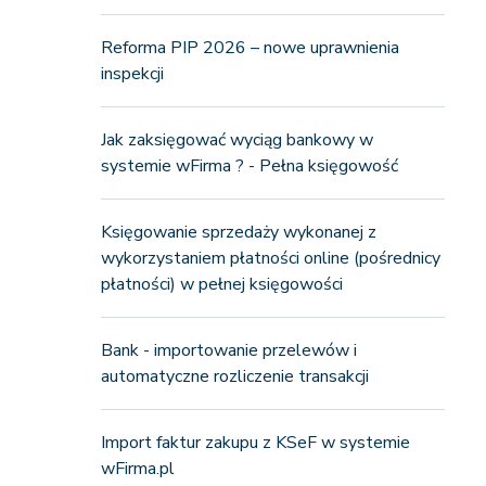
Reforma PIP 2026 – nowe uprawnienia
inspekcji
Jak zaksięgować wyciąg bankowy w
systemie wFirma ? - Pełna księgowość
Księgowanie sprzedaży wykonanej z
wykorzystaniem płatności online (pośrednicy
płatności) w pełnej księgowości
Bank - importowanie przelewów i
automatyczne rozliczenie transakcji
Import faktur zakupu z KSeF w systemie
wFirma.pl