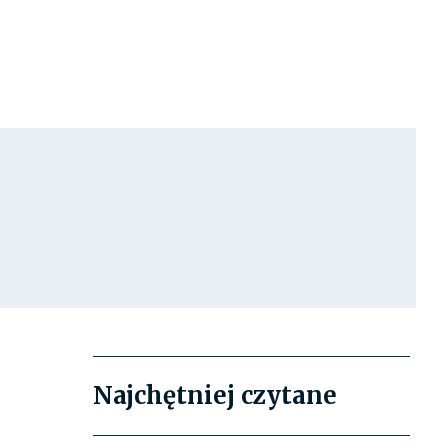
Najchętniej czytane