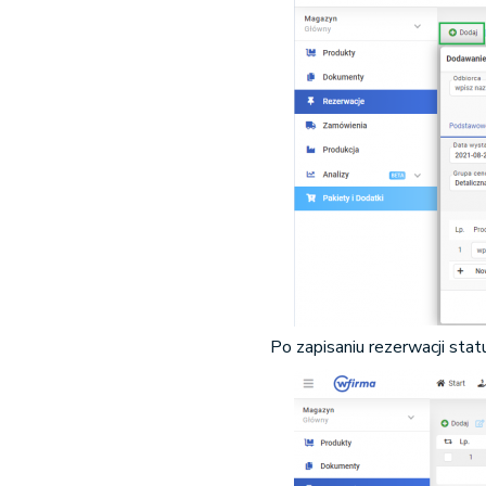
Po zapisaniu rezerwacji stat