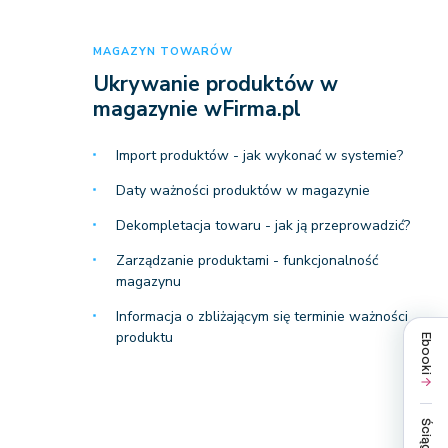
MAGAZYN TOWARÓW
Ukrywanie produktów w
magazynie wFirma.pl
Import produktów - jak wykonać w systemie?
Daty ważności produktów w magazynie
Dekompletacja towaru - jak ją przeprowadzić?
Zarządzanie produktami - funkcjonalność
magazynu
Informacja o zbliżającym się terminie ważności
produktu
Ebooki
Ściągi