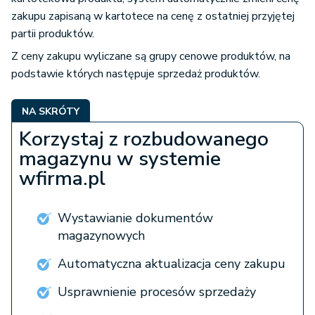
zakupu zapisaną w kartotece na cenę z ostatniej przyjętej
partii produktów.
Z ceny zakupu wyliczane są grupy cenowe produktów, na
podstawie których następuje sprzedaż produktów.
NA SKRÓTY
Korzystaj z rozbudowanego
magazynu w systemie
wfirma.pl
Wystawianie dokumentów
magazynowych
Automatyczna aktualizacja ceny zakupu
Usprawnienie procesów sprzedaży