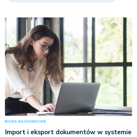
BIURA RACHUNKOWE
Import i eksport dokumentów w systemie