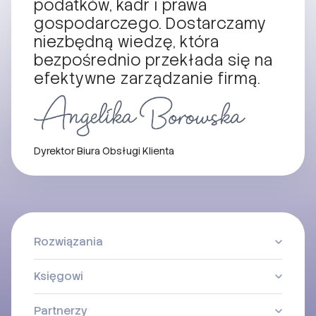
podatków, kadr i prawa
gospodarczego. Dostarczamy
niezbędną wiedzę, która
bezpośrednio przekłada się na
efektywne zarządzanie firmą.
Dyrektor Biura Obsługi Klienta
Rozwiązania
Księgowi
Partnerzy