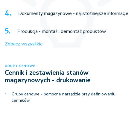
Dokumenty magazynowe - najistotniejsze informacje
Produkcja - montaż i demontaż produktów
Zobacz wszystkie
GRUPY CENOWE
Cennik i zestawienia stanów
magazynowych - drukowanie
Grupy cenowe - pomocne narzędzie przy definiowaniu
cenników