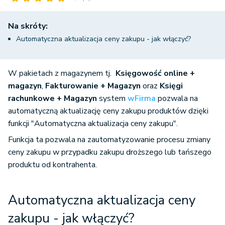
Na skróty:
Automatyczna aktualizacja ceny zakupu - jak włączyć?
W pakietach z magazynem tj.
Księgowość online +
magazyn
,
Fakturowanie + Magazyn
oraz
Księgi
rachunkowe + Magazyn
system
wFirma
pozwala na
automatyczną aktualizację ceny zakupu produktów dzięki
funkcji "Automatyczna aktualizacja ceny zakupu".
Funkcja ta pozwala na zautomatyzowanie procesu zmiany
ceny zakupu w przypadku zakupu droższego lub tańszego
produktu od kontrahenta.
Automatyczna aktualizacja ceny
zakupu - jak włączyć?