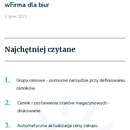
wFirma dla biur
1 lipiec 2021
Najchętniej czytane
Grupy cenowe - pomocne narzędzie przy definiowaniu
cenników
Cennik i zestawienia stanów magazynowych -
drukowanie
Automatyczna aktualizacja ceny zakupu