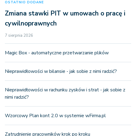
OSTATNIO DODANE
Zmiana stawki PIT w umowach o pracę i
cywilnoprawnych
7 sierpnia 2026
Magic Box - automatyczne przetwarzanie plików
Nieprawidłowości w bilansie - jak sobie z nimi radzić?
Nieprawidłowości w rachunku zysków i strat - jak sobie z
nimi radzić?
Wzorcowy Plan kont 2.0 w systemie wFirma.pl
Zatrudnienie pracowników krok po kroku