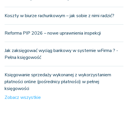
Koszty w biurze rachunkowym – jak sobie z nimi radzić?
Reforma PIP 2026 – nowe uprawnienia inspekcji
Jak zaksięgować wyciąg bankowy w systemie wFirma ? -
Pełna księgowość
Księgowanie sprzedaży wykonanej z wykorzystaniem
płatności online (pośrednicy płatności) w pełnej
księgowości
Zobacz wszystkie