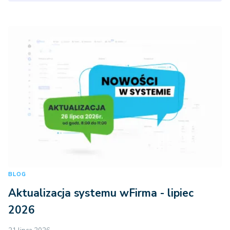
BLOG
Aktualizacja systemu wFirma - lipiec
2026