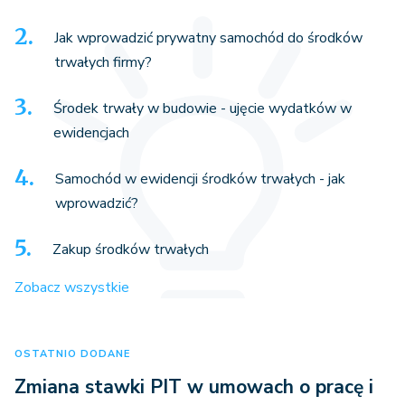
Jak wprowadzić prywatny samochód do środków
trwałych firmy?
Środek trwały w budowie - ujęcie wydatków w
ewidencjach
Samochód w ewidencji środków trwałych - jak
wprowadzić?
Zakup środków trwałych
Zobacz wszystkie
OSTATNIO DODANE
Zmiana stawki PIT w umowach o pracę i