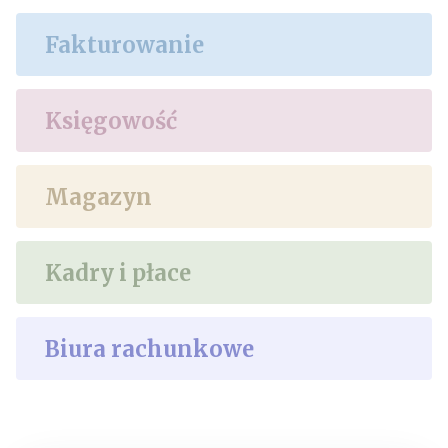
Fakturowanie
Księgowość
Magazyn
Kadry i płace
Biura rachunkowe