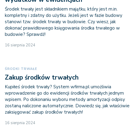
Środek trwały jest składnikiem majątku, który jest m.in.
kompletny i zdatny do użytku. Jeżeli jest w fazie budowy
stanowi tzw. środek trwały w budowie. Czy wiesz, jak
dokonać prawidłowego księgowania środka trwałego w
budowie? Sprawdź!
16 sierpnia 2024
ŚRODKI TRWAŁE
Zakup środków trwałych
Kupiłeś środek trwały? System wfirma.pl umożliwia
wprowadzenie go do ewidencji środków trwałych jednym
wpisem. Po dokonaniu wyboru metody amortyzacji odpisy
zostaną naliczone automatycznie. Dowiedz się, jak właściwie
zaksięgować zakup środków trwałych!
16 sierpnia 2024