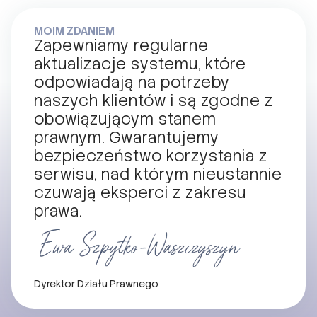
MOIM ZDANIEM
Zapewniamy regularne
aktualizacje systemu, które
odpowiadają na potrzeby
naszych klientów i są zgodne z
obowiązującym stanem
prawnym. Gwarantujemy
bezpieczeństwo korzystania z
serwisu, nad którym nieustannie
czuwają eksperci z zakresu
prawa.
Dyrektor Działu Prawnego