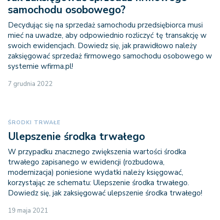
samochodu osobowego?
Decydując się na sprzedaż samochodu przedsiębiorca musi
mieć na uwadze, aby odpowiednio rozliczyć tę transakcję w
swoich ewidencjach. Dowiedz się, jak prawidłowo należy
zaksięgować sprzedaż firmowego samochodu osobowego w
systemie wfirma.pl!
7 grudnia 2022
ŚRODKI TRWAŁE
Ulepszenie środka trwałego
W przypadku znacznego zwiększenia wartości środka
trwałego zapisanego w ewidencji (rozbudowa,
modernizacja) poniesione wydatki należy księgować,
korzystając ze schematu: Ulepszenie środka trwałego.
Dowiedz się, jak zaksięgować ulepszenie środka trwałego!
19 maja 2021