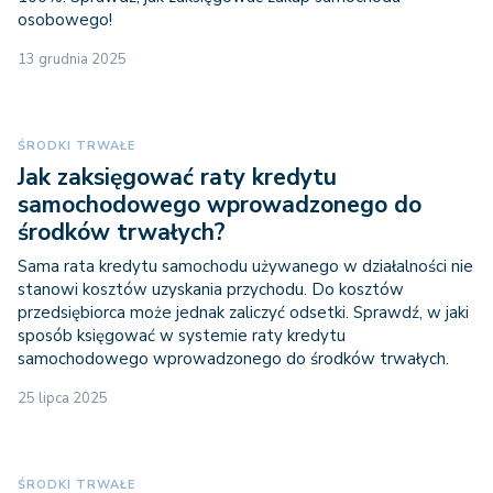
osobowego!
13 grudnia 2025
ŚRODKI TRWAŁE
Jak zaksięgować raty kredytu
samochodowego wprowadzonego do
środków trwałych?
Sama rata kredytu samochodu używanego w działalności nie
stanowi kosztów uzyskania przychodu. Do kosztów
przedsiębiorca może jednak zaliczyć odsetki. Sprawdź, w jaki
sposób księgować w systemie raty kredytu
samochodowego wprowadzonego do środków trwałych.
25 lipca 2025
ŚRODKI TRWAŁE