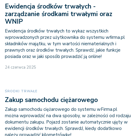
Ewidencja środków trwałych -
zarządzanie środkami trwałymi oraz
WNIP
Ewidencja środków trwałych to wykaz wszystkich
wprowadzonych przez użytkownika do systemu wfirma.pl
składników majątku, w tym wartości niematerialnych i
prawnych oraz środków trwałych. Sprawdź, jakie funkcje
posiada oraz w jaki sposób prowadzić ją online!
24 czerwca 2025
ŚRODKI TRWAŁE
Zakup samochodu ciężarowego
Zakup samochodu ciężarowego do systemu wFirma.pl
można wprowadzić na dwa sposoby, w zależności od rodzaju
dokumentu zakupu. Pojazd zostanie automatycznie ujęty w
ewidencji środków trwałych. Sprawdź, kiedy dodatkowo
należy prowadzić kilometrówkę!