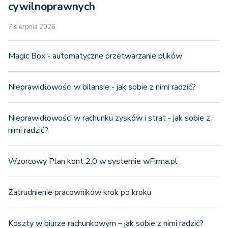
cywilnoprawnych
7 sierpnia 2026
Magic Box - automatyczne przetwarzanie plików
Nieprawidłowości w bilansie - jak sobie z nimi radzić?
Nieprawidłowości w rachunku zysków i strat - jak sobie z
nimi radzić?
Wzorcowy Plan kont 2.0 w systemie wFirma.pl
Zatrudnienie pracowników krok po kroku
Koszty w biurze rachunkowym – jak sobie z nimi radzić?