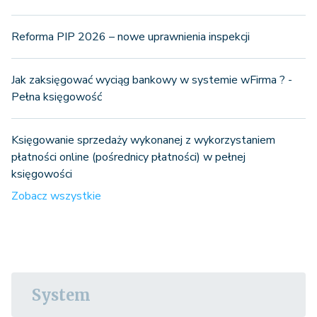
Reforma PIP 2026 – nowe uprawnienia inspekcji
Jak zaksięgować wyciąg bankowy w systemie wFirma ? -
Pełna księgowość
Księgowanie sprzedaży wykonanej z wykorzystaniem
płatności online (pośrednicy płatności) w pełnej
księgowości
Zobacz wszystkie
System