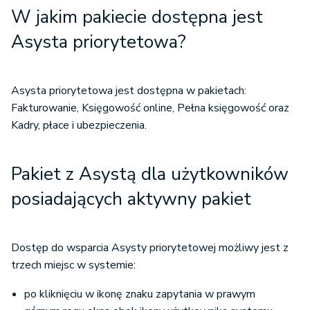
W jakim pakiecie dostępna jest
Asysta priorytetowa?
Asysta priorytetowa jest dostępna w pakietach:
Fakturowanie, Księgowość online, Pełna księgowość oraz
Kadry, płace i ubezpieczenia.
Pakiet z Asystą dla użytkowników
posiadających aktywny pakiet
Dostęp do wsparcia Asysty priorytetowej możliwy jest z
trzech miejsc w systemie:
po kliknięciu w ikonę znaku zapytania w prawym