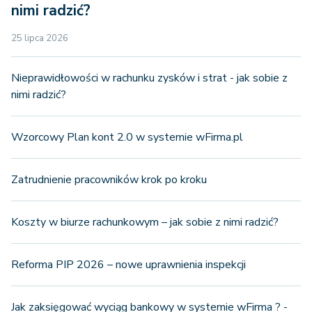
nimi radzić?
25 lipca 2026
Nieprawidłowości w rachunku zysków i strat - jak sobie z
nimi radzić?
Wzorcowy Plan kont 2.0 w systemie wFirma.pl
Zatrudnienie pracowników krok po kroku
Koszty w biurze rachunkowym – jak sobie z nimi radzić?
Reforma PIP 2026 – nowe uprawnienia inspekcji
Jak zaksięgować wyciąg bankowy w systemie wFirma ? -