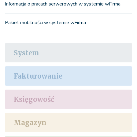
Informacja o pracach serwerowych w systemie wFirma
Pakiet mobilności w systemie wFirma
System
Fakturowanie
Księgowość
Magazyn