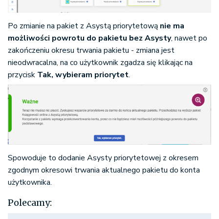
Po zmianie na pakiet z Asystą priorytetową
nie ma
możliwości powrotu do pakietu bez Asysty
, nawet po
zakończeniu okresu trwania pakietu - zmiana jest
nieodwracalna, na co użytkownik zgadza się klikając na
przycisk
Tak, wybieram priorytet
.
Spowoduje to dodanie Asysty priorytetowej z okresem
zgodnym okresowi trwania aktualnego pakietu do konta
użytkownika.
Polecamy: