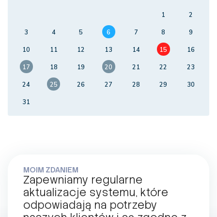
1
2
3
4
5
6
7
8
9
10
11
12
13
14
15
16
17
18
19
20
21
22
23
24
25
26
27
28
29
30
31
MOIM ZDANIEM
Zapewniamy regularne
aktualizacje systemu, które
odpowiadają na potrzeby