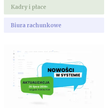
Kadry i płace
Biura rachunkowe