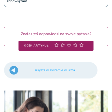
zobowiązań!
Znalazłeś odpowiedzi na swoje pytania?
OCEŃ ARTYKUŁ:
Asysta w systemie wFirma