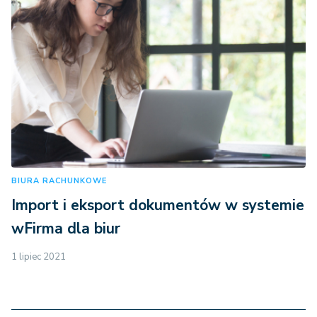
BIURA RACHUNKOWE
Import i eksport dokumentów w systemie
wFirma dla biur
1 lipiec 2021