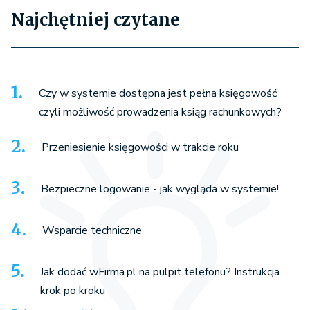
Najchętniej czytane
Czy w systemie dostępna jest pełna księgowość
czyli możliwość prowadzenia ksiąg rachunkowych?
Przeniesienie księgowości w trakcie roku
Bezpieczne logowanie - jak wygląda w systemie!
Wsparcie techniczne
Jak dodać wFirma.pl na pulpit telefonu? Instrukcja
krok po kroku