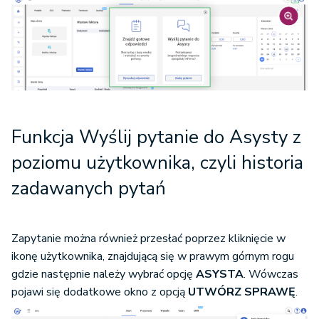
Funkcja Wyślij pytanie do Asysty z
poziomu użytkownika, czyli historia
zadawanych pytań
Zapytanie można również przesłać poprzez kliknięcie w
ikonę użytkownika, znajdującą się w prawym górnym rogu
gdzie następnie należy wybrać opcję
ASYSTA
. Wówczas
pojawi się dodatkowe okno z opcją
UTWÓRZ SPRAWĘ
.