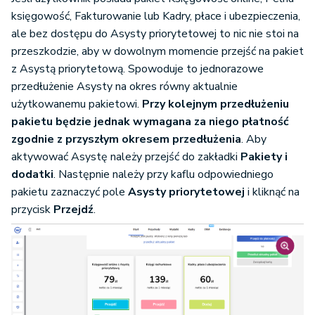
księgowość, Fakturowanie lub Kadry, płace i ubezpieczenia,
ale bez dostępu do Asysty priorytetowej to nic nie stoi na
przeszkodzie, aby w dowolnym momencie przejść na pakiet
z Asystą priorytetową. Spowoduje to jednorazowe
przedłużenie Asysty na okres równy aktualnie
użytkowanemu pakietowi.
Przy kolejnym przedłużeniu
pakietu będzie jednak wymagana za niego płatność
zgodnie z przyszłym okresem przedłużenia
. Aby
aktywować Asystę należy przejść do zakładki
Pakiety i
dodatki
. Następnie należy przy kaflu odpowiedniego
pakietu zaznaczyć pole
Asysty priorytetowej
i kliknąć na
przycisk
Przejdź
.