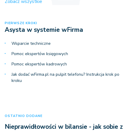
Zobacz wszystkie
PIERWSZE KROKI
Asysta w systemie wFirma
Wsparcie techniczne
Pomoc ekspertów księgowych
Pomoc ekspertów kadrowych
Jak dodać wFirma.pl na pulpit telefonu? Instrukcja krok po
kroku
OSTATNIO DODANE
Nieprawidłowości w bilansie - jak sobie z