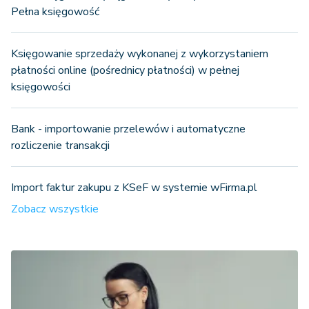
Pełna księgowość
Księgowanie sprzedaży wykonanej z wykorzystaniem
płatności online (pośrednicy płatności) w pełnej
księgowości
Bank - importowanie przelewów i automatyczne
rozliczenie transakcji
Import faktur zakupu z KSeF w systemie wFirma.pl
Zobacz wszystkie