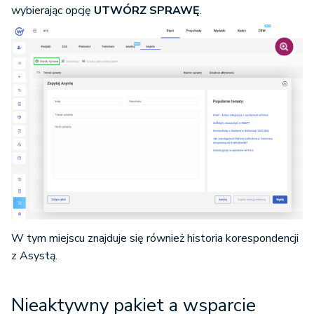
wybierając opcję
UTWÓRZ SPRAWĘ
.
W tym miejscu znajduje się również historia korespondencji
z Asystą.
Nieaktywny pakiet a wsparcie