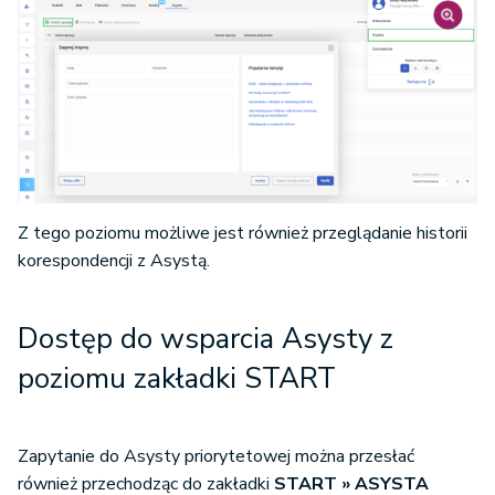
Z tego poziomu możliwe jest również przeglądanie historii
korespondencji z Asystą.
Dostęp do wsparcia Asysty z
poziomu zakładki START
Zapytanie do Asysty priorytetowej można przesłać
również przechodząc do zakładki
START » ASYSTA