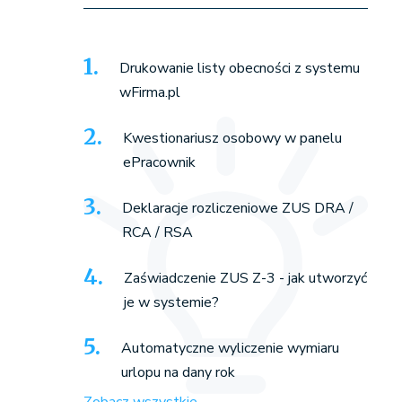
Drukowanie listy obecności z systemu
wFirma.pl
Kwestionariusz osobowy w panelu
ePracownik
Deklaracje rozliczeniowe ZUS DRA /
RCA / RSA
Zaświadczenie ZUS Z-3 - jak utworzyć
je w systemie?
Automatyczne wyliczenie wymiaru
urlopu na dany rok