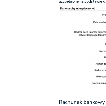
uzupełnione na podstawie 
Rachunek bankowy