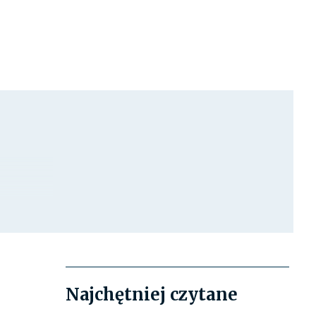
Najchętniej czytane