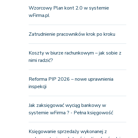
Wzorcowy Plan kont 2.0 w systemie
wFirma.pl
Zatrudnienie pracowników krok po kroku
Koszty w biurze rachunkowym – jak sobie z
nimi radzić?
Reforma PIP 2026 – nowe uprawnienia
inspekcji
Jak zaksięgować wyciąg bankowy w
systemie wFirma ? - Pełna księgowość
Księgowanie sprzedaży wykonanej z