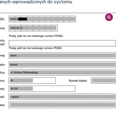
danych wprowadzonych do systemu.