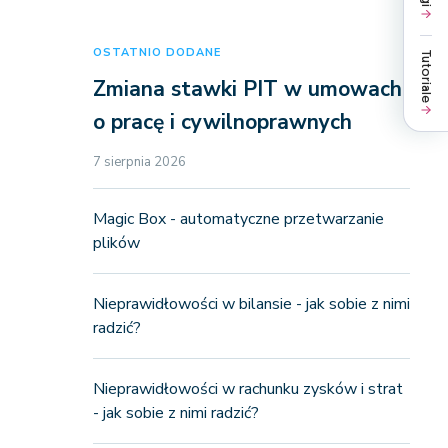
OSTATNIO DODANE
Tutoriale
Zmiana stawki PIT w umowach
o pracę i cywilnoprawnych
7 sierpnia 2026
Magic Box - automatyczne przetwarzanie
plików
Nieprawidłowości w bilansie - jak sobie z nimi
radzić?
Nieprawidłowości w rachunku zysków i strat
- jak sobie z nimi radzić?