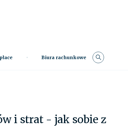
 płace
Biura rachunkowe
i strat - jak sobie z