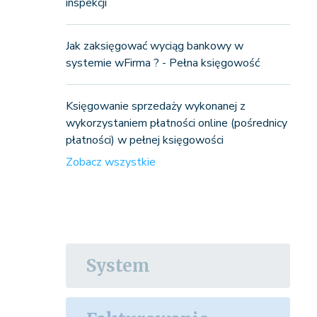
inspekcji
Jak zaksięgować wyciąg bankowy w
systemie wFirma ? - Pełna księgowość
Księgowanie sprzedaży wykonanej z
wykorzystaniem płatności online (pośrednicy
płatności) w pełnej księgowości
Zobacz wszystkie
System