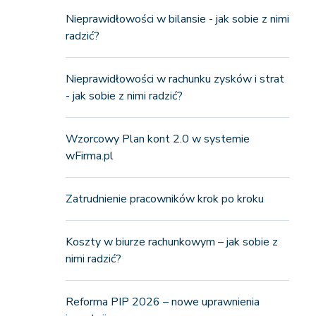
Nieprawidłowości w bilansie - jak sobie z nimi
radzić?
Nieprawidłowości w rachunku zysków i strat
- jak sobie z nimi radzić?
Wzorcowy Plan kont 2.0 w systemie
wFirma.pl
Zatrudnienie pracowników krok po kroku
Koszty w biurze rachunkowym – jak sobie z
nimi radzić?
Reforma PIP 2026 – nowe uprawnienia