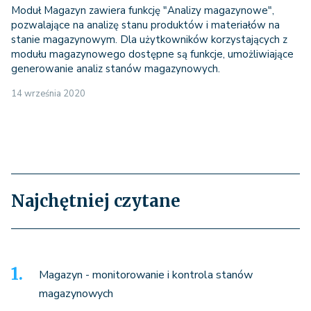
Moduł Magazyn zawiera funkcję "Analizy magazynowe",
pozwalające na analizę stanu produktów i materiałów na
stanie magazynowym. Dla użytkowników korzystających z
modułu magazynowego dostępne są funkcje, umożliwiające
generowanie analiz stanów magazynowych.
14 września 2020
Najchętniej czytane
Magazyn - monitorowanie i kontrola stanów
magazynowych