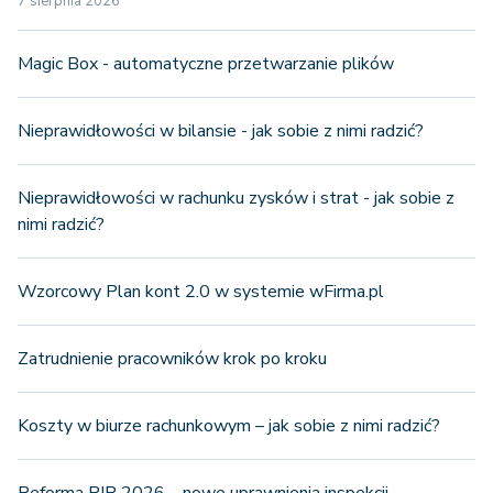
7 sierpnia 2026
Magic Box - automatyczne przetwarzanie plików
Nieprawidłowości w bilansie - jak sobie z nimi radzić?
Nieprawidłowości w rachunku zysków i strat - jak sobie z
nimi radzić?
Wzorcowy Plan kont 2.0 w systemie wFirma.pl
Zatrudnienie pracowników krok po kroku
Koszty w biurze rachunkowym – jak sobie z nimi radzić?