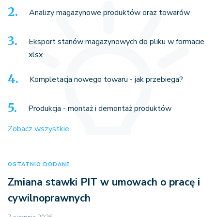
Analizy magazynowe produktów oraz towarów
Eksport stanów magazynowych do pliku w formacie
xlsx
Kompletacja nowego towaru - jak przebiega?
Produkcja - montaż i demontaż produktów
Zobacz wszystkie
OSTATNIO DODANE
Zmiana stawki PIT w umowach o pracę i
cywilnoprawnych