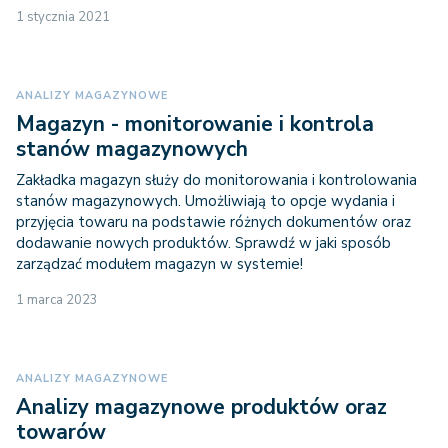
1 stycznia 2021
ANALIZY MAGAZYNOWE
Magazyn - monitorowanie i kontrola
stanów magazynowych
Zakładka magazyn służy do monitorowania i kontrolowania
stanów magazynowych. Umożliwiają to opcje wydania i
przyjęcia towaru na podstawie różnych dokumentów oraz
dodawanie nowych produktów. Sprawdź w jaki sposób
zarządzać modułem magazyn w systemie!
1 marca 2023
ANALIZY MAGAZYNOWE
Analizy magazynowe produktów oraz
towarów