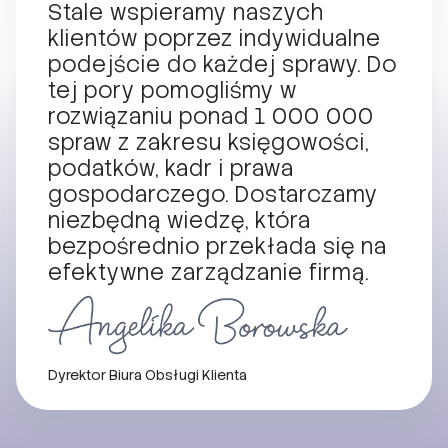
Stale wspieramy naszych
klientów poprzez indywidualne
podejście do każdej sprawy. Do
tej pory pomogliśmy w
rozwiązaniu ponad 1 000 000
spraw z zakresu księgowości,
podatków, kadr i prawa
gospodarczego. Dostarczamy
niezbędną wiedzę, która
bezpośrednio przekłada się na
efektywne zarządzanie firmą.
Dyrektor Biura Obsługi Klienta