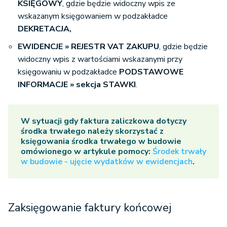
KSIĘGOWY
, gdzie będzie widoczny wpis ze
wskazanym księgowaniem w podzakładce
DEKRETACJA,
EWIDENCJE » REJESTR VAT ZAKUPU
, gdzie będzie
widoczny wpis z wartościami wskazanymi przy
księgowaniu w podzakładce
PODSTAWOWE
INFORMACJE » sekcja STAWKI
.
W sytuacji gdy faktura zaliczkowa dotyczy
środka trwałego należy skorzystać z
księgowania środka trwałego w budowie
omówionego w artykule pomocy:
Środek trwały
w budowie - ujęcie wydatków w ewidencjach
.
Zaksięgowanie faktury końcowej