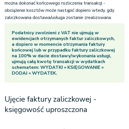
można dokonać końcowego rozliczenia transakcji -
obciążenie kosztów może nastąpić dopiero wtedy, gdy
zaliczkowana dostawa/usługa zostanie zrealizowana.
Podatnicy zwolnieni z VAT nie ujmują w
ewidencjach otrzymanych faktur zaliczkowych,
a dopiero w momencie otrzymania faktury
końcowej lub w przypadku faktury zaliczkowej
na 100% w dacie dostawy/wykonania usługi,
ujmują całą kwotę transakcji w wydatkach
schematem:
WYDATKI » KSIĘGOWANIE »
DODAJ » WYDATEK
.
Ujęcie faktury zaliczkowej -
księgowość uproszczona