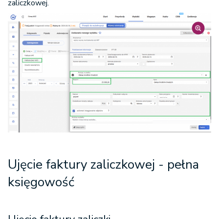
zaliczkowej.
Ujęcie faktury zaliczkowej - pełna
księgowość