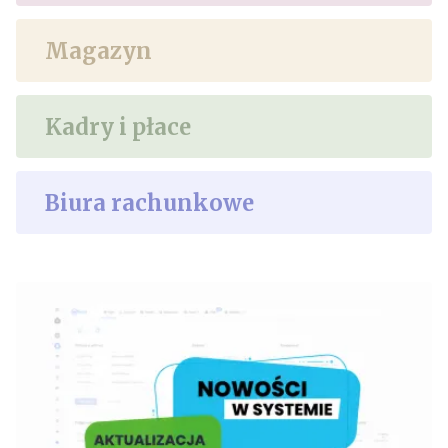
Magazyn
Kadry i płace
Biura rachunkowe