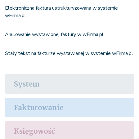
Elektroniczna faktura ustrukturyzowana w systemie
wFirma.pl
Anulowanie wystawionej faktury w wFirma.pl
Stały tekst na fakturze wystawianej w systemie wFirma.pl
System
Fakturowanie
Księgowość