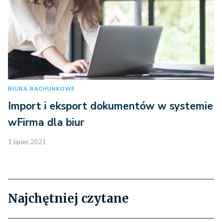
BIURA RACHUNKOWE
Import i eksport dokumentów w systemie
wFirma dla biur
1 lipiec 2021
Najchętniej czytane