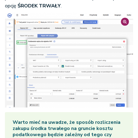
opcję
ŚRODEK TRWAŁY
.
Warto mieć na uwadze, że sposób rozliczenia
zakupu środka trwałego na gruncie kosztu
podatkowego będzie zależny od tego czy