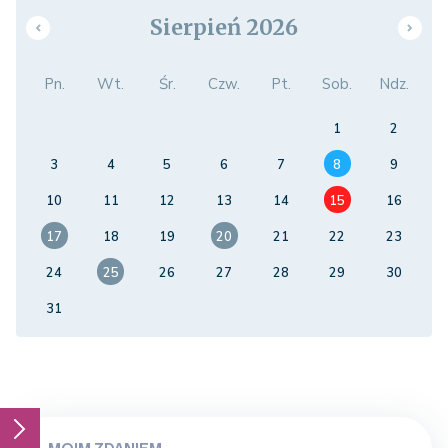
Sierpień 2026
Pn.
Wt.
Śr.
Czw.
Pt.
Sob.
Ndz.
1
2
3
4
5
6
7
8
9
10
11
12
13
14
15
16
17
18
19
20
21
22
23
24
25
26
27
28
29
30
31