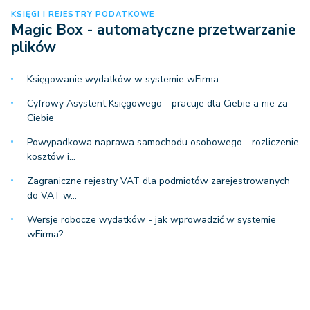
KSIĘGI I REJESTRY PODATKOWE
Magic Box - automatyczne przetwarzanie
plików
Księgowanie wydatków w systemie wFirma
Cyfrowy Asystent Księgowego - pracuje dla Ciebie a nie za
Ciebie
Powypadkowa naprawa samochodu osobowego - rozliczenie
kosztów i…
Zagraniczne rejestry VAT dla podmiotów zarejestrowanych
do VAT w…
Wersje robocze wydatków - jak wprowadzić w systemie
wFirma?