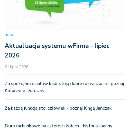
BLOG
Aktualizacja systemu wFirma - lipiec
2026
21 lipca 2026
Za spokojem działów kadr stoją dobre rozwiązania - poznaj
Katarzynę Dorociak
Za każdą funkcją stoi człowiek - poznaj Kingę Jańczak
Biuro rachunkowe na czterech kołach - historia Joanny