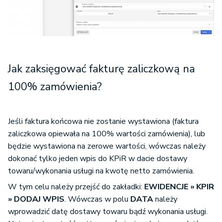
Jak zaksięgować fakturę zaliczkową na
100% zamówienia?
Jeśli faktura końcowa nie zostanie wystawiona (faktura
zaliczkowa opiewała na 100% wartości zamówienia), lub
będzie wystawiona na zerowe wartości, wówczas należy
dokonać tylko jeden wpis do KPiR w dacie dostawy
towaru/wykonania usługi na kwotę netto zamówienia.
W tym celu należy przejść do zakładki:
EWIDENCJE » KPIR
» DODAJ WPIS
. Wówczas w polu
DATA
należy
wprowadzić datę dostawy towaru bądź wykonania usługi.