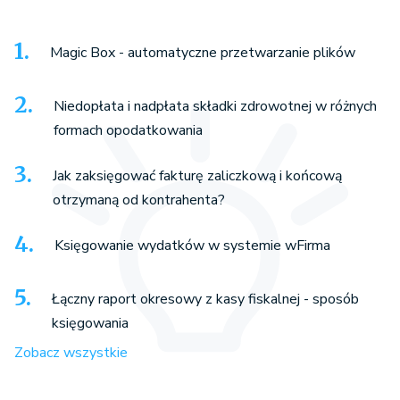
Magic Box - automatyczne przetwarzanie plików
Niedopłata i nadpłata składki zdrowotnej w różnych
formach opodatkowania
Jak zaksięgować fakturę zaliczkową i końcową
otrzymaną od kontrahenta?
Księgowanie wydatków w systemie wFirma
Łączny raport okresowy z kasy fiskalnej - sposób
księgowania
Zobacz wszystkie