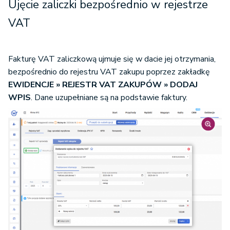
Ujęcie zaliczki bezpośrednio w rejestrze
VAT
Fakturę VAT zaliczkową ujmuje się w dacie jej otrzymania,
bezpośrednio do rejestru VAT zakupu poprzez zakładkę
EWIDENCJE » REJESTR VAT ZAKUPÓW » DODAJ
WPIS
. Dane uzupełniane są na podstawie faktury.