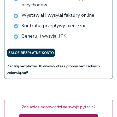
przychodów
Wystawiaj i wysyłaj faktury online
Kontroluj przepływy pieniężne
Generuj i wysyłaj JPK
ZAŁÓŻ BEZPŁATNE KONTO
Zacznij bezpłatny 30 dniowy okres próbny bez żadnych
zobowiązań!
Znalazłeś odpowiedzi na swoje pytania?