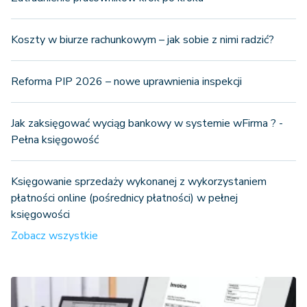
Koszty w biurze rachunkowym – jak sobie z nimi radzić?
Reforma PIP 2026 – nowe uprawnienia inspekcji
Jak zaksięgować wyciąg bankowy w systemie wFirma ? -
Pełna księgowość
Księgowanie sprzedaży wykonanej z wykorzystaniem
płatności online (pośrednicy płatności) w pełnej
księgowości
Zobacz wszystkie