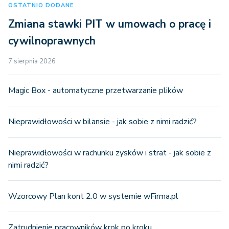
OSTATNIO DODANE
Zmiana stawki PIT w umowach o pracę i
cywilnoprawnych
7 sierpnia 2026
Magic Box - automatyczne przetwarzanie plików
Nieprawidłowości w bilansie - jak sobie z nimi radzić?
Nieprawidłowości w rachunku zysków i strat - jak sobie z
nimi radzić?
Wzorcowy Plan kont 2.0 w systemie wFirma.pl
Zatrudnienie pracowników krok po kroku