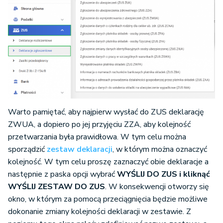
Warto pamiętać, aby najpierw wysłać do ZUS deklarację
ZWUA, a dopiero po jej przyjęciu ZZA, aby kolejność
przetwarzania była prawidłowa. W tym celu można
sporządzić
zestaw deklaracji
, w którym można oznaczyć
kolejność. W tym celu proszę zaznaczyć obie deklaracje a
następnie z paska opcji wybrać
WYŚLIJ DO ZUS i kliknąć
WYŚLIJ ZESTAW DO ZUS
. W konsekwencji otworzy się
okno, w którym za pomocą przeciągnięcia będzie możliwe
dokonanie zmiany kolejności deklaracji w zestawie. Z