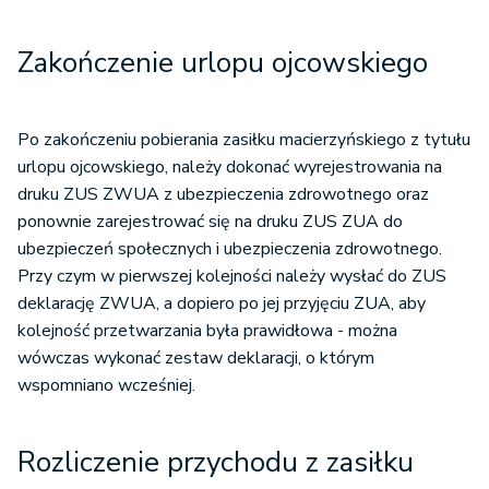
Zakończenie urlopu ojcowskiego
Po zakończeniu pobierania zasiłku macierzyńskiego z tytułu
urlopu ojcowskiego, należy dokonać wyrejestrowania na
druku ZUS ZWUA z ubezpieczenia zdrowotnego oraz
ponownie zarejestrować się na druku ZUS ZUA do
ubezpieczeń społecznych i ubezpieczenia zdrowotnego.
Przy czym w pierwszej kolejności należy wysłać do ZUS
deklarację ZWUA, a dopiero po jej przyjęciu ZUA, aby
kolejność przetwarzania była prawidłowa - można
wówczas wykonać zestaw deklaracji, o którym
wspomniano wcześniej.
Rozliczenie przychodu z zasiłku