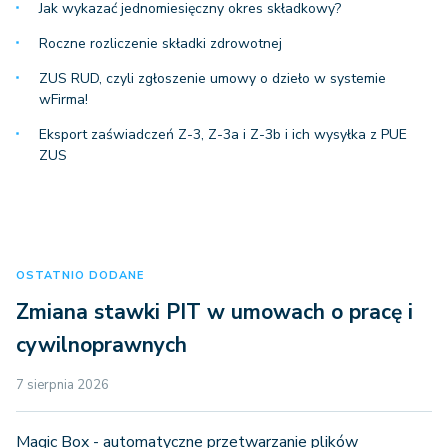
Jak wykazać jednomiesięczny okres składkowy?
Roczne rozliczenie składki zdrowotnej
ZUS RUD, czyli zgłoszenie umowy o dzieło w systemie
wFirma!
Eksport zaświadczeń Z-3, Z-3a i Z-3b i ich wysyłka z PUE
ZUS
OSTATNIO DODANE
Zmiana stawki PIT w umowach o pracę i
cywilnoprawnych
7 sierpnia 2026
Magic Box - automatyczne przetwarzanie plików