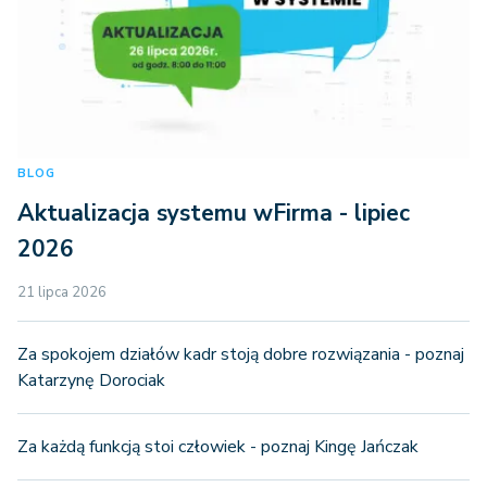
BLOG
Aktualizacja systemu wFirma - lipiec
2026
21 lipca 2026
Za spokojem działów kadr stoją dobre rozwiązania - poznaj
Katarzynę Dorociak
Za każdą funkcją stoi człowiek - poznaj Kingę Jańczak