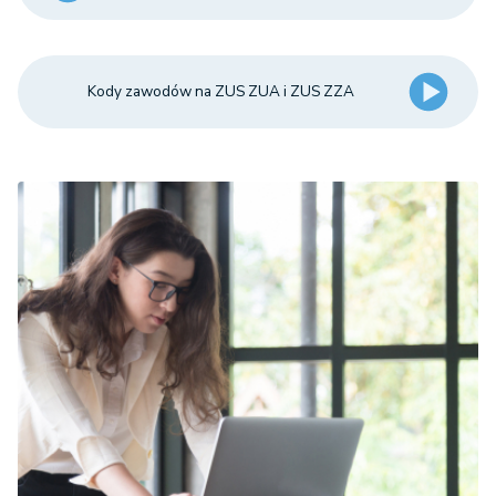
Kody zawodów na ZUS ZUA i ZUS ZZA