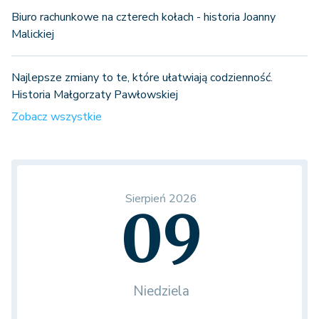
Biuro rachunkowe na czterech kołach - historia Joanny
Malickiej
Najlepsze zmiany to te, które ułatwiają codzienność.
Historia Małgorzaty Pawłowskiej
Zobacz wszystkie
Sierpień 2026
09
Niedziela