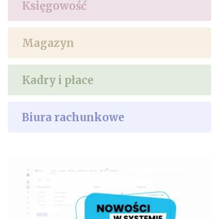
Księgowość
Magazyn
Kadry i płace
Biura rachunkowe