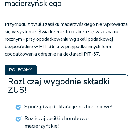
macierzyńskiego
Przychodu z tytułu zasiłku macierzyńskiego nie wprowadza
się w systemie. Świadczenie to rozlicza się w zeznaniu
rocznym - przy opodatkowaniu wg skali podatkowej
bezpośrednio w PIT-36, a w przypadku innych form
opodatkowania odrębnie na deklaracji PIT-37.
POLECAMY
Rozliczaj wygodnie składki
ZUS!
Sporządzaj deklaracje rozliczeniowe!
Rozliczaj zasiłki chorobowe i
macierzyńskie!