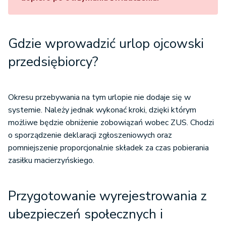
Gdzie wprowadzić urlop ojcowski
przedsiębiorcy?
Okresu przebywania na tym urlopie nie dodaje się w
systemie. Należy jednak wykonać kroki, dzięki którym
możliwe będzie obniżenie zobowiązań wobec ZUS. Chodzi
o sporządzenie deklaracji zgłoszeniowych oraz
pomniejszenie proporcjonalnie składek za czas pobierania
zasiłku macierzyńskiego.
Przygotowanie wyrejestrowania z
ubezpieczeń społecznych i