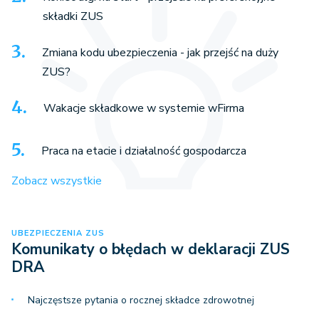
składki ZUS
Zmiana kodu ubezpieczenia - jak przejść na duży
ZUS?
Wakacje składkowe w systemie wFirma
Praca na etacie i działalność gospodarcza
Zobacz wszystkie
UBEZPIECZENIA ZUS
Komunikaty o błędach w deklaracji ZUS
DRA
Najczęstsze pytania o rocznej składce zdrowotnej