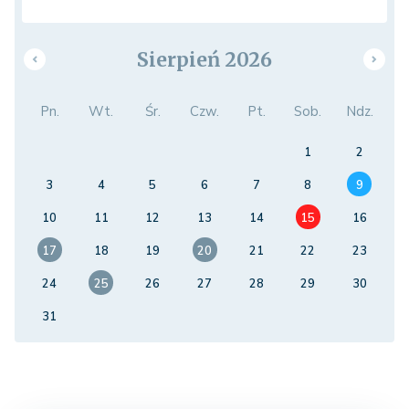
Sierpień 2026
Pn.
Wt.
Śr.
Czw.
Pt.
Sob.
Ndz.
1
2
3
4
5
6
7
8
9
10
11
12
13
14
15
16
17
18
19
20
21
22
23
24
25
26
27
28
29
30
31