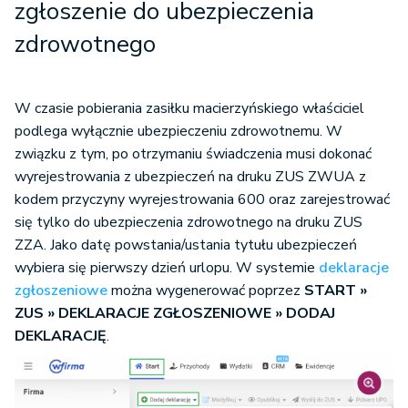
zgłoszenie do ubezpieczenia
zdrowotnego
W czasie pobierania zasiłku macierzyńskiego właściciel
podlega wyłącznie ubezpieczeniu zdrowotnemu. W
związku z tym, po otrzymaniu świadczenia musi dokonać
wyrejestrowania z ubezpieczeń na druku ZUS ZWUA z
kodem przyczyny wyrejestrowania 600 oraz zarejestrować
się tylko do ubezpieczenia zdrowotnego na druku ZUS
ZZA. Jako datę powstania/ustania tytułu ubezpieczeń
wybiera się pierwszy dzień urlopu. W systemie
deklaracje
zgłoszeniowe
można wygenerować poprzez
START »
ZUS » DEKLARACJE ZGŁOSZENIOWE » DODAJ
DEKLARACJĘ
.