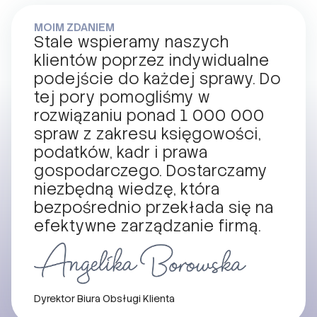
MOIM ZDANIEM
Stale wspieramy naszych
klientów poprzez indywidualne
podejście do każdej sprawy. Do
tej pory pomogliśmy w
rozwiązaniu ponad 1 000 000
spraw z zakresu księgowości,
podatków, kadr i prawa
gospodarczego. Dostarczamy
niezbędną wiedzę, która
bezpośrednio przekłada się na
efektywne zarządzanie firmą.
Dyrektor Biura Obsługi Klienta