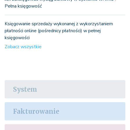
Pełna księgowość
Księgowanie sprzedaży wykonanej z wykorzystaniem
płatności online (pośrednicy płatności) w pełnej
księgowości
Zobacz wszystkie
System
Fakturowanie