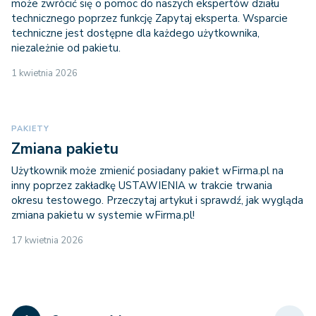
może zwrócić się o pomoc do naszych ekspertów działu
technicznego poprzez funkcję Zapytaj eksperta. Wsparcie
techniczne jest dostępne dla każdego użytkownika,
niezależnie od pakietu.
1 kwietnia 2026
PAKIETY
Zmiana pakietu
Użytkownik może zmienić posiadany pakiet wFirma.pl na
inny poprzez zakładkę USTAWIENIA w trakcie trwania
okresu testowego. Przeczytaj artykuł i sprawdź, jak wygląda
zmiana pakietu w systemie wFirma.pl!
17 kwietnia 2026