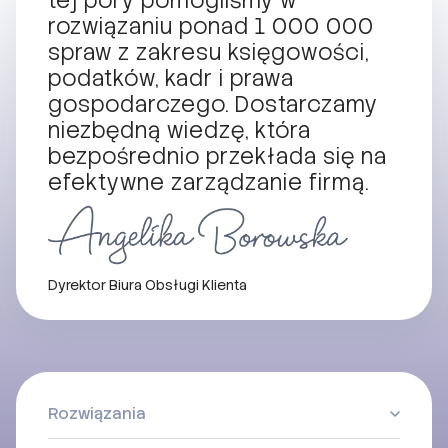
tej pory pomogliśmy w
rozwiązaniu ponad 1 000 000
spraw z zakresu księgowości,
podatków, kadr i prawa
gospodarczego. Dostarczamy
niezbędną wiedzę, która
bezpośrednio przekłada się na
efektywne zarządzanie firmą.
Dyrektor Biura Obsługi Klienta
Rozwiązania