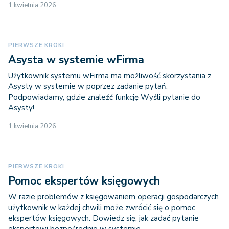
1 kwietnia 2026
PIERWSZE KROKI
Asysta w systemie wFirma
Użytkownik systemu wFirma ma możliwość skorzystania z
Asysty w systemie w poprzez zadanie pytań.
Podpowiadamy, gdzie znaleźć funkcję Wyśli pytanie do
Asysty!
1 kwietnia 2026
PIERWSZE KROKI
Pomoc ekspertów księgowych
W razie problemów z księgowaniem operacji gospodarczych
użytkownik w każdej chwili może zwrócić się o pomoc
ekspertów księgowych. Dowiedz się, jak zadać pytanie