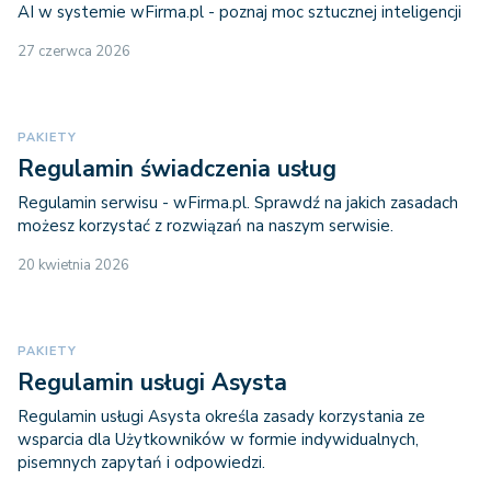
AI w systemie wFirma.pl - poznaj moc sztucznej inteligencji
27 czerwca 2026
PAKIETY
Regulamin świadczenia usług
Regulamin serwisu - wFirma.pl. Sprawdź na jakich zasadach
możesz korzystać z rozwiązań na naszym serwisie.
20 kwietnia 2026
PAKIETY
Regulamin usługi Asysta
Regulamin usługi Asysta określa zasady korzystania ze
wsparcia dla Użytkowników w formie indywidualnych,
pisemnych zapytań i odpowiedzi.