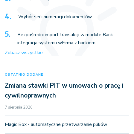
Wybór serii numeracji dokumentów
Bezpośredni import transakcji w module Bank -
integracja systemu wFirma z bankiem
Zobacz wszystkie
OSTATNIO DODANE
Zmiana stawki PIT w umowach o pracę i
cywilnoprawnych
7 sierpnia 2026
Magic Box - automatyczne przetwarzanie plików