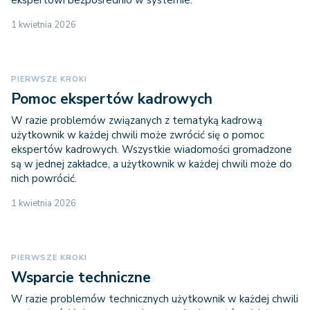
ekspertowi bezpośrednio w systemie.
1 kwietnia 2026
PIERWSZE KROKI
Pomoc ekspertów kadrowych
W razie problemów związanych z tematyką kadrową
użytkownik w każdej chwili może zwrócić się o pomoc
ekspertów kadrowych. Wszystkie wiadomości gromadzone
są w jednej zakładce, a użytkownik w każdej chwili może do
nich powrócić.
1 kwietnia 2026
PIERWSZE KROKI
Wsparcie techniczne
W razie problemów technicznych użytkownik w każdej chwili