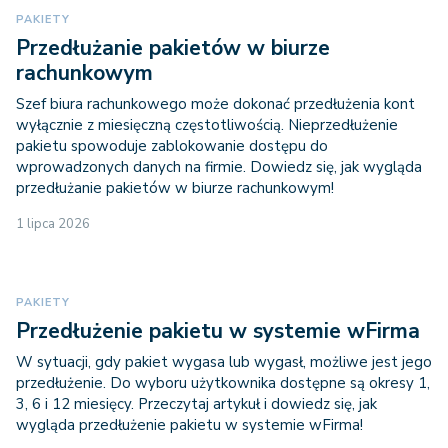
PAKIETY
Przedłużanie pakietów w biurze
rachunkowym
Szef biura rachunkowego może dokonać przedłużenia kont
wyłącznie z miesięczną częstotliwością. Nieprzedłużenie
pakietu spowoduje zablokowanie dostępu do
wprowadzonych danych na firmie. Dowiedz się, jak wygląda
przedłużanie pakietów w biurze rachunkowym!
1 lipca 2026
PAKIETY
Przedłużenie pakietu w systemie wFirma
W sytuacji, gdy pakiet wygasa lub wygasł, możliwe jest jego
przedłużenie. Do wyboru użytkownika dostępne są okresy 1,
3, 6 i 12 miesięcy. Przeczytaj artykuł i dowiedz się, jak
wygląda przedłużenie pakietu w systemie wFirma!