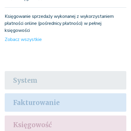
Księgowanie sprzedaży wykonanej z wykorzystaniem
płatności online (pośrednicy płatności) w pełnej
księgowości
Zobacz wszystkie
System
Fakturowanie
Księgowość