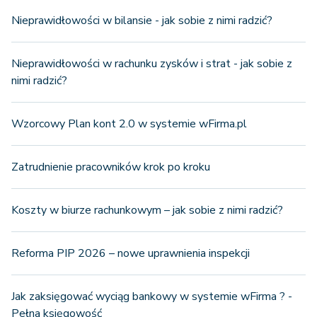
Nieprawidłowości w bilansie - jak sobie z nimi radzić?
Nieprawidłowości w rachunku zysków i strat - jak sobie z
nimi radzić?
Wzorcowy Plan kont 2.0 w systemie wFirma.pl
Zatrudnienie pracowników krok po kroku
Koszty w biurze rachunkowym – jak sobie z nimi radzić?
Reforma PIP 2026 – nowe uprawnienia inspekcji
Jak zaksięgować wyciąg bankowy w systemie wFirma ? -
Pełna księgowość