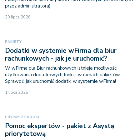
przez administratora).
20 lipca 2026
PAKIETY
Dodatki w systemie wFirma dla biur
rachunkowych - jak je uruchomić?
W wFirma dla Biur rachunkowych istnieje możliwość
użytkowania dodatkowych funkcji w ramach pakietów.
Sprawdź, jak uruchomić dodatki w systemie wFirma!
1 lipca 2026
PIERWSZE KROKI
Pomoc ekspertów - pakiet z Asystą
priorytetową