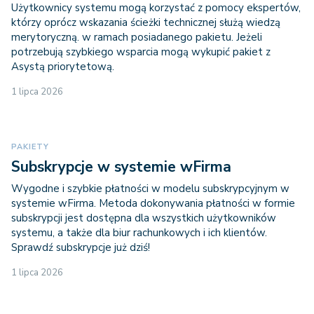
Użytkownicy systemu mogą korzystać z pomocy ekspertów,
którzy oprócz wskazania ścieżki technicznej służą wiedzą
merytoryczną. w ramach posiadanego pakietu. Jeżeli
potrzebują szybkiego wsparcia mogą wykupić pakiet z
Asystą priorytetową.
1 lipca 2026
PAKIETY
Subskrypcje w systemie wFirma
Wygodne i szybkie płatności w modelu subskrypcyjnym w
systemie wFirma. Metoda dokonywania płatności w formie
subskrypcji jest dostępna dla wszystkich użytkowników
systemu, a także dla biur rachunkowych i ich klientów.
Sprawdź subskrypcje już dziś!
1 lipca 2026