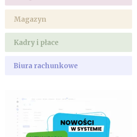
Magazyn
Kadry i płace
Biura rachunkowe