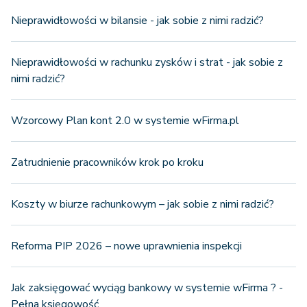
Nieprawidłowości w bilansie - jak sobie z nimi radzić?
Nieprawidłowości w rachunku zysków i strat - jak sobie z
nimi radzić?
Wzorcowy Plan kont 2.0 w systemie wFirma.pl
Zatrudnienie pracowników krok po kroku
Koszty w biurze rachunkowym – jak sobie z nimi radzić?
Reforma PIP 2026 – nowe uprawnienia inspekcji
Jak zaksięgować wyciąg bankowy w systemie wFirma ? -
Pełna księgowość