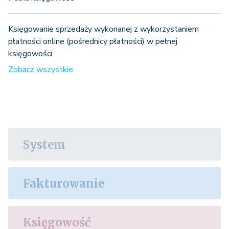
Księgowanie sprzedaży wykonanej z wykorzystaniem
płatności online (pośrednicy płatności) w pełnej
księgowości
Zobacz wszystkie
System
Fakturowanie
Księgowość