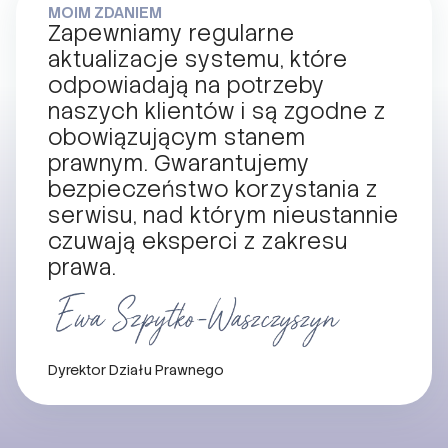
MOIM ZDANIEM
Zapewniamy regularne
aktualizacje systemu, które
odpowiadają na potrzeby
naszych klientów i są zgodne z
obowiązującym stanem
prawnym. Gwarantujemy
bezpieczeństwo korzystania z
serwisu, nad którym nieustannie
czuwają eksperci z zakresu
prawa.
Dyrektor Działu Prawnego