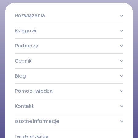
Rozwiązania
Księgowi
Partnerzy
Cennik
Blog
Pomoc i wiedza
Kontakt
Istotne informacje
Tematy artykułów