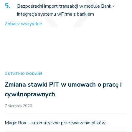
Bezpośredni import transakcji w module Bank -
integracja systemu wFirma z bankiem
Zobacz wszystkie
OSTATNIO DODANE
Zmiana stawki PIT w umowach o pracę i
cywilnoprawnych
7 sierpnia 2026
Magic Box - automatyczne przetwarzanie plików