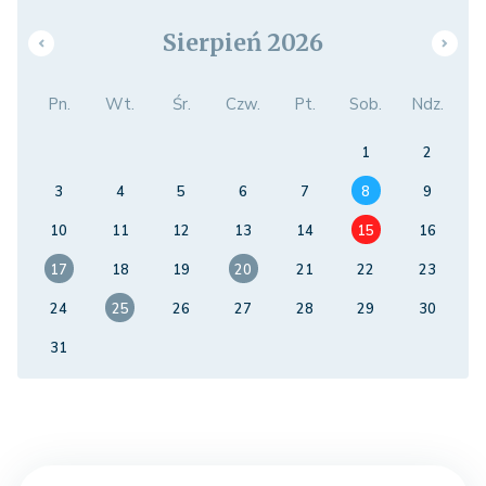
Sierpień 2026
Pn.
Wt.
Śr.
Czw.
Pt.
Sob.
Ndz.
1
2
3
4
5
6
7
8
9
10
11
12
13
14
15
16
17
18
19
20
21
22
23
24
25
26
27
28
29
30
31