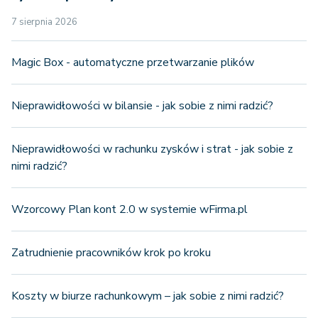
7 sierpnia 2026
Magic Box - automatyczne przetwarzanie plików
Nieprawidłowości w bilansie - jak sobie z nimi radzić?
Nieprawidłowości w rachunku zysków i strat - jak sobie z
nimi radzić?
Wzorcowy Plan kont 2.0 w systemie wFirma.pl
Zatrudnienie pracowników krok po kroku
Koszty w biurze rachunkowym – jak sobie z nimi radzić?