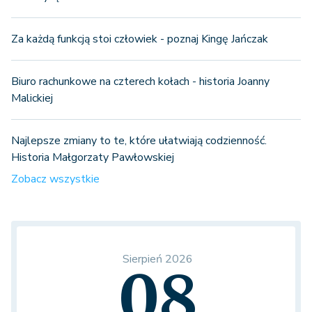
Za każdą funkcją stoi człowiek - poznaj Kingę Jańczak
Biuro rachunkowe na czterech kołach - historia Joanny
Malickiej
Najlepsze zmiany to te, które ułatwiają codzienność.
Historia Małgorzaty Pawłowskiej
Zobacz wszystkie
Sierpień 2026
08