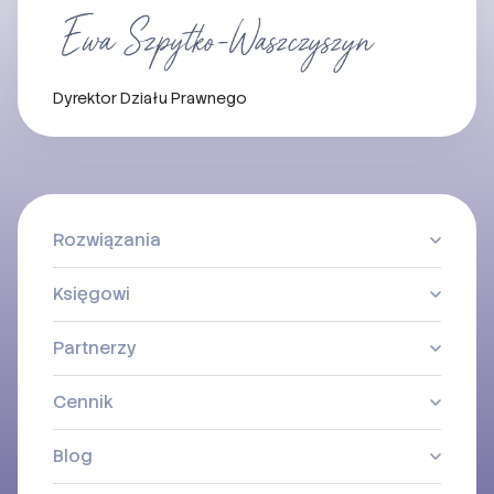
Dyrektor Działu Prawnego
Rozwiązania
Księgowi
Partnerzy
Cennik
Blog