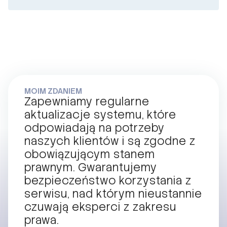
MOIM ZDANIEM
Zapewniamy regularne
aktualizacje systemu, które
odpowiadają na potrzeby
naszych klientów i są zgodne z
obowiązującym stanem
prawnym. Gwarantujemy
bezpieczeństwo korzystania z
serwisu, nad którym nieustannie
czuwają eksperci z zakresu
prawa.