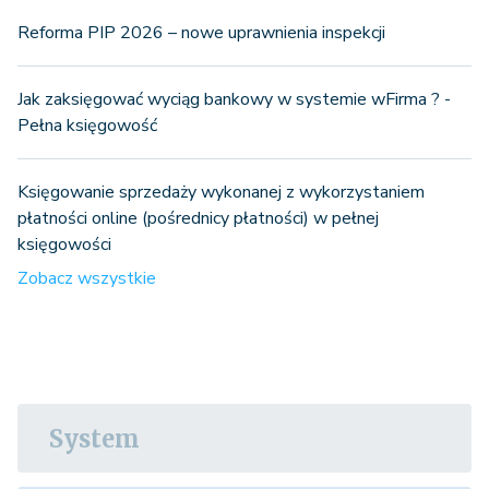
Reforma PIP 2026 – nowe uprawnienia inspekcji
Jak zaksięgować wyciąg bankowy w systemie wFirma ? -
Pełna księgowość
Księgowanie sprzedaży wykonanej z wykorzystaniem
płatności online (pośrednicy płatności) w pełnej
księgowości
Zobacz wszystkie
System