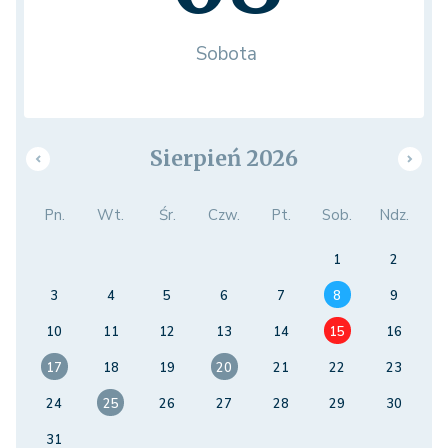
Sobota
Sierpień 2026
Pn.
Wt.
Śr.
Czw.
Pt.
Sob.
Ndz.
1
2
3
4
5
6
7
8
9
10
11
12
13
14
15
16
17
18
19
20
21
22
23
24
25
26
27
28
29
30
31