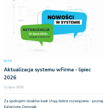
BLOG
Aktualizacja systemu wFirma - lipiec
2026
21 lipca 2026
Za spokojem działów kadr stoją dobre rozwiązania - poznaj
Katarzynę Dorociak