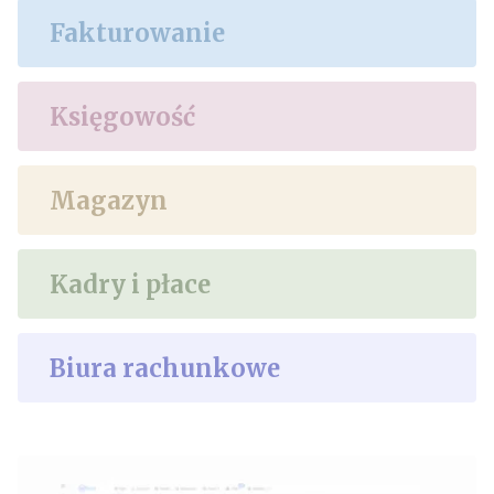
Fakturowanie
Księgowość
Magazyn
Kadry i płace
Biura rachunkowe