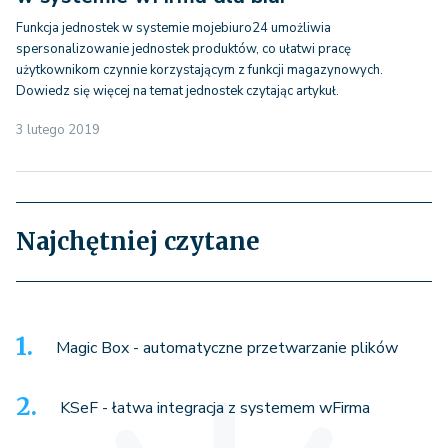
Funkcja jednostek w systemie mojebiuro24 umożliwia
spersonalizowanie jednostek produktów, co ułatwi pracę
użytkownikom czynnie korzystającym z funkcji magazynowych.
Dowiedz się więcej na temat jednostek czytając artykuł.
3 lutego 2019
Najchętniej czytane
Magic Box - automatyczne przetwarzanie plików
KSeF - łatwa integracja z systemem wFirma