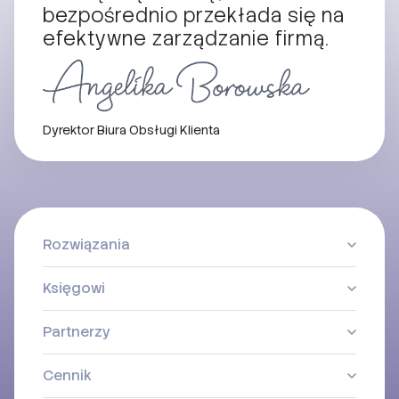
bezpośrednio przekłada się na
efektywne zarządzanie firmą.
Dyrektor Biura Obsługi Klienta
Rozwiązania
Księgowi
Partnerzy
Cennik