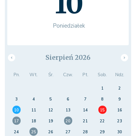
10
Poniedziałek
Sierpień 2026
Pn.
Wt.
Śr.
Czw.
Pt.
Sob.
Ndz.
1
2
3
4
5
6
7
8
9
10
11
12
13
14
15
16
17
18
19
20
21
22
23
24
25
26
27
28
29
30