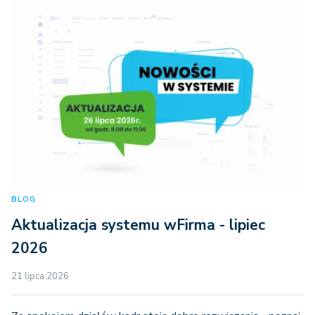
BLOG
Aktualizacja systemu wFirma - lipiec
2026
21 lipca 2026