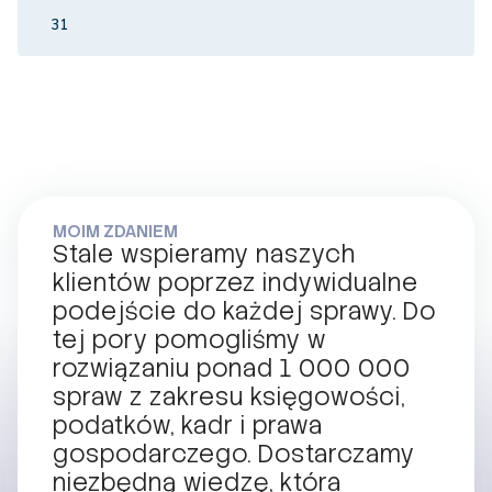
31
MOIM ZDANIEM
Stale wspieramy naszych
klientów poprzez indywidualne
podejście do każdej sprawy. Do
tej pory pomogliśmy w
rozwiązaniu ponad 1 000 000
spraw z zakresu księgowości,
podatków, kadr i prawa
gospodarczego. Dostarczamy
niezbędną wiedzę, która