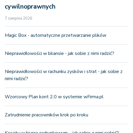
cywilnoprawnych
7 sierpnia 2026
Magic Box - automatyczne przetwarzanie plików
Nieprawidłowości w bilansie - jak sobie z nimi radzić?
Nieprawidłowości w rachunku zysków i strat - jak sobie z
nimi radzić?
Wzorcowy Plan kont 2.0 w systemie wFirma.pl
Zatrudnienie pracowników krok po kroku