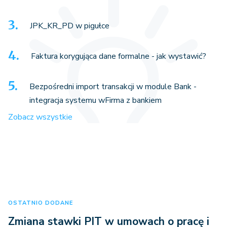
JPK_KR_PD w pigułce
Faktura korygująca dane formalne - jak wystawić?
Bezpośredni import transakcji w module Bank -
integracja systemu wFirma z bankiem
Zobacz wszystkie
OSTATNIO DODANE
Zmiana stawki PIT w umowach o pracę i