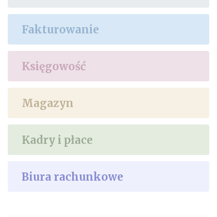
Fakturowanie
Księgowość
Magazyn
Kadry i płace
Biura rachunkowe