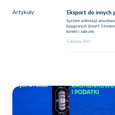
Artykuły:
Eksport do innych
System wfirma.pl umożliwi
księgowych (Insert, Stream
korekt i zaliczek.
1 stycznia 2021