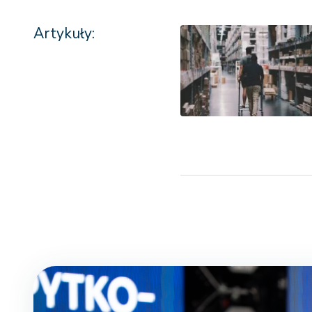
Artykuły: