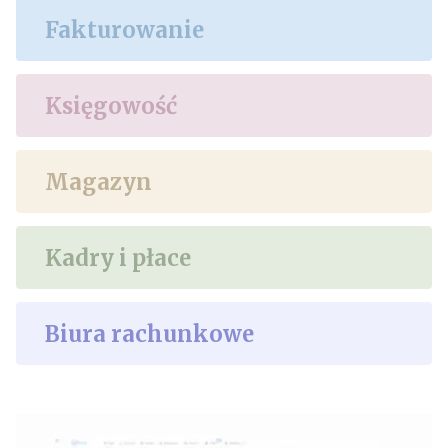
Fakturowanie
Księgowość
Magazyn
Kadry i płace
Biura rachunkowe