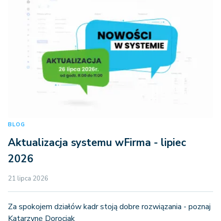
BLOG
Aktualizacja systemu wFirma - lipiec
2026
21 lipca 2026
Za spokojem działów kadr stoją dobre rozwiązania - poznaj
Katarzynę Dorociak