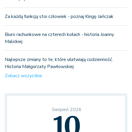
Za każdą funkcją stoi człowiek - poznaj Kingę Jańczak
Biuro rachunkowe na czterech kołach - historia Joanny
Malickiej
Najlepsze zmiany to te, które ułatwiają codzienność.
Historia Małgorzaty Pawłowskiej
Zobacz wszystkie
Sierpień 2026
10