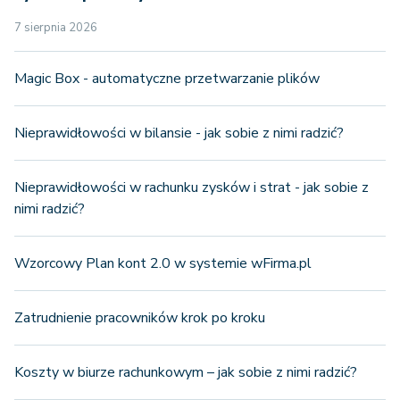
7 sierpnia 2026
Magic Box - automatyczne przetwarzanie plików
Nieprawidłowości w bilansie - jak sobie z nimi radzić?
Nieprawidłowości w rachunku zysków i strat - jak sobie z
nimi radzić?
Wzorcowy Plan kont 2.0 w systemie wFirma.pl
Zatrudnienie pracowników krok po kroku
Koszty w biurze rachunkowym – jak sobie z nimi radzić?