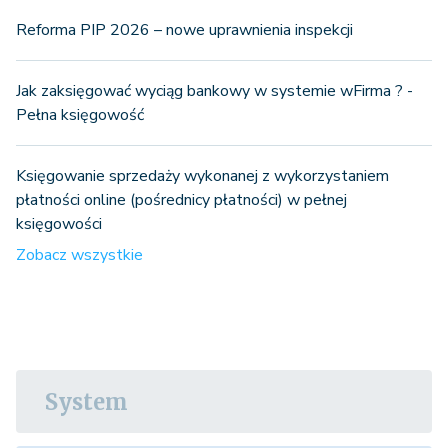
Reforma PIP 2026 – nowe uprawnienia inspekcji
Jak zaksięgować wyciąg bankowy w systemie wFirma ? -
Pełna księgowość
Księgowanie sprzedaży wykonanej z wykorzystaniem
płatności online (pośrednicy płatności) w pełnej
księgowości
Zobacz wszystkie
System