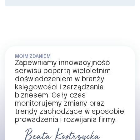
MOIM ZDANIEM
Zapewniamy innowacyjność
serwisu popartą wieloletnim
doświadczeniem w branży
księgowości i zarządzania
biznesem. Cały czas
monitorujemy zmiany oraz
trendy zachodzące w sposobie
prowadzenia i rozwijania firmy.