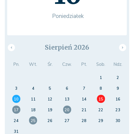
Poniedziałek
Sierpień 2026
Pn.
Wt.
Śr.
Czw.
Pt.
Sob.
Ndz.
1
2
3
4
5
6
7
8
9
10
11
12
13
14
15
16
17
18
19
20
21
22
23
24
25
26
27
28
29
30
31