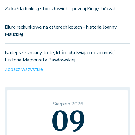
Za każdą funkcją stoi człowiek - poznaj Kingę Jańczak
Biuro rachunkowe na czterech kołach - historia Joanny
Malickiej
Najlepsze zmiany to te, które ułatwiają codzienność.
Historia Małgorzaty Pawłowskiej
Zobacz wszystkie
Sierpień 2026
09