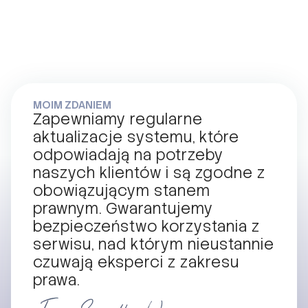
MOIM ZDANIEM
Zapewniamy regularne
aktualizacje systemu, które
odpowiadają na potrzeby
naszych klientów i są zgodne z
obowiązującym stanem
prawnym. Gwarantujemy
bezpieczeństwo korzystania z
serwisu, nad którym nieustannie
czuwają eksperci z zakresu
prawa.