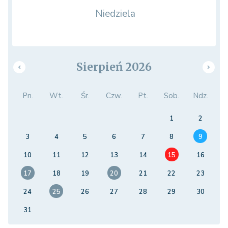
Niedziela
Sierpień 2026
Pn.
Wt.
Śr.
Czw.
Pt.
Sob.
Ndz.
1
2
3
4
5
6
7
8
9
10
11
12
13
14
15
16
17
18
19
20
21
22
23
24
25
26
27
28
29
30
31