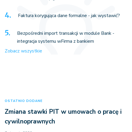
Faktura korygująca dane formalne - jak wystawić?
Bezpośredni import transakcji w module Bank -
integracja systemu wFirma z bankiem
Zobacz wszystkie
OSTATNIO DODANE
Zmiana stawki PIT w umowach o pracę i
cywilnoprawnych