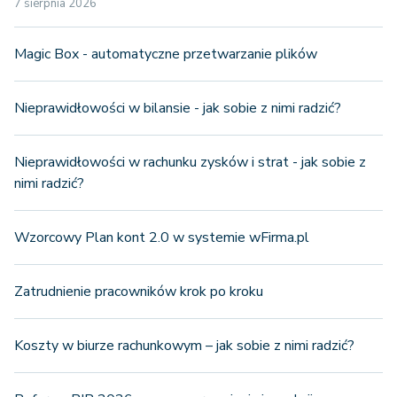
7 sierpnia 2026
Magic Box - automatyczne przetwarzanie plików
Nieprawidłowości w bilansie - jak sobie z nimi radzić?
Nieprawidłowości w rachunku zysków i strat - jak sobie z
nimi radzić?
Wzorcowy Plan kont 2.0 w systemie wFirma.pl
Zatrudnienie pracowników krok po kroku
Koszty w biurze rachunkowym – jak sobie z nimi radzić?