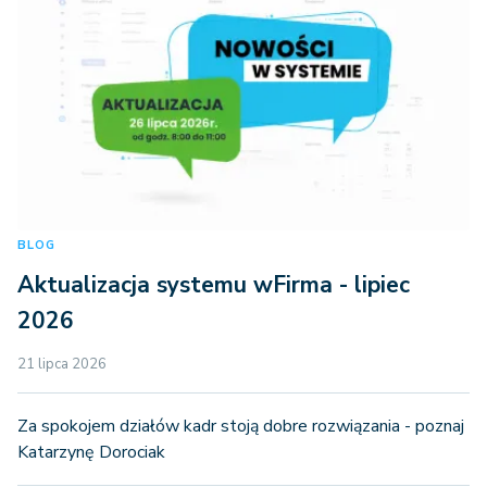
BLOG
Aktualizacja systemu wFirma - lipiec
2026
21 lipca 2026
Za spokojem działów kadr stoją dobre rozwiązania - poznaj
Katarzynę Dorociak