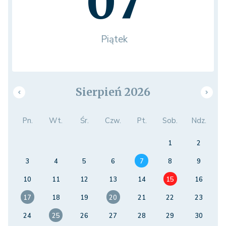
07
Piątek
Sierpień 2026
Pn.
Wt.
Śr.
Czw.
Pt.
Sob.
Ndz.
1
2
3
4
5
6
7
8
9
10
11
12
13
14
15
16
17
18
19
20
21
22
23
24
25
26
27
28
29
30