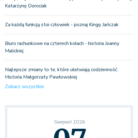
Katarzynę Dorociak
Za każdą funkcją stoi człowiek - poznaj Kingę Jańczak
Biuro rachunkowe na czterech kołach - historia Joanny
Malickiej
Najlepsze zmiany to te, które ułatwiają codzienność.
Historia Małgorzaty Pawłowskiej
Zobacz wszystkie
Sierpień 2026