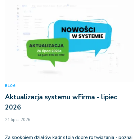
BLOG
Aktualizacja systemu wFirma - lipiec
2026
21 lipca 2026
Za spokojem działów kadr stoją dobre rozwiązania - poznaj