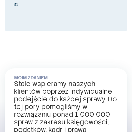
31
MOIM ZDANIEM
Stale wspieramy naszych
klientów poprzez indywidualne
podejście do każdej sprawy. Do
tej pory pomogliśmy w
rozwiązaniu ponad 1 000 000
spraw z zakresu księgowości,
podatków, kadr i prawa