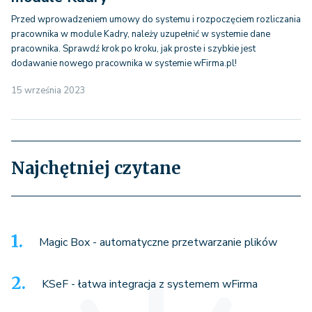
Przed wprowadzeniem umowy do systemu i rozpoczęciem rozliczania
pracownika w module Kadry, należy uzupełnić w systemie dane
pracownika. Sprawdź krok po kroku, jak proste i szybkie jest
dodawanie nowego pracownika w systemie wFirma.pl!
15 września 2023
Najchętniej czytane
Magic Box - automatyczne przetwarzanie plików
KSeF - łatwa integracja z systemem wFirma