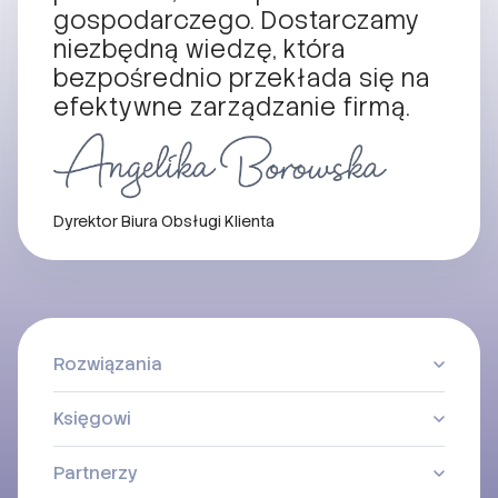
gospodarczego. Dostarczamy
niezbędną wiedzę, która
bezpośrednio przekłada się na
efektywne zarządzanie firmą.
Dyrektor Biura Obsługi Klienta
Rozwiązania
Księgowi
Partnerzy