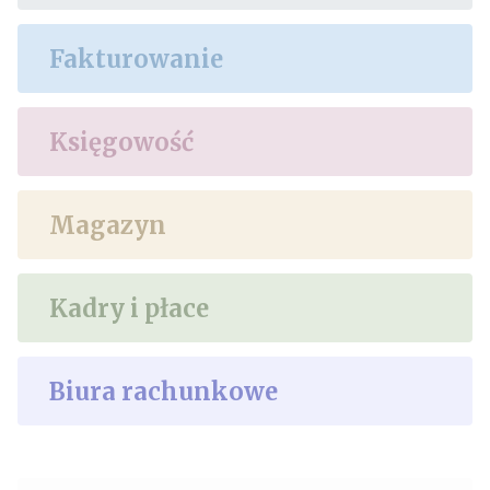
Fakturowanie
Księgowość
Magazyn
Kadry i płace
Biura rachunkowe