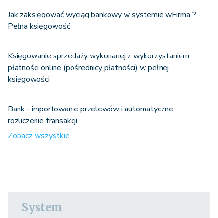
Jak zaksięgować wyciąg bankowy w systemie wFirma ? -
Pełna księgowość
Księgowanie sprzedaży wykonanej z wykorzystaniem
płatności online (pośrednicy płatności) w pełnej
księgowości
Bank - importowanie przelewów i automatyczne
rozliczenie transakcji
Zobacz wszystkie
System