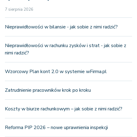
7 sierpnia 2026
Nieprawidłowości w bilansie - jak sobie z nimi radzić?
Nieprawidłowości w rachunku zysków i strat - jak sobie z
nimi radzić?
Wzorcowy Plan kont 2.0 w systemie wFirma.pl
Zatrudnienie pracowników krok po kroku
Koszty w biurze rachunkowym – jak sobie z nimi radzić?
Reforma PIP 2026 – nowe uprawnienia inspekcji