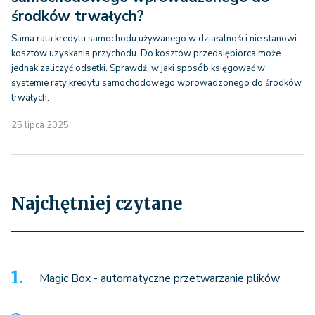
środków trwałych?
Sama rata kredytu samochodu używanego w działalności nie stanowi
kosztów uzyskania przychodu. Do kosztów przedsiębiorca może
jednak zaliczyć odsetki. Sprawdź, w jaki sposób księgować w
systemie raty kredytu samochodowego wprowadzonego do środków
trwałych.
25 lipca 2025
Najchętniej czytane
Magic Box - automatyczne przetwarzanie plików