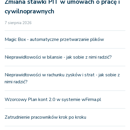
Zmiana stawki PIT w umowach o pracę i
cywilnoprawnych
7 sierpnia 2026
Magic Box - automatyczne przetwarzanie plików
Nieprawidłowości w bilansie - jak sobie z nimi radzić?
Nieprawidłowości w rachunku zysków i strat - jak sobie z
nimi radzić?
Wzorcowy Plan kont 2.0 w systemie wFirma.pl
Zatrudnienie pracowników krok po kroku