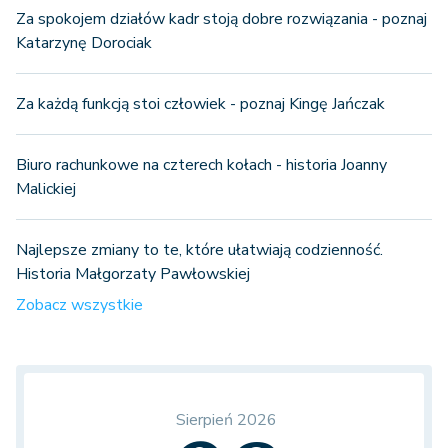
Za spokojem działów kadr stoją dobre rozwiązania - poznaj
Katarzynę Dorociak
Za każdą funkcją stoi człowiek - poznaj Kingę Jańczak
Biuro rachunkowe na czterech kołach - historia Joanny
Malickiej
Najlepsze zmiany to te, które ułatwiają codzienność.
Historia Małgorzaty Pawłowskiej
Zobacz wszystkie
Sierpień 2026