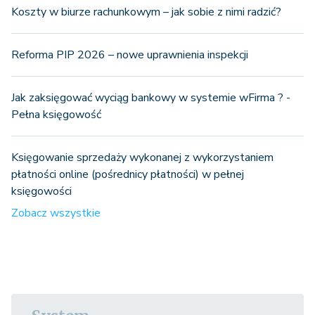
Koszty w biurze rachunkowym – jak sobie z nimi radzić?
Reforma PIP 2026 – nowe uprawnienia inspekcji
Jak zaksięgować wyciąg bankowy w systemie wFirma ? -
Pełna księgowość
Księgowanie sprzedaży wykonanej z wykorzystaniem
płatności online (pośrednicy płatności) w pełnej
księgowości
Zobacz wszystkie