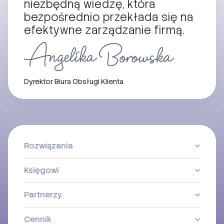
niezbędną wiedzę, która
bezpośrednio przekłada się na
efektywne zarządzanie firmą.
Dyrektor Biura Obsługi Klienta
Rozwiązania
Księgowi
Partnerzy
Cennik