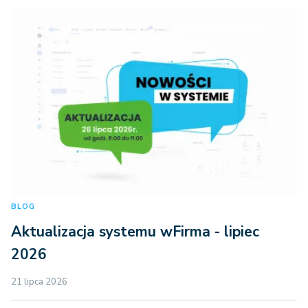
BLOG
Aktualizacja systemu wFirma - lipiec
2026
21 lipca 2026