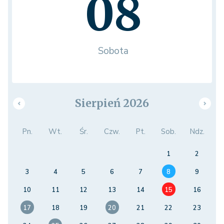
08
Sobota
Sierpień 2026
Pn.
Wt.
Śr.
Czw.
Pt.
Sob.
Ndz.
1
2
3
4
5
6
7
8
9
10
11
12
13
14
15
16
17
18
19
20
21
22
23