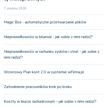
7 sierpnia 2026
Magic Box - automatyczne przetwarzanie plików
Nieprawidłowości w bilansie - jak sobie z nimi radzić?
Nieprawidłowości w rachunku zysków i strat - jak sobie z
nimi radzić?
Wzorcowy Plan kont 2.0 w systemie wFirma.pl
Zatrudnienie pracowników krok po kroku
Koszty w biurze rachunkowym – jak sobie z nimi radzić?