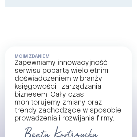
MOIM ZDANIEM
Zapewniamy innowacyjność
serwisu popartą wieloletnim
doświadczeniem w branży
księgowości i zarządzania
biznesem. Cały czas
monitorujemy zmiany oraz
trendy zachodzące w sposobie
prowadzenia i rozwijania firmy.