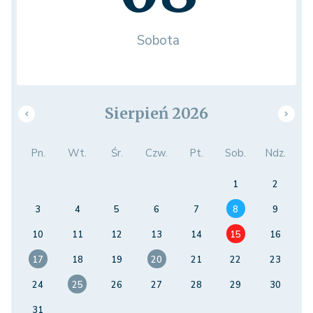
Sobota
Sierpień 2026
Pn.
Wt.
Śr.
Czw.
Pt.
Sob.
Ndz.
1
2
3
4
5
6
7
8
9
10
11
12
13
14
15
16
17
18
19
20
21
22
23
24
25
26
27
28
29
30
31