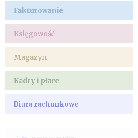
Fakturowanie
Księgowość
Magazyn
Kadry i płace
Biura rachunkowe