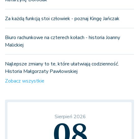
Za każdą funkcją stoi człowiek - poznaj Kingę Jańczak
Biuro rachunkowe na czterech kołach - historia Joanny
Malickiej
Najlepsze zmiany to te, które ułatwiają codzienność.
Historia Małgorzaty Pawłowskiej
Zobacz wszystkie
Sierpień 2026
08