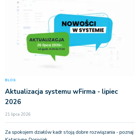
BLOG
Aktualizacja systemu wFirma - lipiec
2026
21 lipca 2026
Za spokojem działów kadr stoją dobre rozwiązania - poznaj
Katarzynę Dorociak