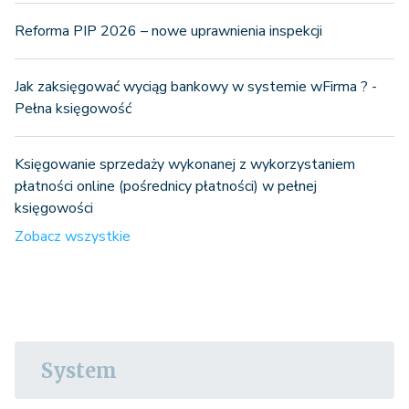
Reforma PIP 2026 – nowe uprawnienia inspekcji
Jak zaksięgować wyciąg bankowy w systemie wFirma ? -
Pełna księgowość
Księgowanie sprzedaży wykonanej z wykorzystaniem
płatności online (pośrednicy płatności) w pełnej
księgowości
Zobacz wszystkie
System