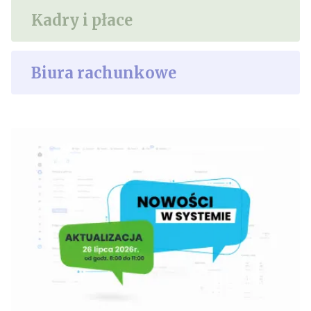
Kadry i płace
Biura rachunkowe