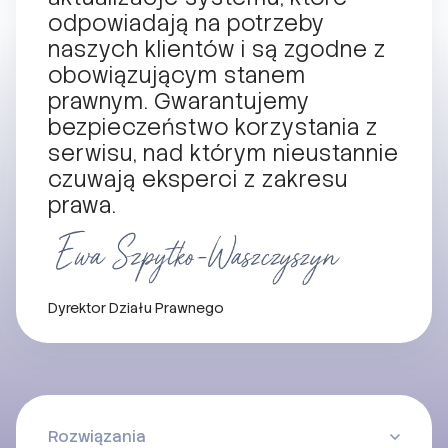
odpowiadają na potrzeby
naszych klientów i są zgodne z
obowiązującym stanem
prawnym. Gwarantujemy
bezpieczeństwo korzystania z
serwisu, nad którym nieustannie
czuwają eksperci z zakresu
prawa.
Dyrektor Działu Prawnego
Rozwiązania