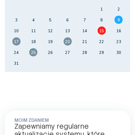
1
2
3
4
5
6
7
8
9
10
11
12
13
14
15
16
17
18
19
20
21
22
23
24
25
26
27
28
29
30
31
MOIM ZDANIEM
Zapewniamy regularne
aktualizacje systemu, które