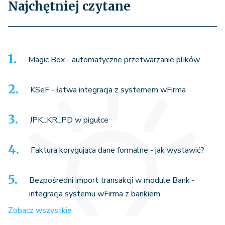
Najchętniej czytane
Magic Box - automatyczne przetwarzanie plików
KSeF - łatwa integracja z systemem wFirma
JPK_KR_PD w pigułce
Faktura korygująca dane formalne - jak wystawić?
Bezpośredni import transakcji w module Bank -
integracja systemu wFirma z bankiem
Zobacz wszystkie