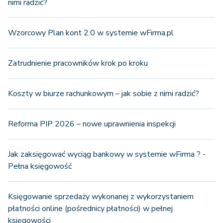
nimi radzić?
Wzorcowy Plan kont 2.0 w systemie wFirma.pl
Zatrudnienie pracowników krok po kroku
Koszty w biurze rachunkowym – jak sobie z nimi radzić?
Reforma PIP 2026 – nowe uprawnienia inspekcji
Jak zaksięgować wyciąg bankowy w systemie wFirma ? -
Pełna księgowość
Księgowanie sprzedaży wykonanej z wykorzystaniem
płatności online (pośrednicy płatności) w pełnej
księgowości