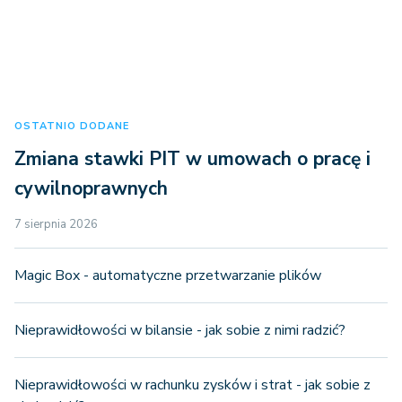
OSTATNIO DODANE
Zmiana stawki PIT w umowach o pracę i
cywilnoprawnych
7 sierpnia 2026
Magic Box - automatyczne przetwarzanie plików
Nieprawidłowości w bilansie - jak sobie z nimi radzić?
Nieprawidłowości w rachunku zysków i strat - jak sobie z