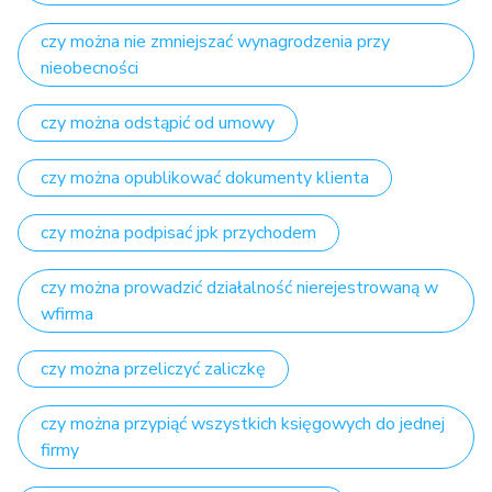
czy można nie zmniejszać wynagrodzenia przy
nieobecności
czy można odstąpić od umowy
czy można opublikować dokumenty klienta
czy można podpisać jpk przychodem
czy można prowadzić działalność nierejestrowaną w
wfirma
czy można przeliczyć zaliczkę
czy można przypiąć wszystkich księgowych do jednej
firmy