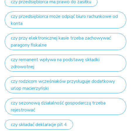
czy przedsiębiorca ma prawo do zasiłku
czy przedsiębiorca może odpiąć biuro rachunkowe od
konta
czy przy elektronicznej kasie trzeba zachowywać
paragony fiskalne
czy remanent wpływa na podstawę składki
zdrowotnej
czy rodzicom wcześniaków przysługuje dodatkowy
urlop macierzyński
czy sezonową działalność gospodarczą trzeba
rejestrować
czy składać deklaracje pit 4