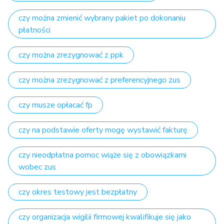
czy można zmienić wybrany pakiet po dokonaniu
płatności
czy można zrezygnować z ppk
czy można zrezygnować z preferencyjnego zus
czy musze opłacać fp
czy na podstawie oferty mogę wystawić fakturę
czy nieodpłatna pomoc wiąże się z obowiązkami
wobec zus
czy okres testowy jest bezpłatny
czy organizacja wigilii firmowej kwalifikuje się jako