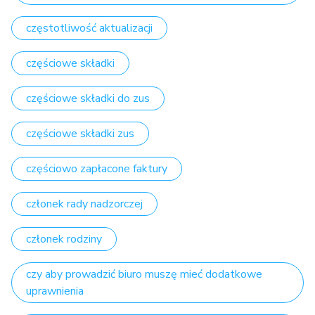
częstotliwość aktualizacji
częściowe składki
częściowe składki do zus
częściowe składki zus
częściowo zapłacone faktury
członek rady nadzorczej
członek rodziny
czy aby prowadzić biuro muszę mieć dodatkowe
uprawnienia