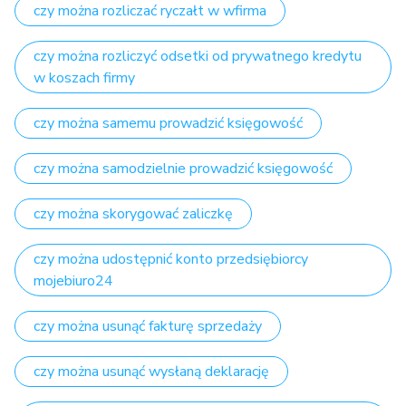
czy można rozliczać ryczałt w wfirma
czy można rozliczyć odsetki od prywatnego kredytu
w koszach firmy
czy można samemu prowadzić księgowość
czy można samodzielnie prowadzić księgowość
czy można skorygować zaliczkę
czy można udostępnić konto przedsiębiorcy
mojebiuro24
czy można usunąć fakturę sprzedaży
czy można usunąć wysłaną deklarację