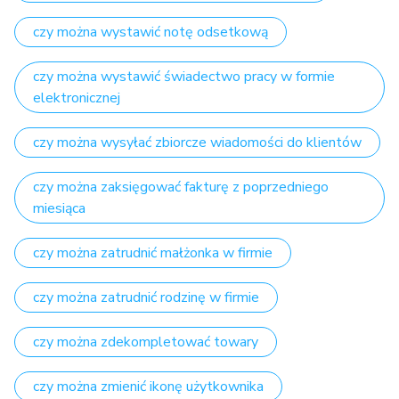
czy można wystawić notę odsetkową
czy można wystawić świadectwo pracy w formie
elektronicznej
czy można wysyłać zbiorcze wiadomości do klientów
czy można zaksięgować fakturę z poprzedniego
miesiąca
czy można zatrudnić małżonka w firmie
czy można zatrudnić rodzinę w firmie
czy można zdekompletować towary
czy można zmienić ikonę użytkownika