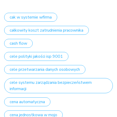
cak w systemie wfirma
całkowity koszt zatrudnienia pracownika
cash flow
cele polityki jakości isp 9001
cele przetwarzania danych osobowych
cele systemu zarządzania bezpieczeństwem
informacji
cena automatyczna
cena jednostkowa w mojo