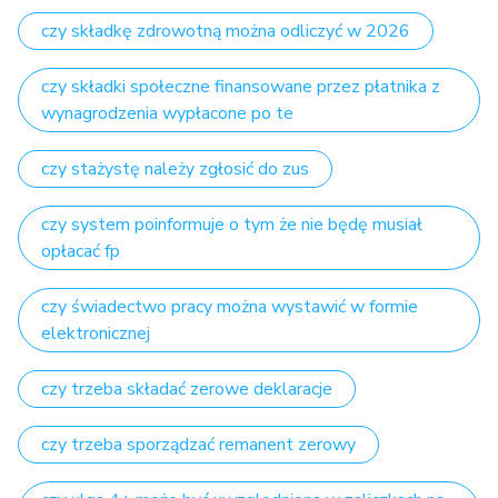
czy składkę zdrowotną można odliczyć w 2026
czy składki społeczne finansowane przez płatnika z
wynagrodzenia wypłacone po te
czy stażystę należy zgłosić do zus
czy system poinformuje o tym że nie będę musiał
opłacać fp
czy świadectwo pracy można wystawić w formie
elektronicznej
czy trzeba składać zerowe deklaracje
czy trzeba sporządzać remanent zerowy