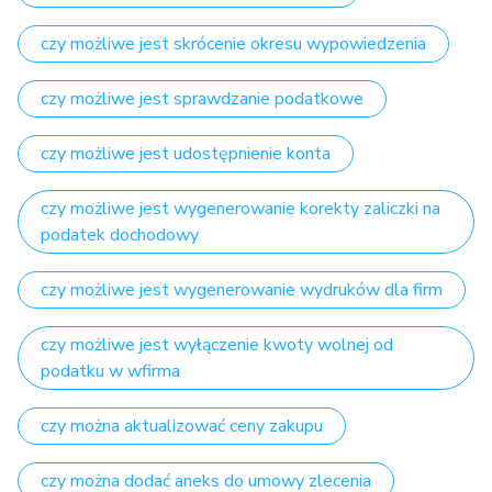
czy możliwe jest skrócenie okresu wypowiedzenia
czy możliwe jest sprawdzanie podatkowe
czy możliwe jest udostępnienie konta
czy możliwe jest wygenerowanie korekty zaliczki na
podatek dochodowy
czy możliwe jest wygenerowanie wydruków dla firm
czy możliwe jest wyłączenie kwoty wolnej od
podatku w wfirma
czy można aktualizować ceny zakupu
czy można dodać aneks do umowy zlecenia