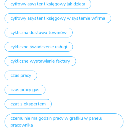
cyfrowy asystent księgowy jak działa
cyfrowy asystent księgowy w systemie wfirma
cykliczna dostawa towarów
cykliczne świadczenie usługi
cykliczne wystawianie faktury
czas pracy
czas pracy gus
czat z ekspertem
czemu nie ma godzin pracy w grafiku w panelu
pracownika