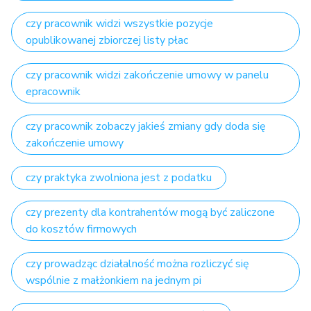
czy pracownik widzi wszystkie pozycje
opublikowanej zbiorczej listy płac
czy pracownik widzi zakończenie umowy w panelu
epracownik
czy pracownik zobaczy jakieś zmiany gdy doda się
zakończenie umowy
czy praktyka zwolniona jest z podatku
czy prezenty dla kontrahentów mogą być zaliczone
do kosztów firmowych
czy prowadząc działalność można rozliczyć się
wspólnie z małżonkiem na jednym pi