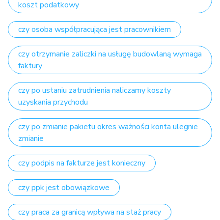
koszt podatkowy
czy osoba współpracująca jest pracownikiem
czy otrzymanie zaliczki na usługę budowlaną wymaga
faktury
czy po ustaniu zatrudnienia naliczamy koszty
uzyskania przychodu
czy po zmianie pakietu okres ważności konta ulegnie
zmianie
czy podpis na fakturze jest konieczny
czy ppk jest obowiązkowe
czy praca za granicą wpływa na staż pracy