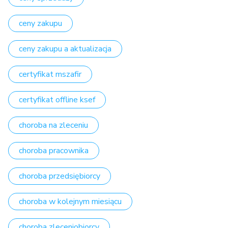
ceny zakupu
ceny zakupu a aktualizacja
certyfikat mszafir
certyfikat offline ksef
choroba na zleceniu
choroba pracownika
choroba przedsiębiorcy
choroba w kolejnym miesiącu
choroba zleceniobiorcy