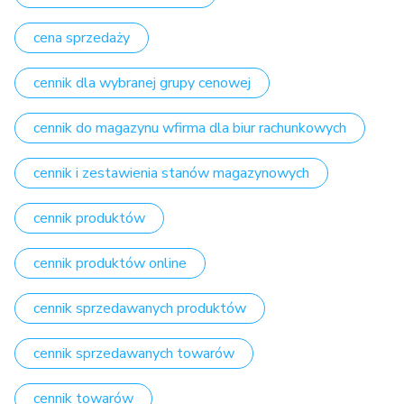
cena sprzedaży
cennik dla wybranej grupy cenowej
cennik do magazynu wfirma dla biur rachunkowych
cennik i zestawienia stanów magazynowych
cennik produktów
cennik produktów online
cennik sprzedawanych produktów
cennik sprzedawanych towarów
cennik towarów