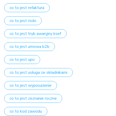
co to jest refaktura
co to jest rodo
co to jest tryb awaryjny ksef
co to jest umowa b2b
co to jest upo
co to jest usługa ze składnikami
co to jest wyposażenie
co to jest zeznanie roczne
co to kod zawodu