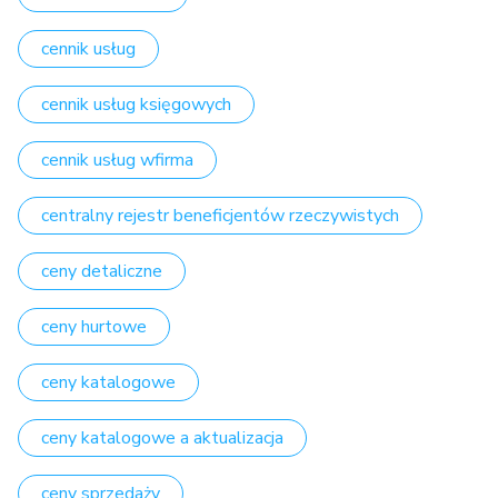
cennik usług
cennik usług księgowych
cennik usług wfirma
centralny rejestr beneficjentów rzeczywistych
ceny detaliczne
ceny hurtowe
ceny katalogowe
ceny katalogowe a aktualizacja
ceny sprzedaży