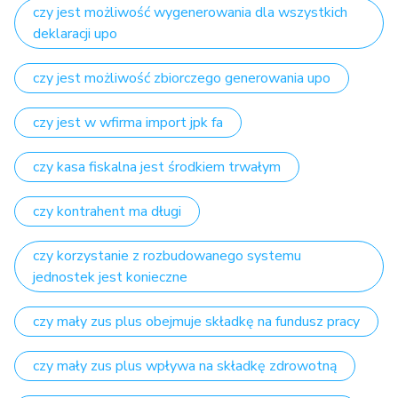
czy jest możliwość wygenerowania dla wszystkich
deklaracji upo
czy jest możliwość zbiorczego generowania upo
czy jest w wfirma import jpk fa
czy kasa fiskalna jest środkiem trwałym
czy kontrahent ma długi
czy korzystanie z rozbudowanego systemu
jednostek jest konieczne
czy mały zus plus obejmuje składkę na fundusz pracy
czy mały zus plus wpływa na składkę zdrowotną