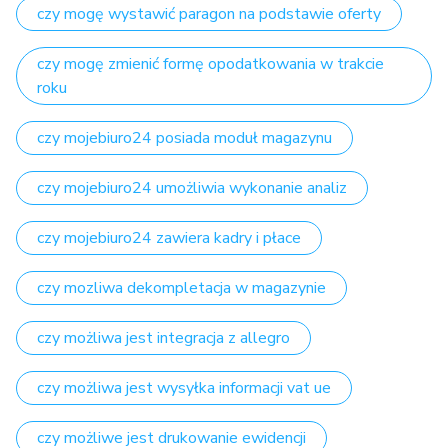
czy mogę wystawić paragon na podstawie oferty
czy mogę zmienić formę opodatkowania w trakcie
roku
czy mojebiuro24 posiada moduł magazynu
czy mojebiuro24 umożliwia wykonanie analiz
czy mojebiuro24 zawiera kadry i płace
czy mozliwa dekompletacja w magazynie
czy możliwa jest integracja z allegro
czy możliwa jest wysyłka informacji vat ue
czy możliwe jest drukowanie ewidencji