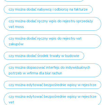
czy można dodać nabywcę i odbiorcę na fakturze
czy można dodać ręczny wpis do rejestru sprzedaży
vat moss
czy można dodać ręczny wpis do rejestru vat
zakupów
czy można dodać środek trwały w budowie
czy można dopasować interfejs do indywidualnych
potrzeb w wfirma dla biur rachun
czy można edytować bezpośrednie wpisy w rejestrze
czy można edytować bezpośrednie wpisy w rejestrze
vat