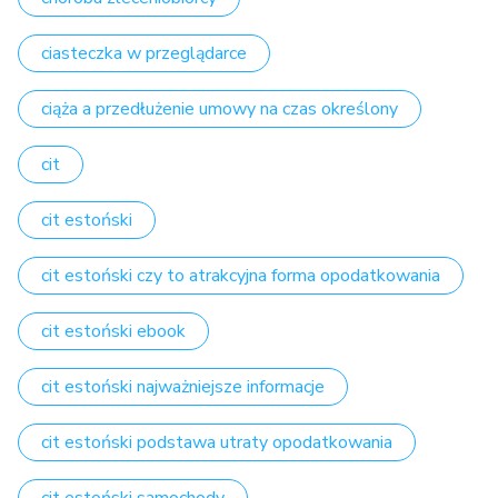
ciasteczka w przeglądarce
ciąża a przedłużenie umowy na czas określony
cit
cit estoński
cit estoński czy to atrakcyjna forma opodatkowania
cit estoński ebook
cit estoński najważniejsze informacje
cit estoński podstawa utraty opodatkowania