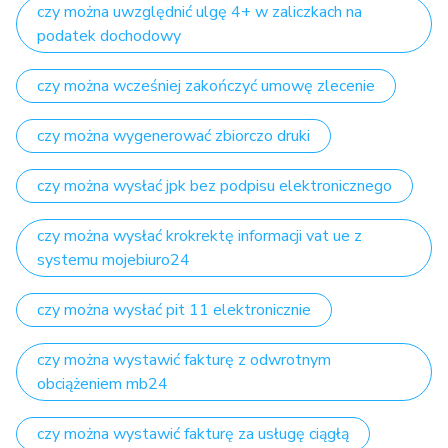
czy można uwzględnić ulgę 4+ w zaliczkach na
podatek dochodowy
czy można wcześniej zakończyć umowę zlecenie
czy można wygenerować zbiorczo druki
czy można wysłać jpk bez podpisu elektronicznego
czy można wysłać krokrektę informacji vat ue z
systemu mojebiuro24
czy można wysłać pit 11 elektronicznie
czy można wystawić fakturę z odwrotnym
obciążeniem mb24
czy można wystawić fakturę za usługę ciągłą