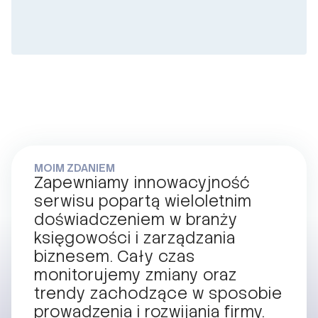
MOIM ZDANIEM
Zapewniamy innowacyjność
serwisu popartą wieloletnim
doświadczeniem w branży
księgowości i zarządzania
biznesem. Cały czas
monitorujemy zmiany oraz
trendy zachodzące w sposobie
prowadzenia i rozwijania firmy.