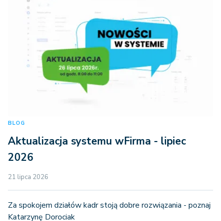
BLOG
Aktualizacja systemu wFirma - lipiec
2026
21 lipca 2026
Za spokojem działów kadr stoją dobre rozwiązania - poznaj
Katarzynę Dorociak