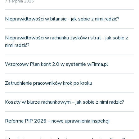
7 sierpnia 2026
Nieprawidłowości w bilansie - jak sobie z nimi radzić?
Nieprawidłowości w rachunku zysków i strat - jak sobie z
nimi radzić?
Wzorcowy Plan kont 2.0 w systemie wFirma.pl
Zatrudnienie pracowników krok po kroku
Koszty w biurze rachunkowym – jak sobie z nimi radzić?
Reforma PIP 2026 – nowe uprawnienia inspekcji