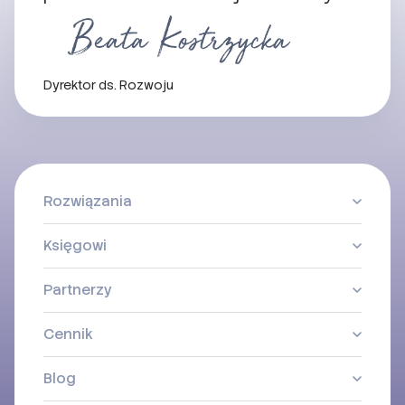
Dyrektor ds. Rozwoju
Rozwiązania
Księgowi
Partnerzy
Cennik
Blog