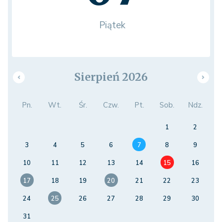
Piątek
Sierpień 2026
Pn.
Wt.
Śr.
Czw.
Pt.
Sob.
Ndz.
1
2
3
4
5
6
7
8
9
10
11
12
13
14
15
16
17
18
19
20
21
22
23
24
25
26
27
28
29
30
31