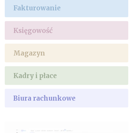
Fakturowanie
Księgowość
Magazyn
Kadry i płace
Biura rachunkowe