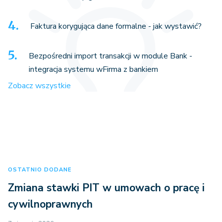
Faktura korygująca dane formalne - jak wystawić?
Bezpośredni import transakcji w module Bank -
integracja systemu wFirma z bankiem
Zobacz wszystkie
OSTATNIO DODANE
Zmiana stawki PIT w umowach o pracę i
cywilnoprawnych