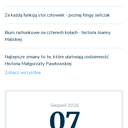
Za każdą funkcją stoi człowiek - poznaj Kingę Jańczak
Biuro rachunkowe na czterech kołach - historia Joanny
Malickiej
Najlepsze zmiany to te, które ułatwiają codzienność.
Historia Małgorzaty Pawłowskiej
Zobacz wszystkie
Sierpień 2026
07