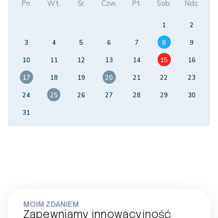
Pn.
Wt.
Śr.
Czw.
Pt.
Sob.
Ndz.
1
2
3
4
5
6
7
8
9
10
11
12
13
14
15
16
17
18
19
20
21
22
23
24
25
26
27
28
29
30
31
MOIM ZDANIEM
Zapewniamy innowacyjność