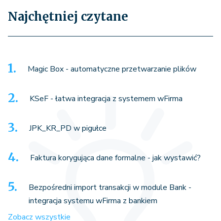
Najchętniej czytane
Magic Box - automatyczne przetwarzanie plików
KSeF - łatwa integracja z systemem wFirma
JPK_KR_PD w pigułce
Faktura korygująca dane formalne - jak wystawić?
Bezpośredni import transakcji w module Bank -
integracja systemu wFirma z bankiem
Zobacz wszystkie