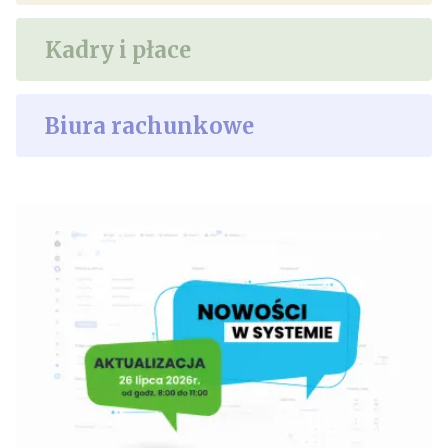
Kadry i płace
Biura rachunkowe