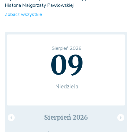
Historia Małgorzaty Pawłowskiej
Zobacz wszystkie
Sierpień 2026
09
Niedziela
Sierpień 2026