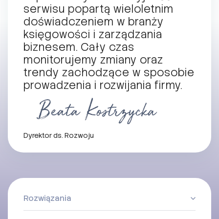
serwisu popartą wieloletnim
doświadczeniem w branży
księgowości i zarządzania
biznesem. Cały czas
monitorujemy zmiany oraz
trendy zachodzące w sposobie
prowadzenia i rozwijania firmy.
Dyrektor ds. Rozwoju
Rozwiązania