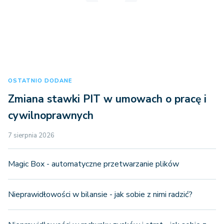
OSTATNIO DODANE
Zmiana stawki PIT w umowach o pracę i
cywilnoprawnych
7 sierpnia 2026
Magic Box - automatyczne przetwarzanie plików
Nieprawidłowości w bilansie - jak sobie z nimi radzić?