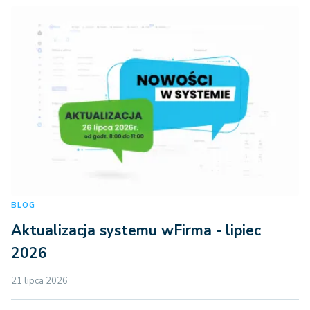
BLOG
Aktualizacja systemu wFirma - lipiec
2026
21 lipca 2026