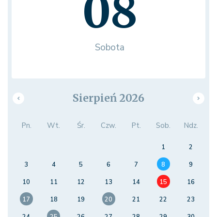
08
Sobota
Sierpień 2026
Pn.
Wt.
Śr.
Czw.
Pt.
Sob.
Ndz.
1
2
3
4
5
6
7
8
9
10
11
12
13
14
15
16
17
18
19
20
21
22
23