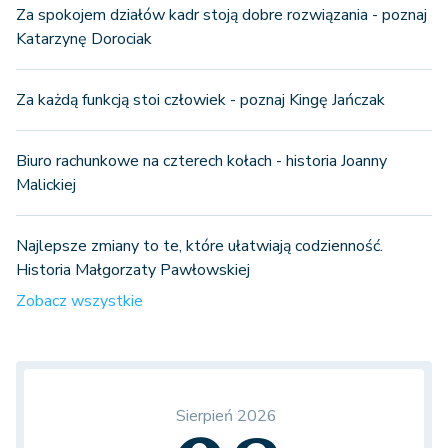
Za spokojem działów kadr stoją dobre rozwiązania - poznaj
Katarzynę Dorociak
Za każdą funkcją stoi człowiek - poznaj Kingę Jańczak
Biuro rachunkowe na czterech kołach - historia Joanny
Malickiej
Najlepsze zmiany to te, które ułatwiają codzienność.
Historia Małgorzaty Pawłowskiej
Zobacz wszystkie
Sierpień 2026