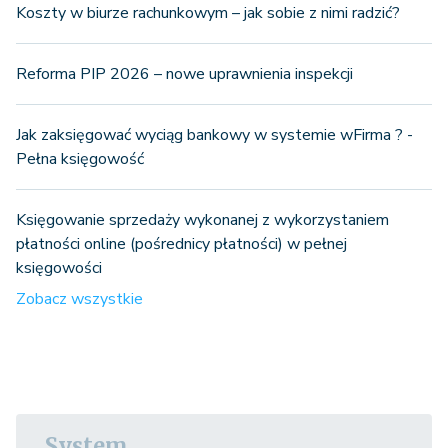
Koszty w biurze rachunkowym – jak sobie z nimi radzić?
Reforma PIP 2026 – nowe uprawnienia inspekcji
Jak zaksięgować wyciąg bankowy w systemie wFirma ? -
Pełna księgowość
Księgowanie sprzedaży wykonanej z wykorzystaniem
płatności online (pośrednicy płatności) w pełnej
księgowości
Zobacz wszystkie
System