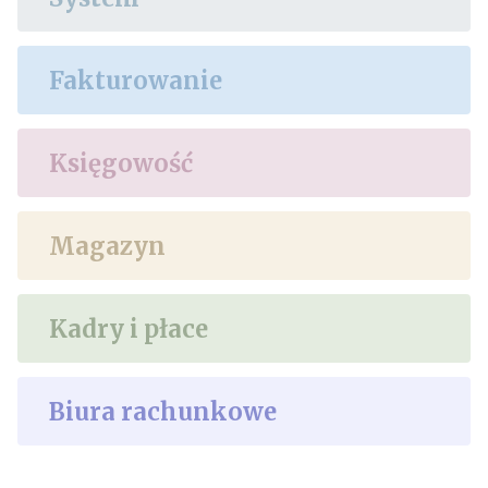
Fakturowanie
Księgowość
Magazyn
Kadry i płace
Biura rachunkowe