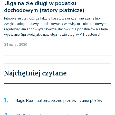
Ulga na złe długi w podatku
dochodowym (zatory płatnicze)
Pilnowanie płatności za faktury kosztowe oraz zmniejszanie lub
zwiększanie podstawy opodatkowania w związku z nieterminowym
regulowaniem zobowiązań będzie stanowić dla podatników nie lada
wyzwanie. Sprawdź jak działa ulga na złe długi w PIT systemie!
24 marca 2020
Najchętniej czytane
Magic Box - automatyczne przetwarzanie plików