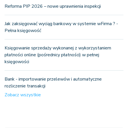
Reforma PIP 2026 – nowe uprawnienia inspekcji
Jak zaksięgować wyciąg bankowy w systemie wFirma ? -
Pełna księgowość
Księgowanie sprzedaży wykonanej z wykorzystaniem
płatności online (pośrednicy płatności) w pełnej
księgowości
Bank - importowanie przelewów i automatyczne
rozliczenie transakcji
Zobacz wszystkie