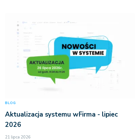
BLOG
Aktualizacja systemu wFirma - lipiec
2026
21 lipca 2026