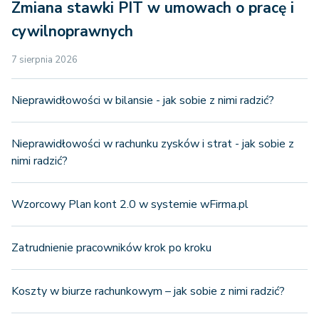
Zmiana stawki PIT w umowach o pracę i
cywilnoprawnych
7 sierpnia 2026
Nieprawidłowości w bilansie - jak sobie z nimi radzić?
Nieprawidłowości w rachunku zysków i strat - jak sobie z
nimi radzić?
Wzorcowy Plan kont 2.0 w systemie wFirma.pl
Zatrudnienie pracowników krok po kroku
Koszty w biurze rachunkowym – jak sobie z nimi radzić?