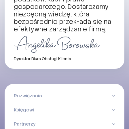
gospodarczego. Dostarczamy
niezbędną wiedzę, która
bezpośrednio przekłada się na
efektywne zarządzanie firmą.
Dyrektor Biura Obsługi Klienta
Rozwiązania
Księgowi
Partnerzy