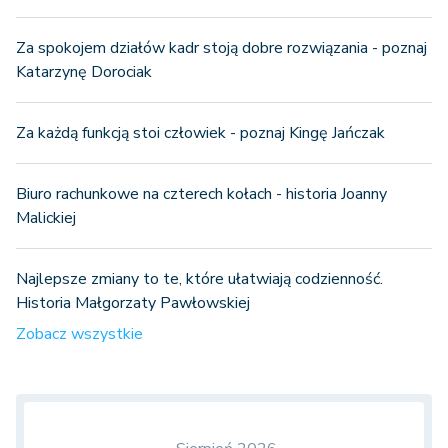
Za spokojem działów kadr stoją dobre rozwiązania - poznaj
Katarzynę Dorociak
Za każdą funkcją stoi człowiek - poznaj Kingę Jańczak
Biuro rachunkowe na czterech kołach - historia Joanny
Malickiej
Najlepsze zmiany to te, które ułatwiają codzienność.
Historia Małgorzaty Pawłowskiej
Zobacz wszystkie