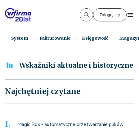
Zaloguj się
System
Fakturowanie
Księgowość
Magazy
Wskaźniki aktualne i historyczne
Najchętniej czytane
Magic Box - automatyczne przetwarzanie plików