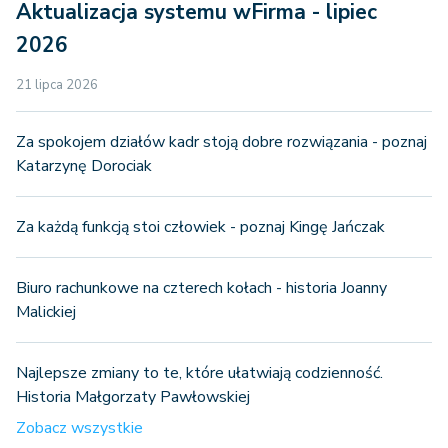
Aktualizacja systemu wFirma - lipiec
2026
21 lipca 2026
Za spokojem działów kadr stoją dobre rozwiązania - poznaj
Katarzynę Dorociak
Za każdą funkcją stoi człowiek - poznaj Kingę Jańczak
Biuro rachunkowe na czterech kołach - historia Joanny
Malickiej
Najlepsze zmiany to te, które ułatwiają codzienność.
Historia Małgorzaty Pawłowskiej
Zobacz wszystkie