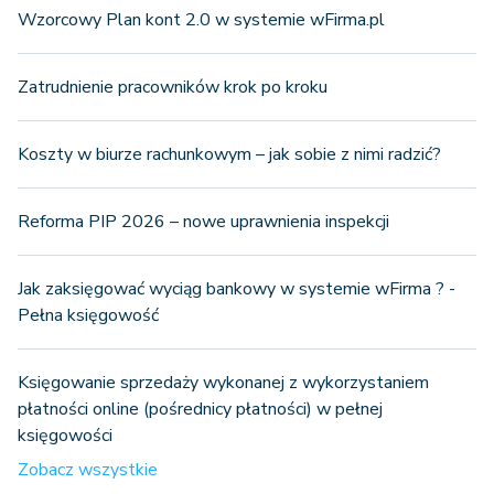
Wzorcowy Plan kont 2.0 w systemie wFirma.pl
Zatrudnienie pracowników krok po kroku
Koszty w biurze rachunkowym – jak sobie z nimi radzić?
Reforma PIP 2026 – nowe uprawnienia inspekcji
Jak zaksięgować wyciąg bankowy w systemie wFirma ? -
Pełna księgowość
Księgowanie sprzedaży wykonanej z wykorzystaniem
płatności online (pośrednicy płatności) w pełnej
księgowości
Zobacz wszystkie