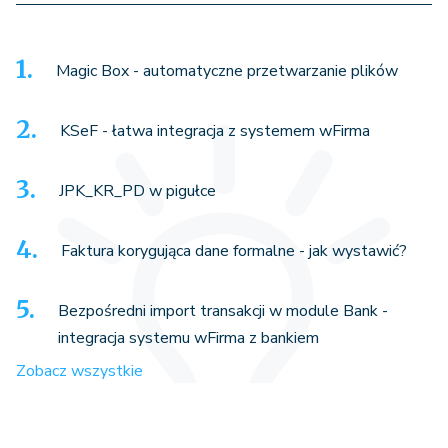
Magic Box - automatyczne przetwarzanie plików
KSeF - łatwa integracja z systemem wFirma
JPK_KR_PD w pigułce
Faktura korygująca dane formalne - jak wystawić?
Bezpośredni import transakcji w module Bank -
integracja systemu wFirma z bankiem
Zobacz wszystkie