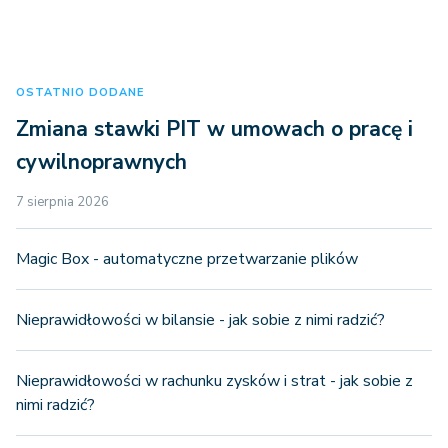
OSTATNIO DODANE
Zmiana stawki PIT w umowach o pracę i
cywilnoprawnych
7 sierpnia 2026
Magic Box - automatyczne przetwarzanie plików
Nieprawidłowości w bilansie - jak sobie z nimi radzić?
Nieprawidłowości w rachunku zysków i strat - jak sobie z
nimi radzić?