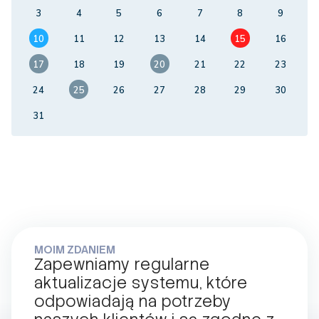
3
4
5
6
7
8
9
10
11
12
13
14
15
16
17
18
19
20
21
22
23
24
25
26
27
28
29
30
31
MOIM ZDANIEM
Zapewniamy regularne
aktualizacje systemu, które
odpowiadają na potrzeby