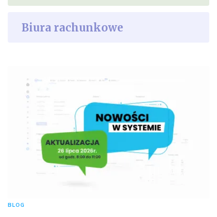
Biura rachunkowe
BLOG