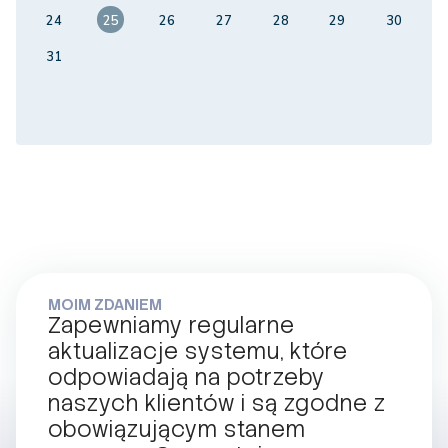
24
25
26
27
28
29
30
31
MOIM ZDANIEM
Zapewniamy regularne
aktualizacje systemu, które
odpowiadają na potrzeby
naszych klientów i są zgodne z
obowiązującym stanem