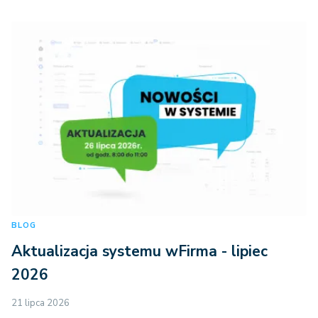
BLOG
Aktualizacja systemu wFirma - lipiec
2026
21 lipca 2026