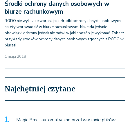
Środki ochrony danych osobowych w
biurze rachunkowym
RODO nie wykazuje wprost jakie środki ochrony danych osobowych
należy wprowadzić w biurze rachunkowym. Nakłada jedynie
obowiązki ochrony jednak nie mówi w jaki sposób je wykonać. Zobacz
przykłady środków ochrony danych osobowych zgodnych z RODO w
biurze!
1 maja 2018
Najchętniej czytane
Magic Box - automatyczne przetwarzanie plików