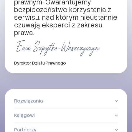
prawnym. Gwarantujemy
bezpieczeństwo korzystania z
serwisu, nad którym nieustannie
czuwają eksperci z zakresu
prawa.
Dyrektor Działu Prawnego
Rozwiązania
Księgowi
Partnerzy