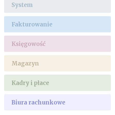
System
Fakturowanie
Księgowość
Magazyn
Kadry i płace
Biura rachunkowe