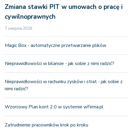
Zmiana stawki PIT w umowach o pracę i
cywilnoprawnych
7 sierpnia 2026
Magic Box - automatyczne przetwarzanie plików
Nieprawidłowości w bilansie - jak sobie z nimi radzić?
Nieprawidłowości w rachunku zysków i strat - jak sobie z
nimi radzić?
Wzorcowy Plan kont 2.0 w systemie wFirma.pl
Zatrudnienie pracowników krok po kroku