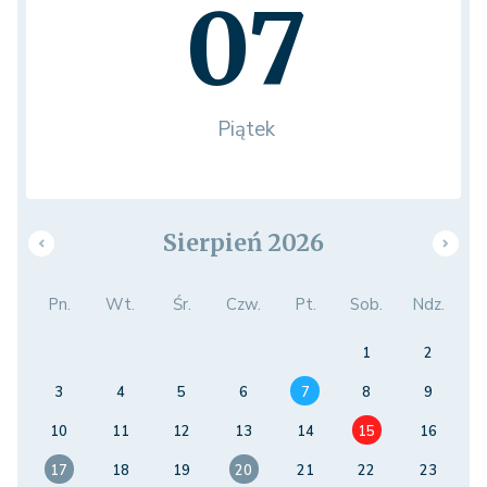
07
Piątek
Sierpień 2026
Pn.
Wt.
Śr.
Czw.
Pt.
Sob.
Ndz.
1
2
3
4
5
6
7
8
9
10
11
12
13
14
15
16
17
18
19
20
21
22
23