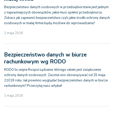
Bezpieczeństwo danych osobowych w przedsiębiorstwie jest jednym
z najważniejszych obowiązków, jakie musi spełnić przedsiębiorca.
Zobacz jak zapewnić bezpieczeństwo czyli jakie środki ochrony danych
osobowych w małej firmie będą możliwe do wprowadzenia?
1 maja 2018
Bezpieczeństwo danych w biurze
rachunkowym wg RODO
RODO to unijne Rozporządzenie, którego celem jest zwiększenie
ochrony danych osobowych. Zacznie ono obowiązywać od 25 maja
21018 roku. Jak powinno wyglądać bezpieczeństwo danych w biurze
rachunkowym? Przeczytaj nasz artykuł!
1 maja 2018