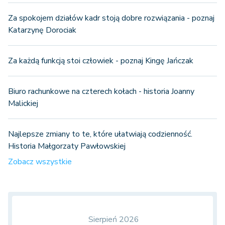
Za spokojem działów kadr stoją dobre rozwiązania - poznaj
Katarzynę Dorociak
Za każdą funkcją stoi człowiek - poznaj Kingę Jańczak
Biuro rachunkowe na czterech kołach - historia Joanny
Malickiej
Najlepsze zmiany to te, które ułatwiają codzienność.
Historia Małgorzaty Pawłowskiej
Zobacz wszystkie
Sierpień 2026