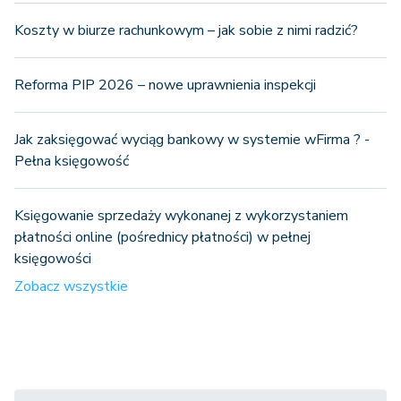
Koszty w biurze rachunkowym – jak sobie z nimi radzić?
Reforma PIP 2026 – nowe uprawnienia inspekcji
Jak zaksięgować wyciąg bankowy w systemie wFirma ? -
Pełna księgowość
Księgowanie sprzedaży wykonanej z wykorzystaniem
płatności online (pośrednicy płatności) w pełnej
księgowości
Zobacz wszystkie