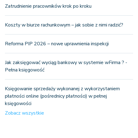
Zatrudnienie pracowników krok po kroku
Koszty w biurze rachunkowym – jak sobie z nimi radzić?
Reforma PIP 2026 – nowe uprawnienia inspekcji
Jak zaksięgować wyciąg bankowy w systemie wFirma ? -
Pełna księgowość
Księgowanie sprzedaży wykonanej z wykorzystaniem
płatności online (pośrednicy płatności) w pełnej
księgowości
Zobacz wszystkie