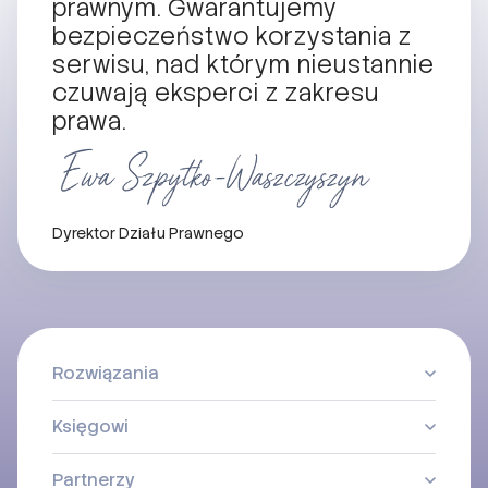
prawnym. Gwarantujemy
bezpieczeństwo korzystania z
serwisu, nad którym nieustannie
czuwają eksperci z zakresu
prawa.
Dyrektor Działu Prawnego
Rozwiązania
Księgowi
Partnerzy