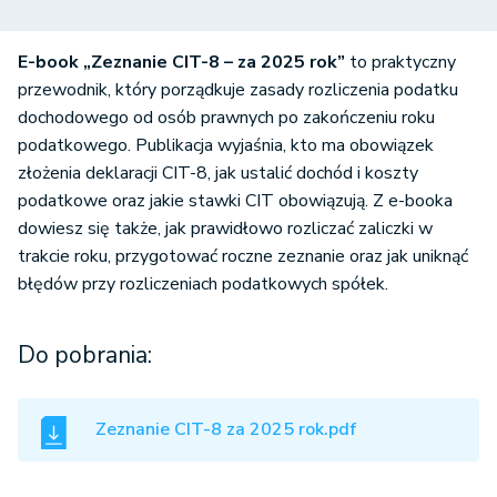
E-book „Zeznanie CIT-8 – za 2025 rok”
to praktyczny
przewodnik, który porządkuje zasady rozliczenia podatku
dochodowego od osób prawnych po zakończeniu roku
podatkowego. Publikacja wyjaśnia, kto ma obowiązek
złożenia deklaracji CIT-8, jak ustalić dochód i koszty
podatkowe oraz jakie stawki CIT obowiązują. Z e-booka
dowiesz się także, jak prawidłowo rozliczać zaliczki w
trakcie roku, przygotować roczne zeznanie oraz jak uniknąć
błędów przy rozliczeniach podatkowych spółek.
Do pobrania:
Zeznanie CIT-8 za 2025 rok.pdf