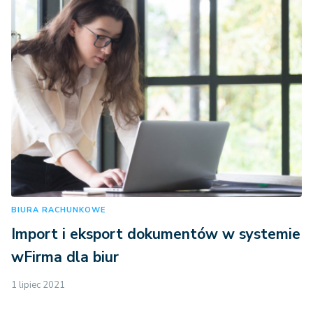
BIURA RACHUNKOWE
Import i eksport dokumentów w systemie
wFirma dla biur
1 lipiec 2021