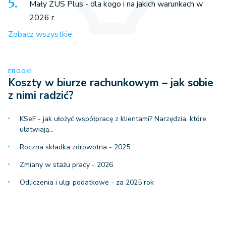
Mały ZUS Plus - dla kogo i na jakich warunkach w
2026 r.
Zobacz wszystkie
EBOOKI
Koszty w biurze rachunkowym – jak sobie
z nimi radzić?
KSeF - jak ułożyć współpracę z klientami? Narzędzia, które
ułatwiają…
Roczna składka zdrowotna - 2025
Zmiany w stażu pracy - 2026
Odliczenia i ulgi podatkowe - za 2025 rok