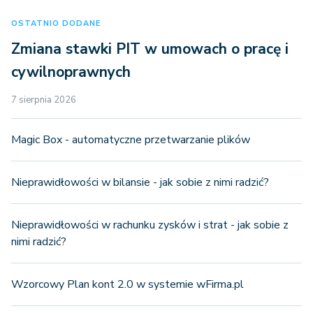
OSTATNIO DODANE
Zmiana stawki PIT w umowach o pracę i
cywilnoprawnych
7 sierpnia 2026
Magic Box - automatyczne przetwarzanie plików
Nieprawidłowości w bilansie - jak sobie z nimi radzić?
Nieprawidłowości w rachunku zysków i strat - jak sobie z
nimi radzić?
Wzorcowy Plan kont 2.0 w systemie wFirma.pl