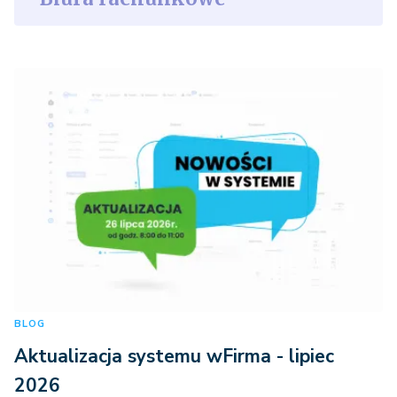
BLOG
Aktualizacja systemu wFirma - lipiec
2026