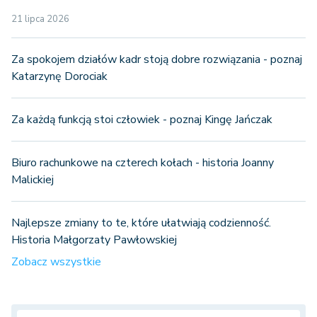
21 lipca 2026
Za spokojem działów kadr stoją dobre rozwiązania - poznaj
Katarzynę Dorociak
Za każdą funkcją stoi człowiek - poznaj Kingę Jańczak
Biuro rachunkowe na czterech kołach - historia Joanny
Malickiej
Najlepsze zmiany to te, które ułatwiają codzienność.
Historia Małgorzaty Pawłowskiej
Zobacz wszystkie