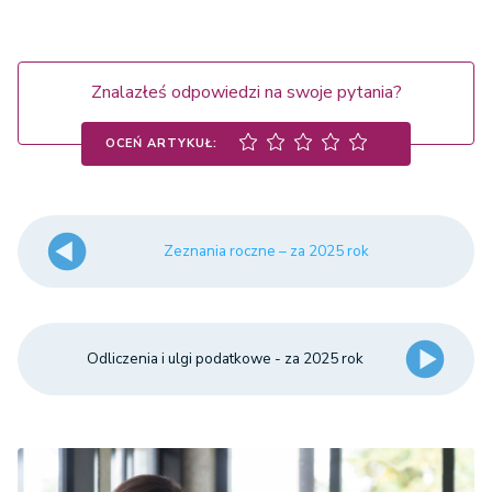
Znalazłeś odpowiedzi na swoje pytania?
OCEŃ ARTYKUŁ:
Zeznania roczne – za 2025 rok
Odliczenia i ulgi podatkowe - za 2025 rok