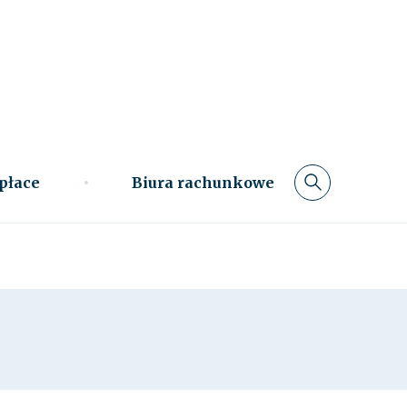
 płace
Biura rachunkowe