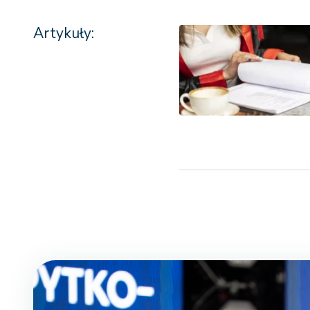
Artykuły: