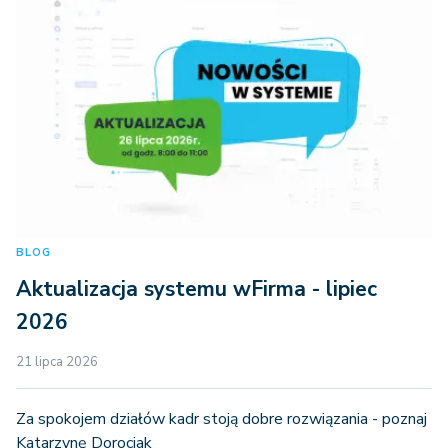
BLOG
Aktualizacja systemu wFirma - lipiec
2026
21 lipca 2026
Za spokojem działów kadr stoją dobre rozwiązania - poznaj
Katarzynę Dorociak