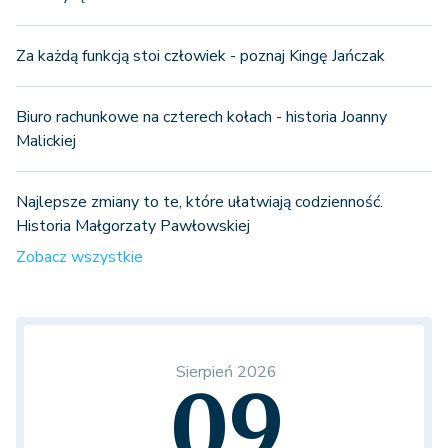
Za każdą funkcją stoi człowiek - poznaj Kingę Jańczak
Biuro rachunkowe na czterech kołach - historia Joanny
Malickiej
Najlepsze zmiany to te, które ułatwiają codzienność.
Historia Małgorzaty Pawłowskiej
Zobacz wszystkie
Sierpień 2026
09