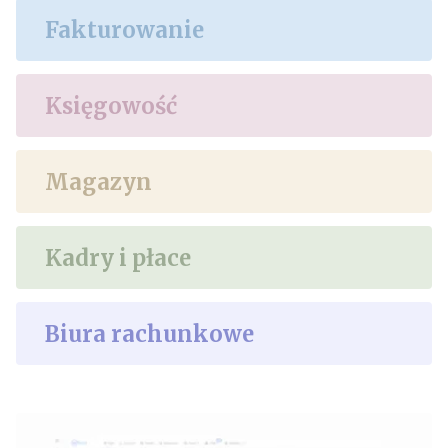
Fakturowanie
Księgowość
Magazyn
Kadry i płace
Biura rachunkowe