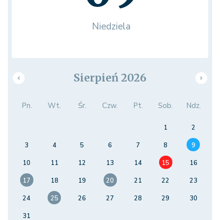
Niedziela
Sierpień 2026
Pn.
Wt.
Śr.
Czw.
Pt.
Sob.
Ndz.
1
2
3
4
5
6
7
8
9
10
11
12
13
14
15
16
17
18
19
20
21
22
23
24
25
26
27
28
29
30
31