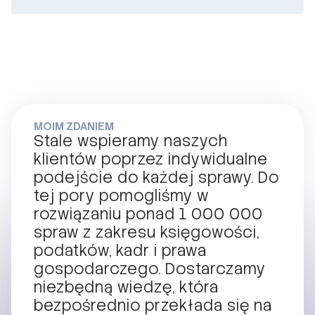
MOIM ZDANIEM
Stale wspieramy naszych
klientów poprzez indywidualne
podejście do każdej sprawy. Do
tej pory pomogliśmy w
rozwiązaniu ponad 1 000 000
spraw z zakresu księgowości,
podatków, kadr i prawa
gospodarczego. Dostarczamy
niezbędną wiedzę, która
bezpośrednio przekłada się na