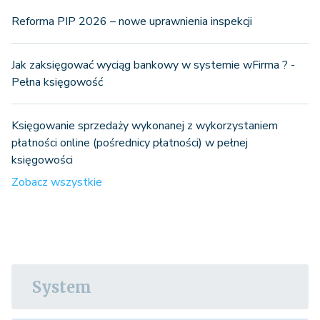
Reforma PIP 2026 – nowe uprawnienia inspekcji
Jak zaksięgować wyciąg bankowy w systemie wFirma ? -
Pełna księgowość
Księgowanie sprzedaży wykonanej z wykorzystaniem
płatności online (pośrednicy płatności) w pełnej
księgowości
Zobacz wszystkie
System