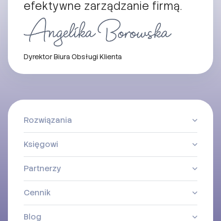
efektywne zarządzanie firmą.
Dyrektor Biura Obsługi Klienta
Rozwiązania
Księgowi
Partnerzy
Cennik
Blog