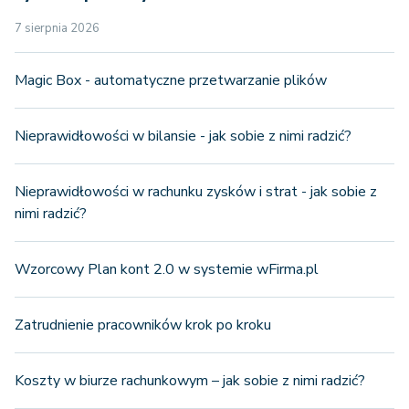
7 sierpnia 2026
Magic Box - automatyczne przetwarzanie plików
Nieprawidłowości w bilansie - jak sobie z nimi radzić?
Nieprawidłowości w rachunku zysków i strat - jak sobie z
nimi radzić?
Wzorcowy Plan kont 2.0 w systemie wFirma.pl
Zatrudnienie pracowników krok po kroku
Koszty w biurze rachunkowym – jak sobie z nimi radzić?