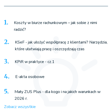
Koszty w biurze rachunkowym – jak sobie z nimi
radzić?
KSeF - jak ułożyć współpracę z klientami? Narzędzia,
które ułatwiają pracę i oszczędzają czas
KPiR w praktyce - cz.1
E-akta osobowe
Mały ZUS Plus - dla kogo i na jakich warunkach w
2026 r.
Zobacz wszystkie