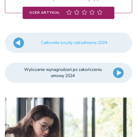
OCEŃ ARTYKUŁ:
Całkowite koszty zatrudnienia 2024
Wyliczanie wynagrodzeń po zakończeniu
umowy 2024