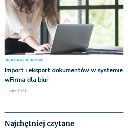
BIURA RACHUNKOWE
Import i eksport dokumentów w systemie
wFirma dla biur
1 lipiec 2021
Najchętniej czytane