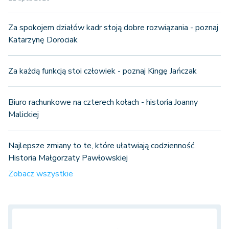
Za spokojem działów kadr stoją dobre rozwiązania - poznaj
Katarzynę Dorociak
Za każdą funkcją stoi człowiek - poznaj Kingę Jańczak
Biuro rachunkowe na czterech kołach - historia Joanny
Malickiej
Najlepsze zmiany to te, które ułatwiają codzienność.
Historia Małgorzaty Pawłowskiej
Zobacz wszystkie