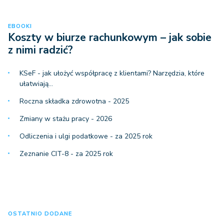
EBOOKI
Koszty w biurze rachunkowym – jak sobie
z nimi radzić?
KSeF - jak ułożyć współpracę z klientami? Narzędzia, które
ułatwiają…
Roczna składka zdrowotna - 2025
Zmiany w stażu pracy - 2026
Odliczenia i ulgi podatkowe - za 2025 rok
Zeznanie CIT-8 - za 2025 rok
OSTATNIO DODANE