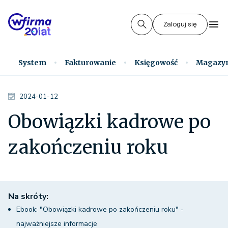
Zaloguj się
System
Fakturowanie
Księgowość
Magazy
2024-01-12
Obowiązki kadrowe po
zakończeniu roku
Na skróty:
Ebook: "Obowiązki kadrowe po zakończeniu roku" -
najważniejsze informacje