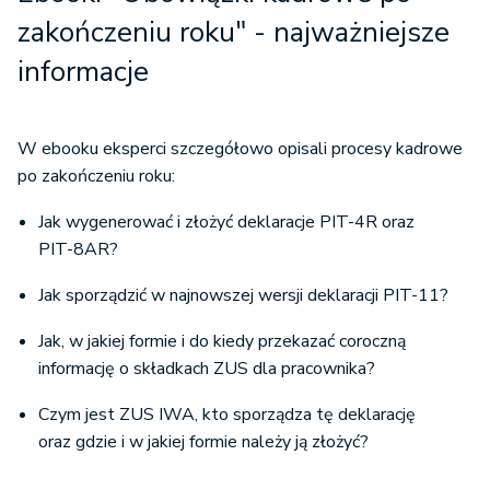
zakończeniu roku" - najważniejsze
informacje
W ebooku eksperci szczegółowo opisali procesy kadrowe
po zakończeniu roku:
Jak wygenerować i złożyć deklaracje PIT-4R oraz
PIT-8AR?
Jak sporządzić w najnowszej wersji deklaracji PIT-11?
Jak, w jakiej formie i do kiedy przekazać coroczną
informację o składkach ZUS dla pracownika?
Czym jest ZUS IWA, kto sporządza tę deklarację
oraz gdzie i w jakiej formie należy ją złożyć?