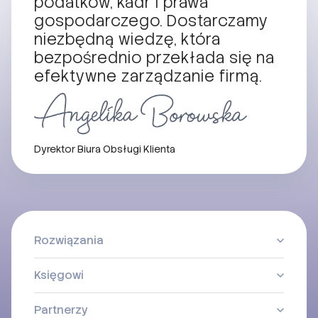
podatków, kadr i prawa
gospodarczego. Dostarczamy
niezbędną wiedzę, która
bezpośrednio przekłada się na
efektywne zarządzanie firmą.
Dyrektor Biura Obsługi Klienta
Rozwiązania
Księgowi
Partnerzy