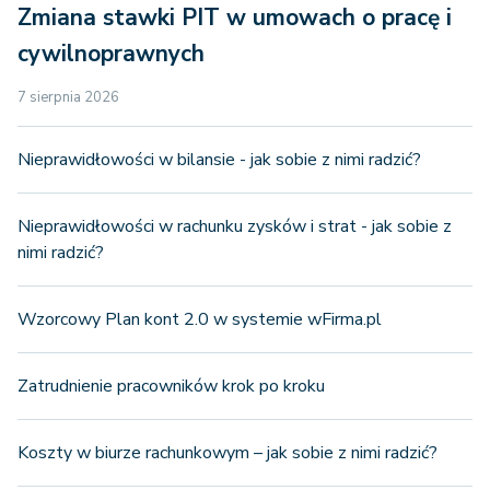
Zmiana stawki PIT w umowach o pracę i
cywilnoprawnych
7 sierpnia 2026
Nieprawidłowości w bilansie - jak sobie z nimi radzić?
Nieprawidłowości w rachunku zysków i strat - jak sobie z
nimi radzić?
Wzorcowy Plan kont 2.0 w systemie wFirma.pl
Zatrudnienie pracowników krok po kroku
Koszty w biurze rachunkowym – jak sobie z nimi radzić?