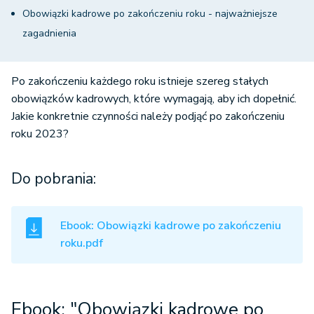
Obowiązki kadrowe po zakończeniu roku - najważniejsze
zagadnienia
Po zakończeniu każdego roku istnieje szereg stałych
obowiązków kadrowych, które wymagają, aby ich dopełnić.
Jakie konkretnie czynności należy podjąć po zakończeniu
roku 2023?
Do pobrania:
Ebook: Obowiązki kadrowe po zakończeniu
roku.pdf
Ebook: "Obowiązki kadrowe po