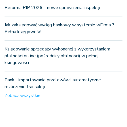
Reforma PIP 2026 – nowe uprawnienia inspekcji
Jak zaksięgować wyciąg bankowy w systemie wFirma ? -
Pełna księgowość
Księgowanie sprzedaży wykonanej z wykorzystaniem
płatności online (pośrednicy płatności) w pełnej
księgowości
Bank - importowanie przelewów i automatyczne
rozliczenie transakcji
Zobacz wszystkie