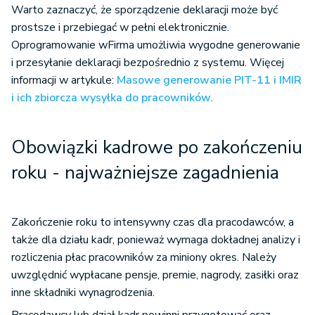
Warto zaznaczyć, że sporządzenie deklaracji może być
prostsze i przebiegać w pełni elektronicznie.
Oprogramowanie wFirma umożliwia wygodne generowanie
i przesyłanie deklaracji bezpośrednio z systemu. Więcej
informacji w artykule:
Masowe generowanie PIT-11 i IMIR
i ich zbiorcza wysyłka do pracowników
.
Obowiązki kadrowe po zakończeniu
roku - najważniejsze zagadnienia
Zakończenie roku to intensywny czas dla pracodawców, a
także dla działu kadr, ponieważ wymaga dokładnej analizy i
rozliczenia płac pracowników za miniony okres. Należy
uwzględnić wypłacane pensje, premie, nagrody, zasiłki oraz
inne składniki wynagrodzenia.