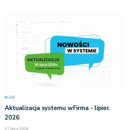
BLOG
Aktualizacja systemu wFirma - lipiec
2026
21 lipca 2026