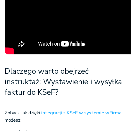
Dlaczego warto obejrzeć
instruktaż: Wystawienie i wysyłka
faktur do KSeF?
Zobacz, jak dzięki
integracji z KSeF w systemie wFirma
możesz: