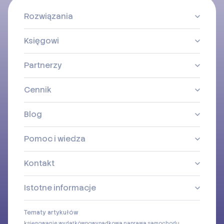
Rozwiązania
Księgowi
Partnerzy
Cennik
Blog
Pomoc i wiedza
Kontakt
Istotne informacje
Tematy artykułów
księgowanie wydatków
powypadkowa naprawa samochodu