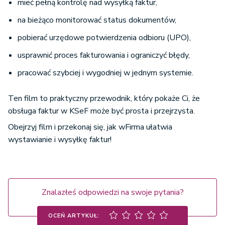
mieć pełną kontrolę nad wysyłką faktur,
na bieżąco monitorować status dokumentów,
pobierać urzędowe potwierdzenia odbioru (UPO),
usprawnić proces fakturowania i ograniczyć błędy,
pracować szybciej i wygodniej w jednym systemie.
Ten film to praktyczny przewodnik, który pokaże Ci, że
obsługa faktur w KSeF może być prosta i przejrzysta.
Obejrzyj film i przekonaj się, jak wFirma ułatwia
wystawianie i wysyłkę faktur!
Znalazłeś odpowiedzi na swoje pytania?
OCEŃ ARTYKUŁ: