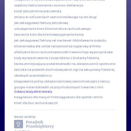
szablony faktur
zeznania roczne
e-deklaracje
koszt zatrudnienia pracownika
zmiany w rozliczeniach samochodów
ulga na złe długi
jak zaksięgować fakturę zaliczkową
udostępnianie kont klientom biura rachunkowego
tworzenie kont dla klientów
przypinanie konta
jak zaksięgować fakturę vat marża
vat-26
dodawanie pojazdu
kilometrówka dla celów vat
samochód ciężarowy w firmie
efektywne biuro rachunkowe
środki trwałe
Urlopy wypoczynkowe
kody wyrejestrowania z zus
problemy z drukarką fiskalną
kwota zmniejszająca podatek
składki na ubezpieczenie społeczne
zaliczka na podatek dochodowy
zwrot ulgi na zakup kasy fiskalnej
obowiązki przedsiębiorcy
księgowanie polisy ubezpieczeniowej samochodu
spis z natury
google-ireland
składki od przychodu
import towarów z chin
Zobacz wszystkie tematy
Księgowość dla małych firm
Księgowość dla spółek i NGO's
KSeF dla biur rachunkowych
Nasze serwisy