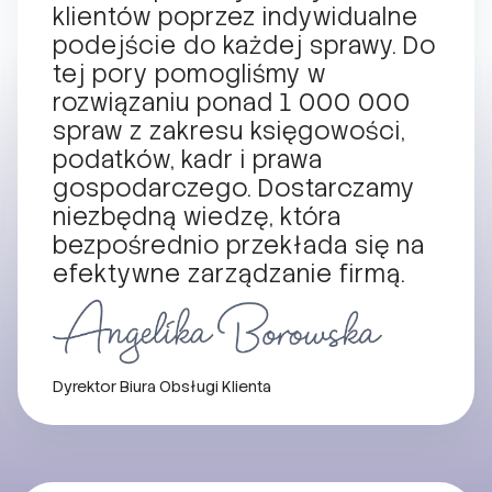
klientów poprzez indywidualne
podejście do każdej sprawy. Do
tej pory pomogliśmy w
rozwiązaniu ponad 1 000 000
spraw z zakresu księgowości,
podatków, kadr i prawa
gospodarczego. Dostarczamy
niezbędną wiedzę, która
bezpośrednio przekłada się na
efektywne zarządzanie firmą.
Dyrektor Biura Obsługi Klienta