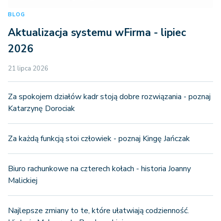
BLOG
Aktualizacja systemu wFirma - lipiec
2026
21 lipca 2026
Za spokojem działów kadr stoją dobre rozwiązania - poznaj
Katarzynę Dorociak
Za każdą funkcją stoi człowiek - poznaj Kingę Jańczak
Biuro rachunkowe na czterech kołach - historia Joanny
Malickiej
Najlepsze zmiany to te, które ułatwiają codzienność.