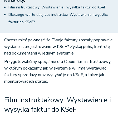
Na skróty:
Film instruktażowy: Wystawienie i wysyłka faktur do KSeF
Dlaczego warto obejrzeć instruktaż: Wystawienie i wysyłka
faktur do KSeF?
Chcesz mieć pewność, że Twoje faktury zostały poprawnie
wysłane i zarejestrowane w KSeF? Zyskaj pełną kontrolę
nad dokumentami w jednym systemie!
Przygotowaliśmy specjalnie dla Ciebie film instruktażowy,
w którym pokażemy, jak w systemie wFirma wystawiać
faktury sprzedaży oraz wysyłać je do KSeF, a także jak
monitorować ich status.
Film instruktażowy: Wystawienie i
wysyłka faktur do KSeF