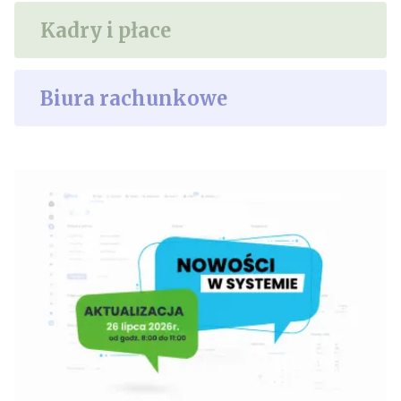
Kadry i płace
Biura rachunkowe