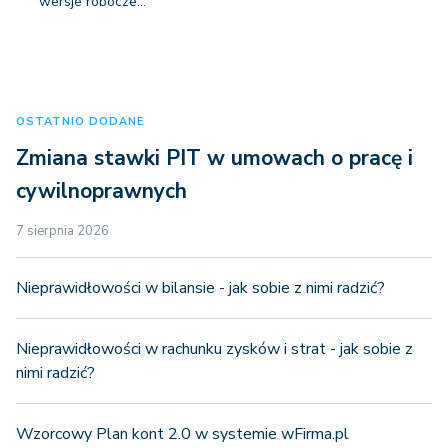
wersje robocze…
OSTATNIO DODANE
Zmiana stawki PIT w umowach o pracę i
cywilnoprawnych
7 sierpnia 2026
Nieprawidłowości w bilansie - jak sobie z nimi radzić?
Nieprawidłowości w rachunku zysków i strat - jak sobie z
nimi radzić?
Wzorcowy Plan kont 2.0 w systemie wFirma.pl