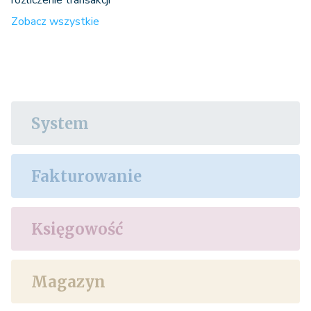
rozliczenie transakcji
Zobacz wszystkie
System
Fakturowanie
Księgowość
Magazyn