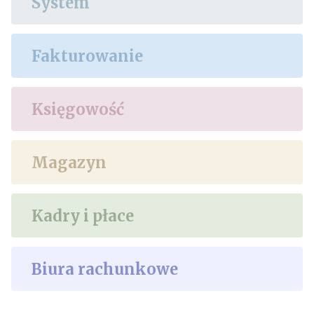
System
Fakturowanie
Księgowość
Magazyn
Kadry i płace
Biura rachunkowe