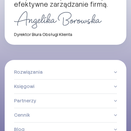
efektywne zarządzanie firmą.
Dyrektor Biura Obsługi Klienta
Rozwiązania
Księgowi
Partnerzy
Cennik
Blog