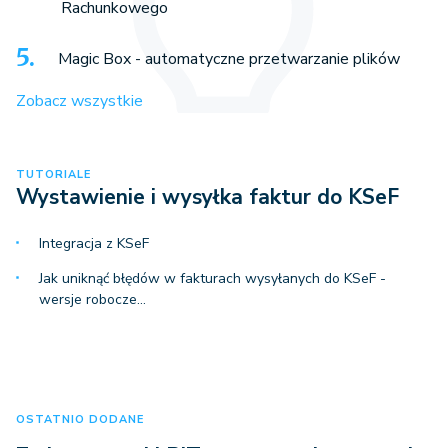
Rachunkowego
Magic Box - automatyczne przetwarzanie plików
Zobacz wszystkie
TUTORIALE
Wystawienie i wysyłka faktur do KSeF
Integracja z KSeF
Jak uniknąć błędów w fakturach wysyłanych do KSeF -
wersje robocze…
OSTATNIO DODANE