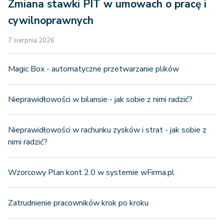
Zmiana stawki PIT w umowach o pracę i
cywilnoprawnych
7 sierpnia 2026
Magic Box - automatyczne przetwarzanie plików
Nieprawidłowości w bilansie - jak sobie z nimi radzić?
Nieprawidłowości w rachunku zysków i strat - jak sobie z
nimi radzić?
Wzorcowy Plan kont 2.0 w systemie wFirma.pl
Zatrudnienie pracowników krok po kroku