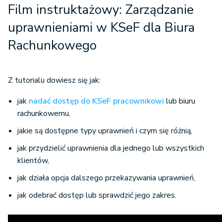
Film instruktażowy: Zarządzanie
uprawnieniami w KSeF dla Biura
Rachunkowego
Z tutorialu dowiesz się jak:
jak
nadać dostęp do KSeF pracownikowi
lub biuru
rachunkowemu,
jakie są dostępne typy uprawnień i czym się różnią,
jak przydzielić uprawnienia dla jednego lub wszystkich
klientów,
jak działa opcja dalszego przekazywania uprawnień,
jak odebrać dostęp lub sprawdzić jego zakres.