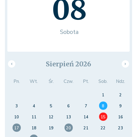
08
Sobota
Sierpień 2026
Pn.
Wt.
Śr.
Czw.
Pt.
Sob.
Ndz.
1
2
3
4
5
6
7
8
9
10
11
12
13
14
15
16
17
18
19
20
21
22
23