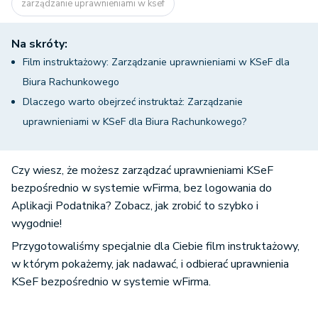
zarządzanie uprawnieniami w ksef
Na skróty:
Film instruktażowy: Zarządzanie uprawnieniami w KSeF dla
Biura Rachunkowego
Dlaczego warto obejrzeć instruktaż: Zarządzanie
uprawnieniami w KSeF dla Biura Rachunkowego?
Czy wiesz, że możesz zarządzać uprawnieniami KSeF
bezpośrednio w systemie wFirma, bez logowania do
Aplikacji Podatnika? Zobacz, jak zrobić to szybko i
wygodnie!
Przygotowaliśmy specjalnie dla Ciebie film instruktażowy,
w którym pokażemy, jak nadawać, i odbierać uprawnienia
KSeF bezpośrednio w systemie wFirma.