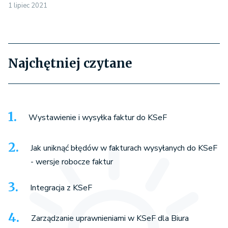
1 lipiec 2021
Najchętniej czytane
Wystawienie i wysyłka faktur do KSeF
Jak uniknąć błędów w fakturach wysyłanych do KSeF
- wersje robocze faktur
Integracja z KSeF
Zarządzanie uprawnieniami w KSeF dla Biura