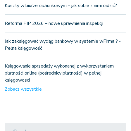
Koszty w biurze rachunkowym – jak sobie z nimi radzić?
Reforma PIP 2026 – nowe uprawnienia inspekcji
Jak zaksięgować wyciąg bankowy w systemie wFirma ? -
Pełna księgowość
Księgowanie sprzedaży wykonanej z wykorzystaniem
płatności online (pośrednicy płatności) w pełnej
księgowości
Zobacz wszystkie