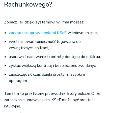
Rachunkowego?
Zobacz, jak dzięki systemowi wFirma możesz:
zarządzać uprawnieniami KSeF
w jednym miejscu,
wyeliminować konieczność logowania do
zewnętrznych aplikacji,
usprawnić nadawanie i kontrolę dostępu do e-faktur,
zyskać większą kontrolę i bezpieczeństwo danych,
zaoszczędzić czas dzięki prostym i szybkim
operacjom.
Ten film to praktyczny przewodnik, który pokaże Ci, że
zarządzanie uprawnieniami KSeF może być proste i
intuicyjne.