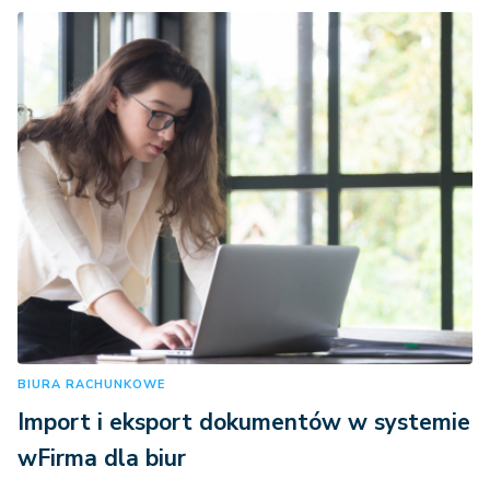
BIURA RACHUNKOWE
Import i eksport dokumentów w systemie
wFirma dla biur