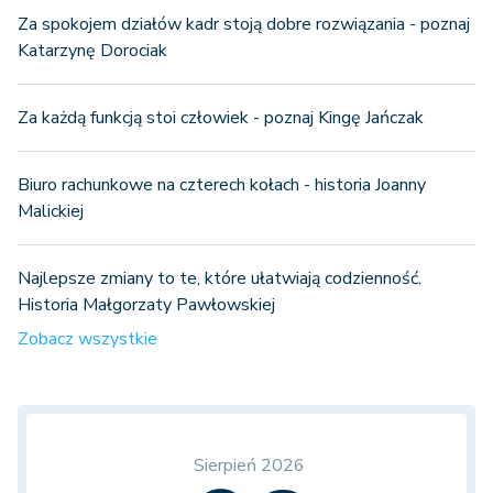
Za spokojem działów kadr stoją dobre rozwiązania - poznaj
Katarzynę Dorociak
Za każdą funkcją stoi człowiek - poznaj Kingę Jańczak
Biuro rachunkowe na czterech kołach - historia Joanny
Malickiej
Najlepsze zmiany to te, które ułatwiają codzienność.
Historia Małgorzaty Pawłowskiej
Zobacz wszystkie
Sierpień 2026