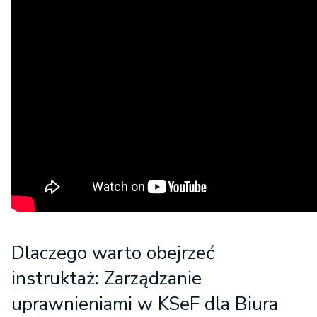
Dlaczego warto obejrzeć
instruktaż: Zarządzanie
uprawnieniami w KSeF dla Biura