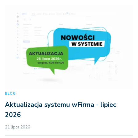
BLOG
Aktualizacja systemu wFirma - lipiec
2026
21 lipca 2026