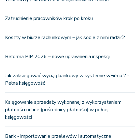
Zatrudnienie pracowników krok po kroku
Koszty w biurze rachunkowym – jak sobie z nimi radzić?
Reforma PIP 2026 – nowe uprawnienia inspekcji
Jak zaksięgować wyciąg bankowy w systemie wFirma ? -
Pełna księgowość
Księgowanie sprzedaży wykonanej z wykorzystaniem
płatności online (pośrednicy płatności) w pełnej
księgowości
Bank - importowanie przelewów i automatyczne