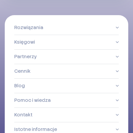
Rozwiązania
Księgowi
Partnerzy
Cennik
Blog
Pomoc i wiedza
Kontakt
Istotne informacje