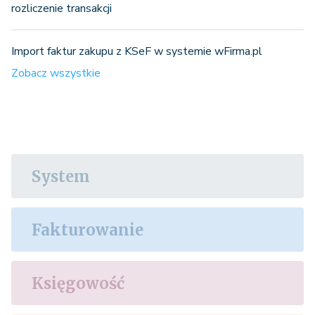
rozliczenie transakcji
Import faktur zakupu z KSeF w systemie wFirma.pl
Zobacz wszystkie
System
Fakturowanie
Księgowość