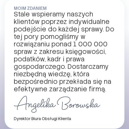
MOIM ZDANIEM
Stale wspieramy naszych
klientów poprzez indywidualne
podejście do każdej sprawy. Do
tej pory pomogliśmy w
rozwiązaniu ponad 1 000 000
spraw z zakresu księgowości,
podatków, kadr i prawa
gospodarczego. Dostarczamy
niezbędną wiedzę, która
bezpośrednio przekłada się na
efektywne zarządzanie firmą.
Dyrektor Biura Obsługi Klienta