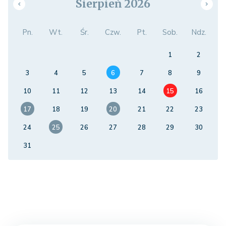
Sierpień 2026
Pn.
Wt.
Śr.
Czw.
Pt.
Sob.
Ndz.
1
2
3
4
5
6
7
8
9
10
11
12
13
14
15
16
17
18
19
20
21
22
23
24
25
26
27
28
29
30
31