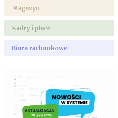
Magazyn
Kadry i płace
Biura rachunkowe