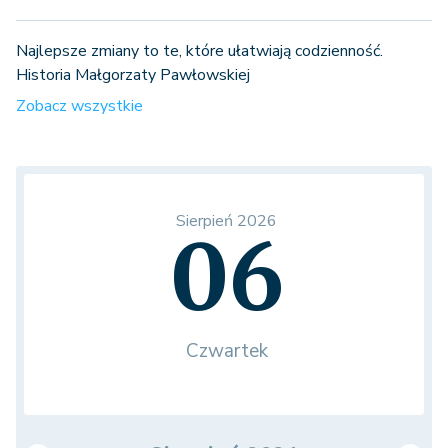
Najlepsze zmiany to te, które ułatwiają codzienność.
Historia Małgorzaty Pawłowskiej
Zobacz wszystkie
Sierpień 2026
06
Czwartek