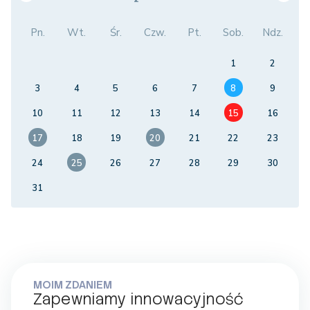
Pn.
Wt.
Śr.
Czw.
Pt.
Sob.
Ndz.
1
2
3
4
5
6
7
8
9
10
11
12
13
14
15
16
17
18
19
20
21
22
23
24
25
26
27
28
29
30
31
MOIM ZDANIEM
Zapewniamy innowacyjność