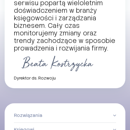
serwisu popartą wieloletnim
doświadczeniem w branży
księgowości i zarządzania
biznesem. Cały czas
monitorujemy zmiany oraz
trendy zachodzące w sposobie
prowadzenia i rozwijania firmy.
Dyrektor ds. Rozwoju
Rozwiązania
Księgowi