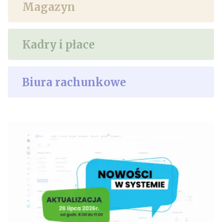
Magazyn
Kadry i płace
Biura rachunkowe