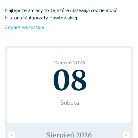
Najlepsze zmiany to te, które ułatwiają codzienność.
Historia Małgorzaty Pawłowskiej
Zobacz wszystkie
Sierpień 2026
08
Sobota
Sierpień 2026