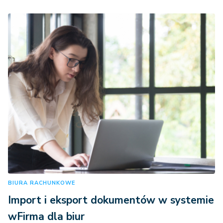
BIURA RACHUNKOWE
Import i eksport dokumentów w systemie
wFirma dla biur