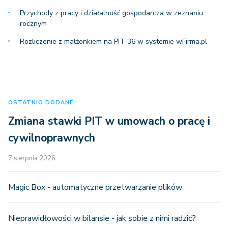
Przychody z pracy i działalność gospodarcza w zeznaniu
rocznym
Rozliczenie z małżonkiem na PIT-36 w systemie wFirma.pl
OSTATNIO DODANE
Zmiana stawki PIT w umowach o pracę i
cywilnoprawnych
7 sierpnia 2026
Magic Box - automatyczne przetwarzanie plików
Nieprawidłowości w bilansie - jak sobie z nimi radzić?