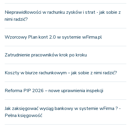
Nieprawidłowości w rachunku zysków i strat - jak sobie z
nimi radzić?
Wzorcowy Plan kont 2.0 w systemie wFirma.pl
Zatrudnienie pracowników krok po kroku
Koszty w biurze rachunkowym – jak sobie z nimi radzić?
Reforma PIP 2026 – nowe uprawnienia inspekcji
Jak zaksięgować wyciąg bankowy w systemie wFirma ? -
Pełna księgowość