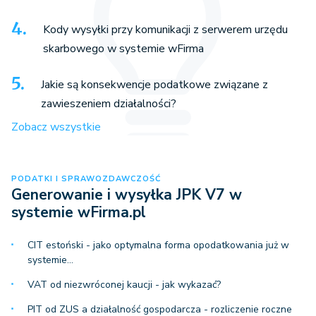
Kody wysyłki przy komunikacji z serwerem urzędu
skarbowego w systemie wFirma
Jakie są konsekwencje podatkowe związane z
zawieszeniem działalności?
Zobacz wszystkie
PODATKI I SPRAWOZDAWCZOŚĆ
Generowanie i wysyłka JPK V7 w
systemie wFirma.pl
CIT estoński - jako optymalna forma opodatkowania już w
systemie…
VAT od niezwróconej kaucji - jak wykazać?
PIT od ZUS a działalność gospodarcza - rozliczenie roczne