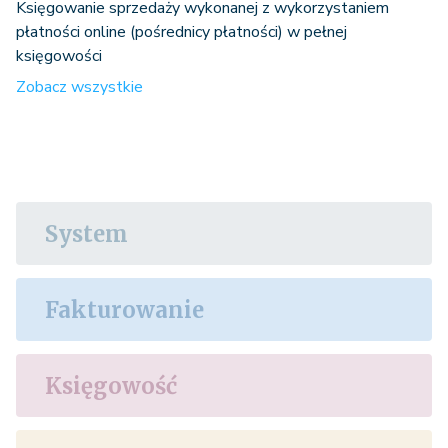
Księgowanie sprzedaży wykonanej z wykorzystaniem
płatności online (pośrednicy płatności) w pełnej
księgowości
Zobacz wszystkie
System
Fakturowanie
Księgowość