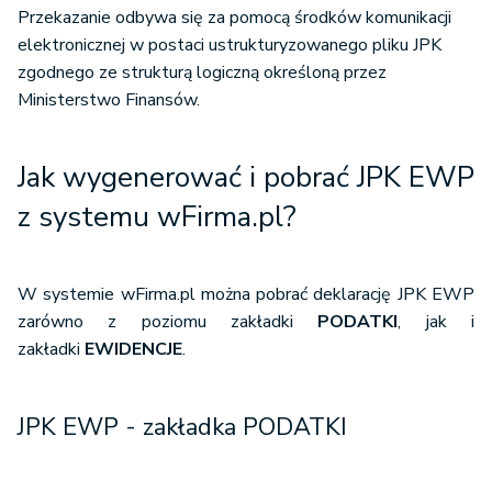
Przekazanie odbywa się za pomocą środków komunikacji
elektronicznej w postaci ustrukturyzowanego pliku JPK
zgodnego ze strukturą logiczną określoną przez
Ministerstwo Finansów.
Jak wygenerować i pobrać JPK EWP
z systemu wFirma.pl?
W systemie wFirma.pl można pobrać deklarację JPK EWP
zarówno z poziomu zakładki
PODATKI
, jak i
zakładki
EWIDENCJE
.
JPK EWP - zakładka PODATKI