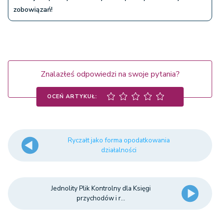
zobowiązań!
Znalazłeś odpowiedzi na swoje pytania?
OCEŃ ARTYKUŁ:
Ryczałt jako forma opodatkowania
działalności
Jednolity Plik Kontrolny dla Księgi
przychodów i r...