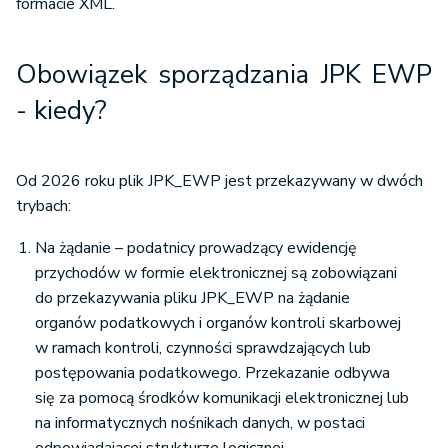
formacie XML.
Obowiązek sporządzania JPK EWP
- kiedy?
Od 2026 roku plik JPK_EWP jest przekazywany w dwóch
trybach:
Na żądanie – podatnicy prowadzący ewidencję
przychodów w formie elektronicznej są zobowiązani
do przekazywania pliku JPK_EWP na żądanie
organów podatkowych i organów kontroli skarbowej
w ramach kontroli, czynności sprawdzających lub
postępowania podatkowego. Przekazanie odbywa
się za pomocą środków komunikacji elektronicznej lub
na informatycznych nośnikach danych, w postaci