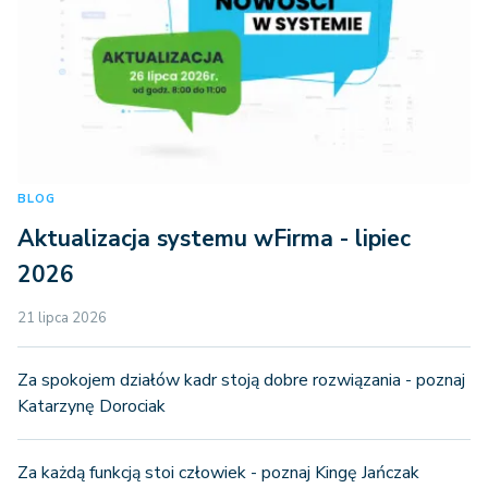
BLOG
Aktualizacja systemu wFirma - lipiec
2026
21 lipca 2026
Za spokojem działów kadr stoją dobre rozwiązania - poznaj
Katarzynę Dorociak
Za każdą funkcją stoi człowiek - poznaj Kingę Jańczak