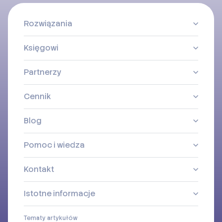
Rozwiązania
Księgowi
Partnerzy
Cennik
Blog
Pomoc i wiedza
Kontakt
Istotne informacje
Tematy artykułów