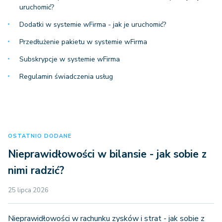
uruchomić?
Dodatki w systemie wFirma - jak je uruchomić?
Przedłużenie pakietu w systemie wFirma
Subskrypcje w systemie wFirma
Regulamin świadczenia usług
OSTATNIO DODANE
Nieprawidłowości w bilansie - jak sobie z
nimi radzić?
25 lipca 2026
Nieprawidłowości w rachunku zysków i strat - jak sobie z