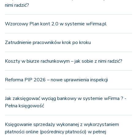
nimi radzić?
Wzorcowy Plan kont 2.0 w systemie wFirma.pl
Zatrudnienie pracowników krok po kroku
Koszty w biurze rachunkowym – jak sobie z nimi radzić?
Reforma PIP 2026 – nowe uprawnienia inspekcji
Jak zaksięgować wyciąg bankowy w systemie wFirma ? -
Pełna księgowość
Księgowanie sprzedaży wykonanej z wykorzystaniem
płatności online (pośrednicy płatności) w pełnej