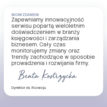
MOIM ZDANIEM
Zapewniamy innowacyjność
serwisu popartą wieloletnim
doświadczeniem w branży
księgowości i zarządzania
biznesem. Cały czas
monitorujemy zmiany oraz
trendy zachodzące w sposobie
prowadzenia i rozwijania firmy.
Dyrektor ds. Rozwoju