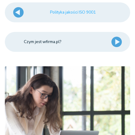
Polityka jakości ISO 9001
Czym jest wfirma.pl?