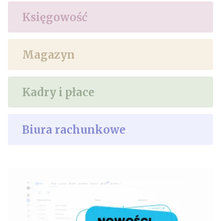
Księgowość
Magazyn
Kadry i płace
Biura rachunkowe