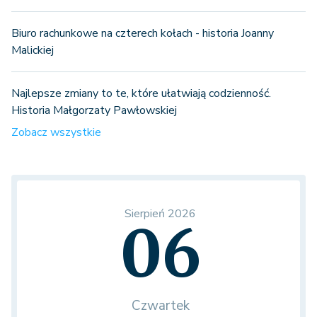
Biuro rachunkowe na czterech kołach - historia Joanny
Malickiej
Najlepsze zmiany to te, które ułatwiają codzienność.
Historia Małgorzaty Pawłowskiej
Zobacz wszystkie
Sierpień 2026
06
Czwartek