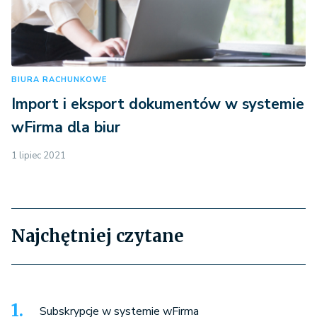
BIURA RACHUNKOWE
Import i eksport dokumentów w systemie
wFirma dla biur
1 lipiec 2021
Najchętniej czytane
Subskrypcje w systemie wFirma