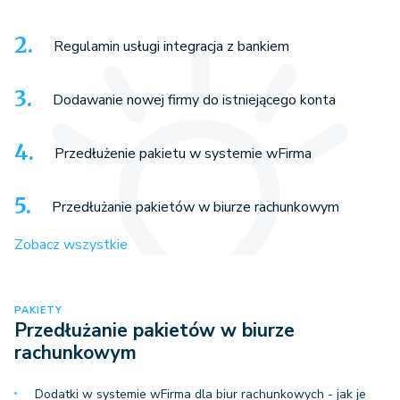
Regulamin usługi integracja z bankiem
Dodawanie nowej firmy do istniejącego konta
Przedłużenie pakietu w systemie wFirma
Przedłużanie pakietów w biurze rachunkowym
Zobacz wszystkie
PAKIETY
Przedłużanie pakietów w biurze
rachunkowym
Dodatki w systemie wFirma dla biur rachunkowych - jak je