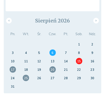
Sierpień 2026
Pn.
Wt.
Śr.
Czw.
Pt.
Sob.
Ndz.
1
2
3
4
5
6
7
8
9
10
11
12
13
14
15
16
17
18
19
20
21
22
23
24
25
26
27
28
29
30
31