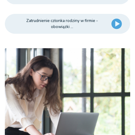
Zatrudnienie członka rodziny w firmie -
obowiązki ...