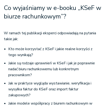
Co wyjaśniamy w e-booku „KSeF w
biurze rachunkowym”?
W ramach tej publikacji eksperci odpowiadają na pytania
takie jak:
Kto może korzystać z KSeF i jakie realne korzyści z
tego wynikają?
Jakie są rodzaje uprawnień w KSeF i jak je poprawnie
nadać biuru rachunkowemu lub konkretnym
pracownikom?
Jak w praktyce wygląda wystawianie, weryfikacja i
wysyłka faktur do KSeF oraz import faktur
zakupowych?
Jakie modele współpracy z biurem rachunkowym w