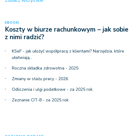
Zobacz wszystkie
EBOOKI
Koszty w biurze rachunkowym – jak sobie
z nimi radzić?
KSeF - jak ułożyć współpracę z klientami? Narzędzia, które
ułatwiają…
Roczna składka zdrowotna - 2025
Zmiany w stażu pracy - 2026
Odliczenia i ulgi podatkowe - za 2025 rok
Zeznanie CIT-8 - za 2025 rok