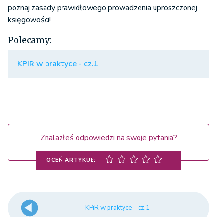
poznaj zasady prawidłowego prowadzenia uproszczonej
księgowości!
Polecamy:
KPiR w praktyce - cz.1
Znalazłeś odpowiedzi na swoje pytania?
OCEŃ ARTYKUŁ:
KPiR w praktyce - cz.1