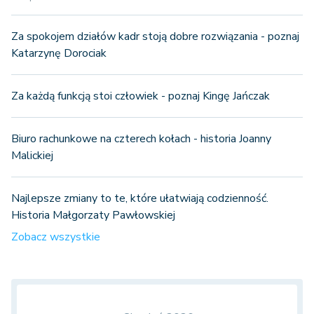
Za spokojem działów kadr stoją dobre rozwiązania - poznaj
Katarzynę Dorociak
Za każdą funkcją stoi człowiek - poznaj Kingę Jańczak
Biuro rachunkowe na czterech kołach - historia Joanny
Malickiej
Najlepsze zmiany to te, które ułatwiają codzienność.
Historia Małgorzaty Pawłowskiej
Zobacz wszystkie