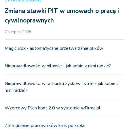
OSTATNIO DODANE
Zmiana stawki PIT w umowach o pracę i
cywilnoprawnych
7 sierpnia 2026
Magic Box - automatyczne przetwarzanie plików
Nieprawidłowości w bilansie - jak sobie z nimi radzić?
Nieprawidłowości w rachunku zysków i strat - jak sobie z
nimi radzić?
Wzorcowy Plan kont 2.0 w systemie wFirma.pl
Zatrudnienie pracowników krok po kroku