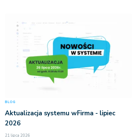
BLOG
Aktualizacja systemu wFirma - lipiec
2026
21 lipca 2026