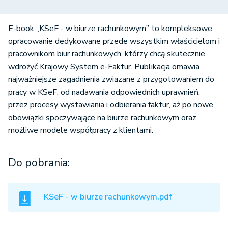
E-book „KSeF - w biurze rachunkowym” to kompleksowe
opracowanie dedykowane przede wszystkim właścicielom i
pracownikom biur rachunkowych, którzy chcą skutecznie
wdrożyć Krajowy System e-Faktur. Publikacja omawia
najważniejsze zagadnienia związane z przygotowaniem do
pracy w KSeF, od nadawania odpowiednich uprawnień,
przez procesy wystawiania i odbierania faktur, aż po nowe
obowiązki spoczywające na biurze rachunkowym oraz
możliwe modele współpracy z klientami.
Do pobrania:
KSeF - w biurze rachunkowym.pdf