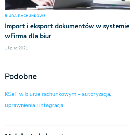
BIURA RACHUNKOWE
Import i eksport dokumentów w systemie
wFirma dla biur
1 lipiec 2021
Podobne
KSeF w biurze rachunkowym – autoryzacja,
uprawnienia i integracja