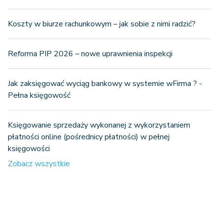
Koszty w biurze rachunkowym – jak sobie z nimi radzić?
Reforma PIP 2026 – nowe uprawnienia inspekcji
Jak zaksięgować wyciąg bankowy w systemie wFirma ? -
Pełna księgowość
Księgowanie sprzedaży wykonanej z wykorzystaniem
płatności online (pośrednicy płatności) w pełnej
księgowości
Zobacz wszystkie