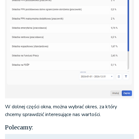
W dolnej części okna, można wybrać okres, za który
chcemy sprawdzić interesujące nas wartości.
Polecamy: