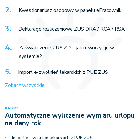
Kwestionariusz osobowy w panelu ePracownik
Deklaracje rozliczeniowe ZUS DRA / RCA / RSA
Zaświadczenie ZUS Z-3 - jak utworzyć je w
systemie?
Import e-zwolnień lekarskich z PUE ZUS
Zobacz wszystkie
KADRY
Automatyczne wyliczenie wymiaru urlopu
na dany rok
Import e-zwolnień lekarskich z PUE ZUS