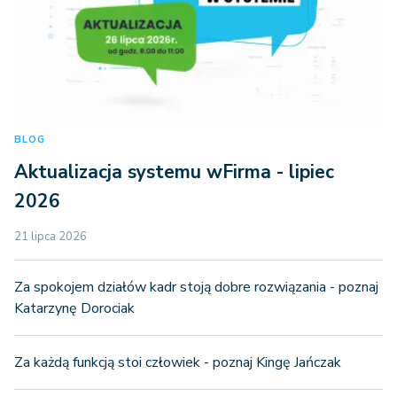
BLOG
Aktualizacja systemu wFirma - lipiec
2026
21 lipca 2026
Za spokojem działów kadr stoją dobre rozwiązania - poznaj
Katarzynę Dorociak
Za każdą funkcją stoi człowiek - poznaj Kingę Jańczak