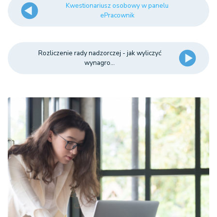
Kwestionariusz osobowy w panelu
ePracownik
Rozliczenie rady nadzorczej - jak wyliczyć
wynagro...