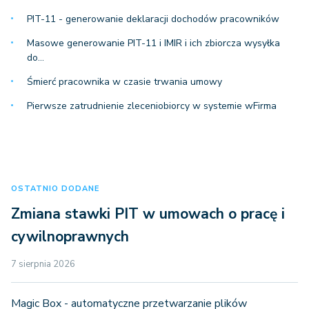
PIT-11 - generowanie deklaracji dochodów pracowników
Masowe generowanie PIT-11 i IMIR i ich zbiorcza wysyłka
do…
Śmierć pracownika w czasie trwania umowy
Pierwsze zatrudnienie zleceniobiorcy w systemie wFirma
OSTATNIO DODANE
Zmiana stawki PIT w umowach o pracę i
cywilnoprawnych
7 sierpnia 2026
Magic Box - automatyczne przetwarzanie plików