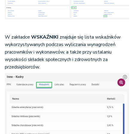
W zakładce
WSKAŹNIKI
znajduje się lista wskaźników
wykorzystywanych podczas wyliczania wynagrodzeń
pracowników i wykonawców, a także przy ustalaniu
wysokości składek społecznych i zdrowotnych za
przedsiębiorców.