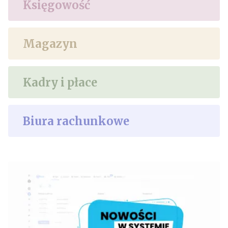
Księgowość
Magazyn
Kadry i płace
Biura rachunkowe