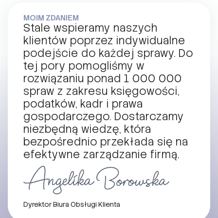
MOIM ZDANIEM
Stale wspieramy naszych
klientów poprzez indywidualne
podejście do każdej sprawy. Do
tej pory pomogliśmy w
rozwiązaniu ponad 1 000 000
spraw z zakresu księgowości,
podatków, kadr i prawa
gospodarczego. Dostarczamy
niezbędną wiedzę, która
bezpośrednio przekłada się na
efektywne zarządzanie firmą.
Dyrektor Biura Obsługi Klienta