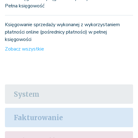
Pełna księgowość
Księgowanie sprzedaży wykonanej z wykorzystaniem
płatności online (pośrednicy płatności) w pełnej
księgowości
Zobacz wszystkie
System
Fakturowanie