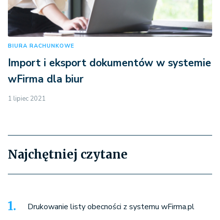
BIURA RACHUNKOWE
Import i eksport dokumentów w systemie
wFirma dla biur
1 lipiec 2021
Najchętniej czytane
Drukowanie listy obecności z systemu wFirma.pl