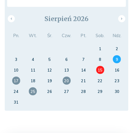
Sierpień 2026
Pn.
Wt.
Śr.
Czw.
Pt.
Sob.
Ndz.
1
2
3
4
5
6
7
8
9
10
11
12
13
14
15
16
17
18
19
20
21
22
23
24
25
26
27
28
29
30
31