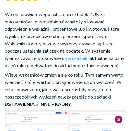
W celu prawidłowego naliczenia składek ZUS za
pracowników i przedsiębiorców należy stosować
odpowiednie wskaźniki procentowe lub kwotowe, które
wynikają z przepisów o ubezpieczeniu społecznym.
Wskaźniki i kwoty bazowe wykorzystywane są także
podczas ustalania zaliczek na podatek. W systemie
wFirma zawsze stosowane są
wskaźniki
aktualne na dany
dzień roku (adekwatnie do aktualnego stanu prawnego).
Wiele wskaźników zmienia się co roku. Tym samym warto
wiedzieć, które wartości przyjmowane są do wyliczeń. W
celu sprawdzenia, jakie wartości zostały przyjęte do
poszczególnych wyliczeń należy przejść do zakładki
USTAWIENIA » INNE » KADRY
.