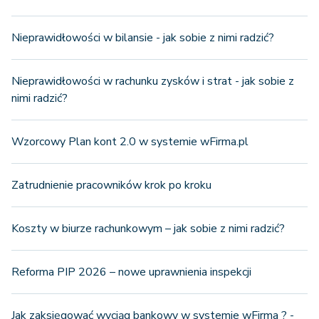
Nieprawidłowości w bilansie - jak sobie z nimi radzić?
Nieprawidłowości w rachunku zysków i strat - jak sobie z
nimi radzić?
Wzorcowy Plan kont 2.0 w systemie wFirma.pl
Zatrudnienie pracowników krok po kroku
Koszty w biurze rachunkowym – jak sobie z nimi radzić?
Reforma PIP 2026 – nowe uprawnienia inspekcji
Jak zaksięgować wyciąg bankowy w systemie wFirma ? -