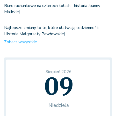
Biuro rachunkowe na czterech kołach - historia Joanny
Malickiej
Najlepsze zmiany to te, które ułatwiają codzienność.
Historia Małgorzaty Pawłowskiej
Zobacz wszystkie
Sierpień 2026
09
Niedziela