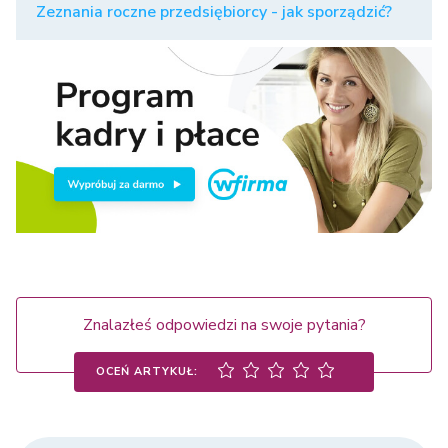
Zeznania roczne przedsiębiorcy - jak sporządzić?
Znalazłeś odpowiedzi na swoje pytania?
OCEŃ ARTYKUŁ: