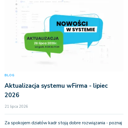
BLOG
Aktualizacja systemu wFirma - lipiec
2026
21 lipca 2026
Za spokojem działów kadr stoją dobre rozwiązania - poznaj