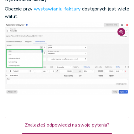
Obecnie przy
wystawianiu faktury
dostępnych jest wiele
walut.
Znalazłeś odpowiedzi na swoje pytania?