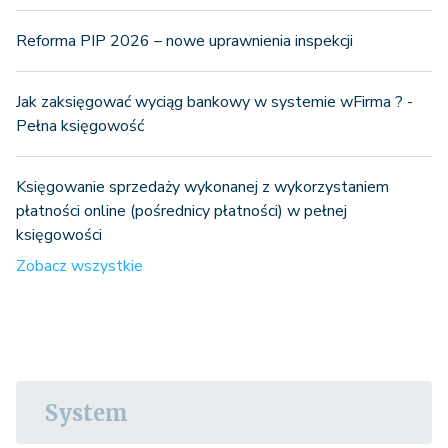
Reforma PIP 2026 – nowe uprawnienia inspekcji
Jak zaksięgować wyciąg bankowy w systemie wFirma ? -
Pełna księgowość
Księgowanie sprzedaży wykonanej z wykorzystaniem
płatności online (pośrednicy płatności) w pełnej
księgowości
Zobacz wszystkie
System