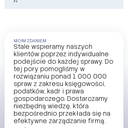
31
MOIM ZDANIEM
Stale wspieramy naszych
klientów poprzez indywidualne
podejście do każdej sprawy. Do
tej pory pomogliśmy w
rozwiązaniu ponad 1 000 000
spraw z zakresu księgowości,
podatków, kadr i prawa
gospodarczego. Dostarczamy
niezbędną wiedzę, która
bezpośrednio przekłada się na
efektywne zarządzanie firmą.