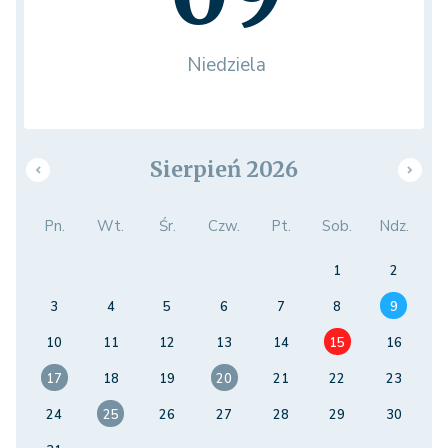
Niedziela
Sierpień 2026
Pn.
Wt.
Śr.
Czw.
Pt.
Sob.
Ndz.
1
2
3
4
5
6
7
8
9
10
11
12
13
14
15
16
17
18
19
20
21
22
23
24
25
26
27
28
29
30