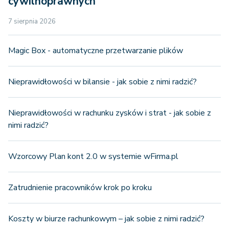
cywilnoprawnych
7 sierpnia 2026
Magic Box - automatyczne przetwarzanie plików
Nieprawidłowości w bilansie - jak sobie z nimi radzić?
Nieprawidłowości w rachunku zysków i strat - jak sobie z
nimi radzić?
Wzorcowy Plan kont 2.0 w systemie wFirma.pl
Zatrudnienie pracowników krok po kroku
Koszty w biurze rachunkowym – jak sobie z nimi radzić?