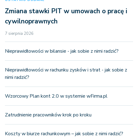
Zmiana stawki PIT w umowach o pracę i
cywilnoprawnych
7 sierpnia 2026
Nieprawidłowości w bilansie - jak sobie z nimi radzić?
Nieprawidłowości w rachunku zysków i strat - jak sobie z
nimi radzić?
Wzorcowy Plan kont 2.0 w systemie wFirma.pl
Zatrudnienie pracowników krok po kroku
Koszty w biurze rachunkowym – jak sobie z nimi radzić?