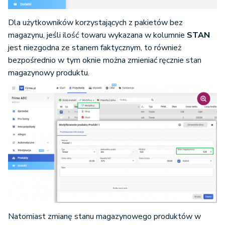
Dla użytkowników korzystających z pakietów bez
magazynu, jeśli ilość towaru wykazana w kolumnie
STAN
jest niezgodna ze stanem faktycznym, to również
bezpośrednio w tym oknie można zmieniać ręcznie stan
magazynowy produktu.
Natomiast zmianę stanu magazynowego produktów w