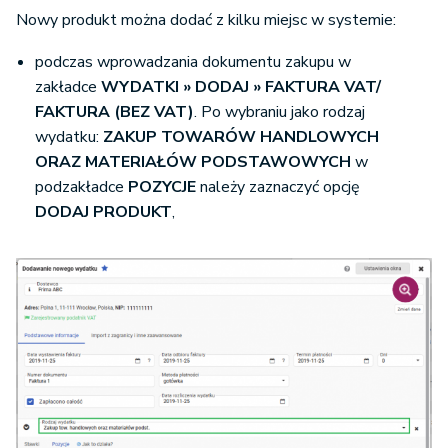
Nowy produkt można dodać z kilku miejsc w systemie:
podczas wprowadzania dokumentu zakupu w
zakładce
WYDATKI » DODAJ » FAKTURA VAT/
FAKTURA (BEZ VAT)
. Po wybraniu jako rodzaj
wydatku:
ZAKUP TOWARÓW HANDLOWYCH
ORAZ MATERIAŁÓW PODSTAWOWYCH
w
podzakładce
POZYCJE
należy zaznaczyć opcję
DODAJ PRODUKT
,