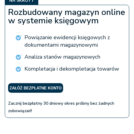
NA SKRÓTY
Rozbudowany magazyn online
w systemie księgowym
Powiązanie ewidencji księgowych z
dokumentami magazynowymi
Analiza stanów magazynowych
Kompletacja i dekompletacja towarów
ZAŁÓŻ BEZPŁATNE KONTO
Zacznij bezpłatny 30 dniowy okres próbny bez żadnych
zobowiązań!