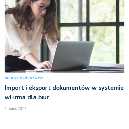
BIURA RACHUNKOWE
Import i eksport dokumentów w systemie
wFirma dla biur
1 lipiec 2021