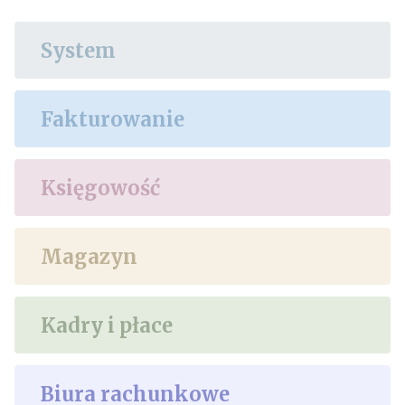
System
Fakturowanie
Księgowość
Magazyn
Kadry i płace
Biura rachunkowe