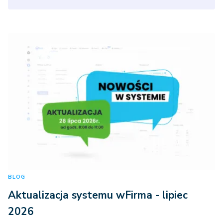
BLOG
Aktualizacja systemu wFirma - lipiec
2026