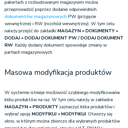
pakietach z rozbudowanym magazynem można
przeprowadzić poprzez dodanie odpowiednich
dokumentów magazynowych
PW (przyjęcie
wewnętrzne) i RW (rozchód wewnętrzny). W tym celu
należy przejść do zakładki
MAGAZYN » DOKUMENTY »
DODAJ » DODAJ DOKUMENT PW / DODAJ DOKUMENT
RW
. Każdy dodany dokument spowoduje zmiany w
partiach magazynowych.
Masowa modyfikacja produktów
W systemie istnieje możliwość szybkiego modyfikowania
kilku produktów na raz. W tym celu należy w zakładce
MAGAZYN » PRODUKTY
zaznaczyć kilka produktów i
wybrać opcję
MODYFIKUJ » MODYFIKUJ
. Otworzy się
okno, w którym można zbiorczo dla wybranych produktów