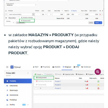
w zakładce
MAGAZYN » PRODUKTY
(w przypadku
pakietów z rozbudowanym magazynem), gdzie należy
należy wybrać opcję
PRODUKT » DODAJ
PRODUKT
,