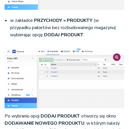
w zakładce
PRZYCHODY » PRODUKTY
(w
przypadku pakietów bez rozbudowanego magazynu)
wybierając opcję
DODAJ PRODUKT
.
Po wybraniu opcji
DODAJ PRODUKT
otworzy się okno
DODAWANIE NOWEGO PRODUKTU
, w którym należy