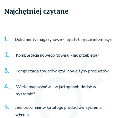
Najchętniej czytane
Dokumenty magazynowe - najistotniejsze informacje
Kompletacja nowego towaru - jak przebiega?
Kompletacja towarów, czyli nowe typy produktów
Wiele magazynów - w jaki sposób dodać w
systemie?
Jednostki miar w katalogu produktów systemu
wFirma