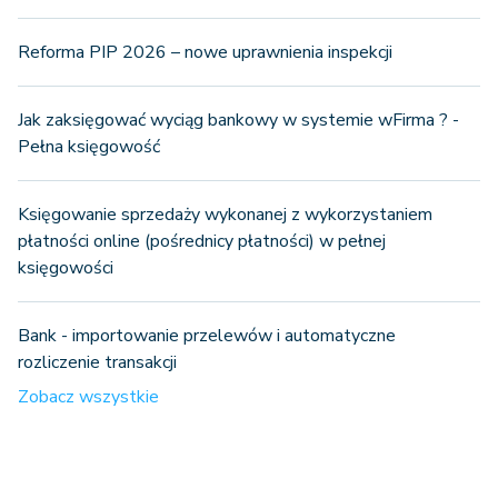
Reforma PIP 2026 – nowe uprawnienia inspekcji
Jak zaksięgować wyciąg bankowy w systemie wFirma ? -
Pełna księgowość
Księgowanie sprzedaży wykonanej z wykorzystaniem
płatności online (pośrednicy płatności) w pełnej
księgowości
Bank - importowanie przelewów i automatyczne
rozliczenie transakcji
Zobacz wszystkie