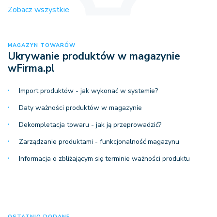
Zobacz wszystkie
MAGAZYN TOWARÓW
Ukrywanie produktów w magazynie
wFirma.pl
Import produktów - jak wykonać w systemie?
Daty ważności produktów w magazynie
Dekompletacja towaru - jak ją przeprowadzić?
Zarządzanie produktami - funkcjonalność magazynu
Informacja o zbliżającym się terminie ważności produktu
OSTATNIO DODANE