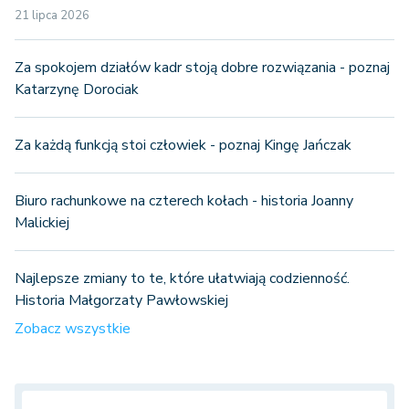
21 lipca 2026
Za spokojem działów kadr stoją dobre rozwiązania - poznaj
Katarzynę Dorociak
Za każdą funkcją stoi człowiek - poznaj Kingę Jańczak
Biuro rachunkowe na czterech kołach - historia Joanny
Malickiej
Najlepsze zmiany to te, które ułatwiają codzienność.
Historia Małgorzaty Pawłowskiej
Zobacz wszystkie