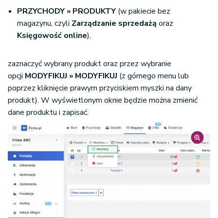
PRZYCHODY » PRODUKTY
(w pakiecie bez
magazynu, czyli
Zarządzanie sprzedażą
oraz
Księgowość online
),
zaznaczyć wybrany produkt oraz przez wybranie
opcji
MODYFIKUJ » MODYFIKUJ
(z górnego menu lub
poprzez kliknięcie prawym przyciskiem myszki na dany
produkt). W wyświetlonym oknie będzie można zmienić
dane produktu i zapisać.