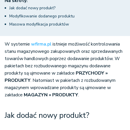
Na skróty:
Jak dodać nowy produkt?
Modyfikowanie dodanego produktu
Masowa modyfikacja produktów
W systemie
wfirma.pl
istnieje możliwość kontrolowania
stanu magazynowego zakupowanych oraz sprzedawanych
towarów handlowych poprzez dodawanie produktów. W
pakietach bez rozbudowanego magazynu dodawane
produkty są ujmowane w zakładce
PRZYCHODY »
PRODUKTY
. Natomiast w pakietach z rozbudowanym
magazynem wprowadzane produkty są ujmowane w
zakładce
MAGAZYN » PRODUKTY
.
Jak dodać nowy produkt?