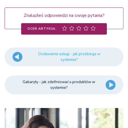
Znalazłeś odpowiedzi na swoje pytania?
OCEŃ ARTYKUŁ:
Dodawanie usługi - jak przebiega w
systemie?
Gabaryty - jak zdefiniować u produktów w
systemie?