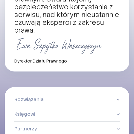
bezpieczeństwo korzystania z
serwisu, nad którym nieustannie
czuwają eksperci z zakresu
prawa.
Dyrektor Działu Prawnego
Rozwiązania
Księgowi
Partnerzy