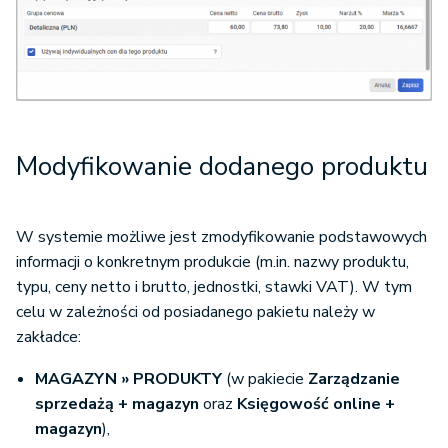
Modyfikowanie dodanego produktu
W systemie możliwe jest zmodyfikowanie podstawowych
informacji o konkretnym produkcie (m.in. nazwy produktu,
typu, ceny netto i brutto, jednostki, stawki VAT). W tym
celu w zależności od posiadanego pakietu należy w
zakładce:
MAGAZYN » PRODUKTY
(w pakiecie
Zarządzanie
sprzedażą + magazyn
oraz
Księgowość online +
magazyn
),