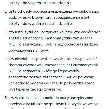
objęty - do wypełnienia samodzielnie;
datę od kiedy podlega ubezpieczeniu wypadkowego,
bądź okres w którym takim ubezpieczeniem był
objęty - do wypełnienia samodzielnie;
czy ustał tytuł do ubezpieczenia (czyli czy współpraca
została zakończona) - automatycznie zaznaczone
NIE. Po zaznaczeniu TAK należy podać ostatni dzień
obowiązywania umowy;
czy niezdolność powstała w związku z wypadkiem /
chorobą zawodową - zaznaczone jest automatycznie
NIE. Po zaznaczeniu któregoś z powodów
zaznaczone zostaje zaznaczone TAK, co powoduje
konieczność podania dokumentu potwierdzającego
wystąpienie takiego zdarzenia;
czy w okresie niezdolności do pracy ubezpieczony
przebywa na urlopie bezpłatnym lub wychowawczym,