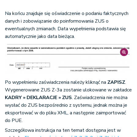
Na końcu znajduje się oświadczenie o podaniu faktycznych
danych i zobowiązanie do poinformowania ZUS o
ewentualnych zmianach. Data wypełnienia podstawia się
automatycznie jako data bieżąca.
Po wypełnieniu zaświadczenia należy kliknąć na
ZAPISZ
.
Wygenerowane ZUS Z-3a zostanie ulokowane w zakładce
KADRY » DEKLARACJE
» ZUS
. Zaświadczenia nie można
wysłać do ZUS bezpośrednio z systemu, jednak można je
eksportować w do pliku XML, a następnie zaimportować
do PUE.
Szczegółowa instrukcja na ten temat dostępna jest w