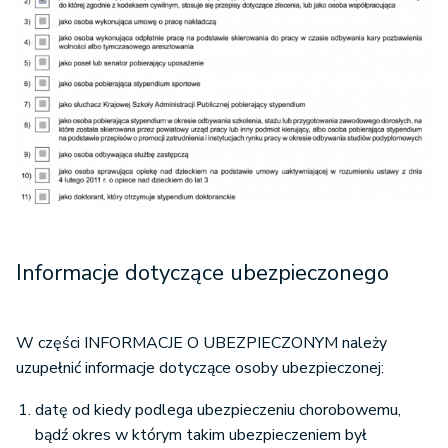
Informacje dotyczące ubezpieczonego
W części INFORMACJE O UBEZPIECZONYM należy
uzupełnić informacje dotyczące osoby ubezpieczonej:
datę od kiedy podlega ubezpieczeniu chorobowemu,
bądź okres w którym takim ubezpieczeniem był