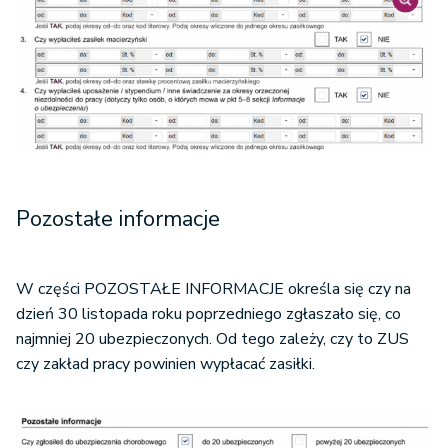
Pozostałe informacje
W części POZOSTAŁE INFORMACJE określa się czy na
dzień 30 listopada roku poprzedniego zgłaszało się, co
najmniej 20 ubezpieczonych. Od tego zależy, czy to ZUS
czy zakład pracy powinien wypłacać zasiłki.