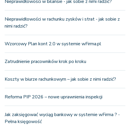
Nieprawidłowości w bilansie - jak sobie z nimi radzić?
Nieprawidłowości w rachunku zysków i strat - jak sobie z
nimi radzić?
Wzorcowy Plan kont 2.0 w systemie wFirma.pl
Zatrudnienie pracowników krok po kroku
Koszty w biurze rachunkowym – jak sobie z nimi radzić?
Reforma PIP 2026 – nowe uprawnienia inspekcji
Jak zaksięgować wyciąg bankowy w systemie wFirma ? -
Pełna księgowość