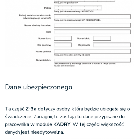
Dane ubezpieczonego
Ta część
Z-3a
dotyczy osoby, która będzie ubiegała się o
świadczenie. Zaciągnięte zostają tu dane przypisane do
pracownika w module
KADRY
. W tej części większość
danych jest nieedytowalna.