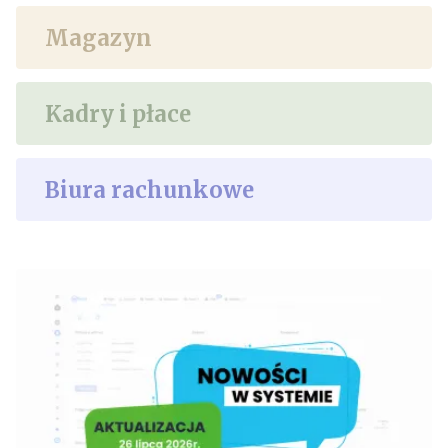
Magazyn
Kadry i płace
Biura rachunkowe