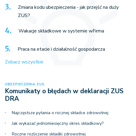
Zmiana kodu ubezpieczenia - jak przejść na duży
ZUS?
Wakacje składkowe w systemie wFirma
Praca na etacie i działalność gospodarcza
Zobacz wszystkie
UBEZPIECZENIA ZUS
Komunikaty o błędach w deklaracji ZUS
DRA
Najczęstsze pytania o rocznej składce zdrowotnej
Jak wykazać jednomiesięczny okres składkowy?
Roczne rozliczenie składki zdrowotnej