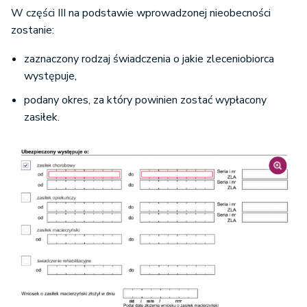
W części III na podstawie wprowadzonej nieobecności
zostanie:
zaznaczony rodzaj świadczenia o jakie zleceniobiorca
występuje,
podany okres, za który powinien zostać wypłacony
zasiłek.