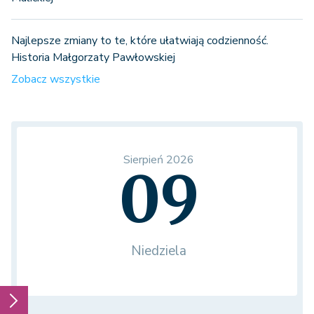
Najlepsze zmiany to te, które ułatwiają codzienność.
Historia Małgorzaty Pawłowskiej
Zobacz wszystkie
Sierpień 2026
09
Niedziela