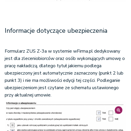
Informacje dotyczące ubezpieczenia
Formularz ZUS Z-3a w systemie wFirma.pl dedykowany
jest dla zleceniobiorców oraz osób wykonujących umowę o
pracę nakładczą, dlatego tytuł jakiemu podlega
ubezpieczony jest automatycznie zaznaczony (punkt 2 lub
punkt 3) i nie ma możliwości edycji tej części. Podleganie
ubezpieczeniom jest czytane ze schematu ustawionego
przy aktualnej umowie.