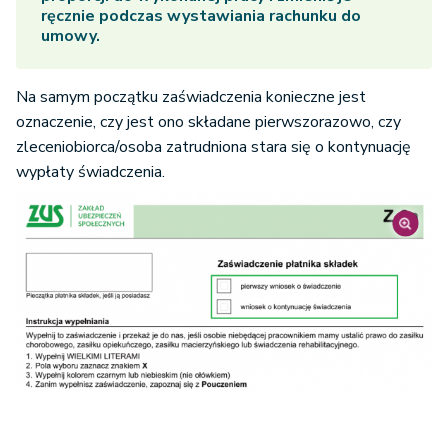
ręcznie podczas wystawiania rachunku do
umowy.
Na samym początku zaświadczenia konieczne jest
oznaczenie, czy jest ono składane pierwszorazowo, czy
zleceniobiorca/osoba zatrudniona stara się o kontynuację
wypłaty świadczenia.