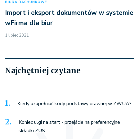
BIURA RACHUNKOWE
Import i eksport dokumentów w systemie
wFirma dla biur
1 lipiec 2021
Najchętniej czytane
Kiedy uzupełniać kody podstawy prawnej w ZWUA?
Koniec ulgi na start - przejście na preferencyjne
składki ZUS