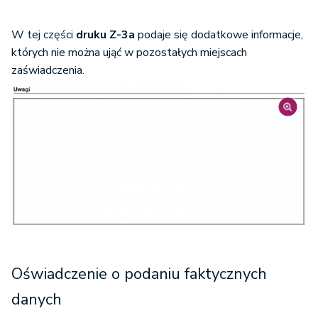
W tej części
druku Z-3a
podaje się dodatkowe informacje,
których nie można ująć w pozostałych miejscach
zaświadczenia.
Oświadczenie o podaniu faktycznych
danych