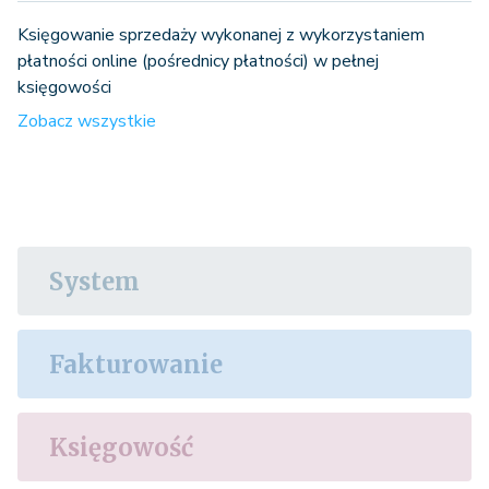
Księgowanie sprzedaży wykonanej z wykorzystaniem
płatności online (pośrednicy płatności) w pełnej
księgowości
Zobacz wszystkie
System
Fakturowanie
Księgowość