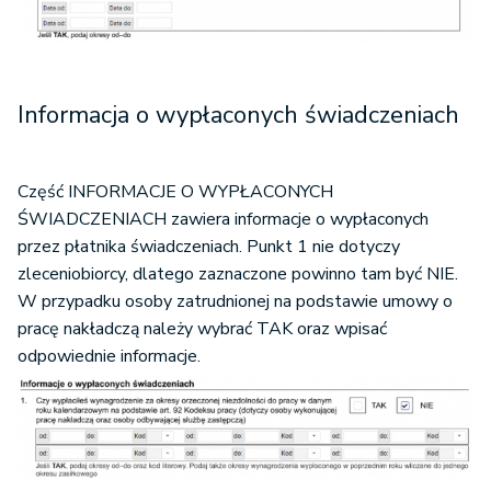
Informacja o wypłaconych świadczeniach
Część INFORMACJE O WYPŁACONYCH
ŚWIADCZENIACH zawiera informacje o wypłaconych
przez płatnika świadczeniach. Punkt 1 nie dotyczy
zleceniobiorcy, dlatego zaznaczone powinno tam być NIE.
W przypadku osoby zatrudnionej na podstawie umowy o
pracę nakładczą należy wybrać TAK oraz wpisać
odpowiednie informacje.