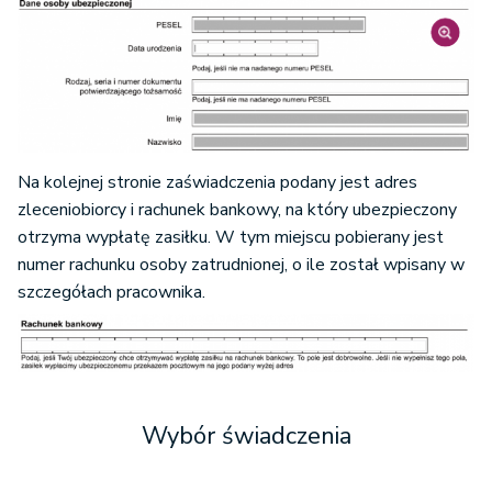
Na kolejnej stronie zaświadczenia podany jest adres
zleceniobiorcy i rachunek bankowy, na który ubezpieczony
otrzyma wypłatę zasiłku. W tym miejscu pobierany jest
numer rachunku osoby zatrudnionej, o ile został wpisany w
szczegółach pracownika.
Wybór świadczenia