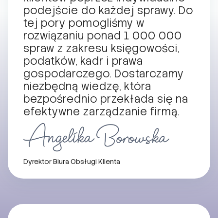
podejście do każdej sprawy. Do
tej pory pomogliśmy w
rozwiązaniu ponad 1 000 000
spraw z zakresu księgowości,
podatków, kadr i prawa
gospodarczego. Dostarczamy
niezbędną wiedzę, która
bezpośrednio przekłada się na
efektywne zarządzanie firmą.
Dyrektor Biura Obsługi Klienta