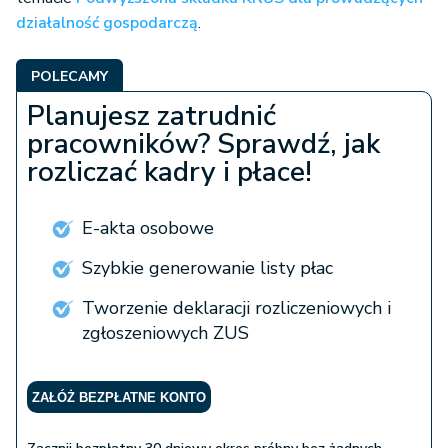
działalność gospodarczą
.
POLECAMY
Planujesz zatrudnić
pracowników? Sprawdź, jak
rozliczać kadry i płace!
E-akta osobowe
Szybkie generowanie listy płac
Tworzenie deklaracji rozliczeniowych i
zgłoszeniowych ZUS
ZAŁÓŻ BEZPŁATNE KONTO