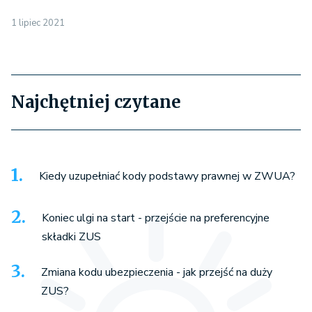
1 lipiec 2021
Najchętniej czytane
Kiedy uzupełniać kody podstawy prawnej w ZWUA?
Koniec ulgi na start - przejście na preferencyjne
składki ZUS
Zmiana kodu ubezpieczenia - jak przejść na duży
ZUS?