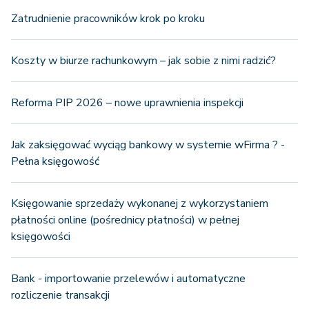
Zatrudnienie pracowników krok po kroku
Koszty w biurze rachunkowym – jak sobie z nimi radzić?
Reforma PIP 2026 – nowe uprawnienia inspekcji
Jak zaksięgować wyciąg bankowy w systemie wFirma ? -
Pełna księgowość
Księgowanie sprzedaży wykonanej z wykorzystaniem
płatności online (pośrednicy płatności) w pełnej
księgowości
Bank - importowanie przelewów i automatyczne
rozliczenie transakcji