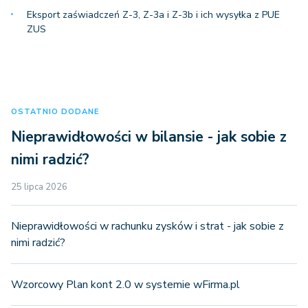
Eksport zaświadczeń Z-3, Z-3a i Z-3b i ich wysyłka z PUE
ZUS
OSTATNIO DODANE
Nieprawidłowości w bilansie - jak sobie z
nimi radzić?
25 lipca 2026
Nieprawidłowości w rachunku zysków i strat - jak sobie z
nimi radzić?
Wzorcowy Plan kont 2.0 w systemie wFirma.pl