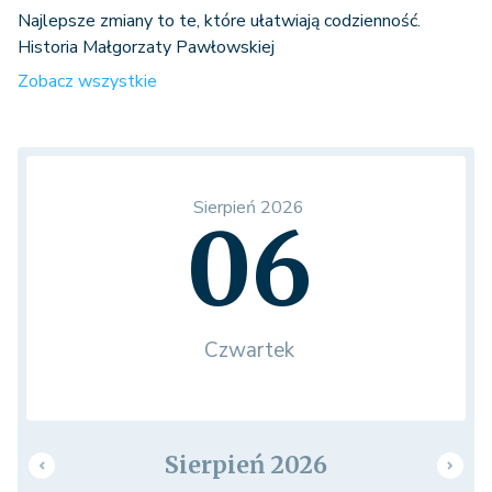
Najlepsze zmiany to te, które ułatwiają codzienność.
Historia Małgorzaty Pawłowskiej
Zobacz wszystkie
Sierpień 2026
06
Czwartek
Sierpień 2026