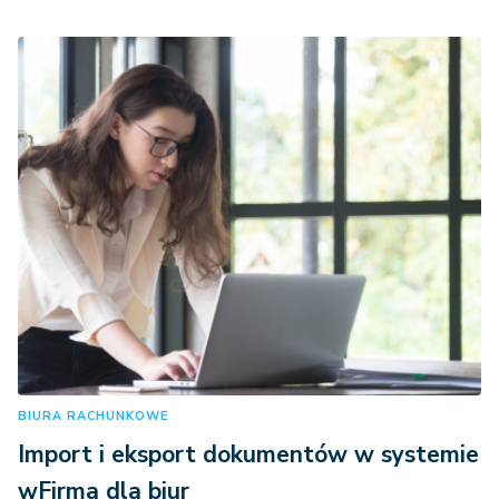
BIURA RACHUNKOWE
Import i eksport dokumentów w systemie
wFirma dla biur