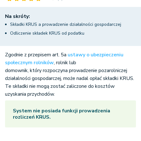
Na skróty:
Składki KRUS a prowadzenie działalności gospodarczej
Odliczenie składek KRUS od podatku
Zgodnie z przepisem art. 5a
ustawy o ubezpieczeniu
społecznym rolników
, rolnik lub
domownik, który rozpoczyna prowadzenie pozarolniczej
działalności gospodarczej, może nadal opłać
składki KRUS.
Te składki nie mogą zostać zaliczone do kosztów
uzyskania przychodów.
System nie posiada funkcji prowadzenia
rozliczeń KRUS.