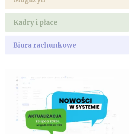
Kadry i płace
Biura rachunkowe