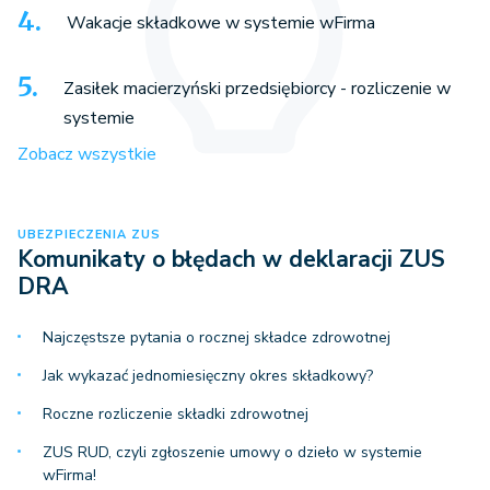
Wakacje składkowe w systemie wFirma
Zasiłek macierzyński przedsiębiorcy - rozliczenie w
systemie
Zobacz wszystkie
UBEZPIECZENIA ZUS
Komunikaty o błędach w deklaracji ZUS
DRA
Najczęstsze pytania o rocznej składce zdrowotnej
Jak wykazać jednomiesięczny okres składkowy?
Roczne rozliczenie składki zdrowotnej
ZUS RUD, czyli zgłoszenie umowy o dzieło w systemie
wFirma!