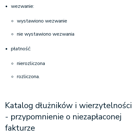
wezwanie:
wystawiono wezwanie
nie wystawiono wezwania
płatność:
nierozliczona
rozliczona.
Katalog dłużników i wierzytelności
- przypomnienie o niezapłaconej
fakturze