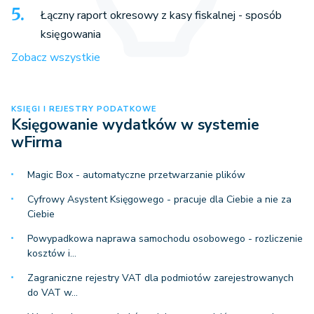
Łączny raport okresowy z kasy fiskalnej - sposób
księgowania
Zobacz wszystkie
KSIĘGI I REJESTRY PODATKOWE
Księgowanie wydatków w systemie
wFirma
Magic Box - automatyczne przetwarzanie plików
Cyfrowy Asystent Księgowego - pracuje dla Ciebie a nie za
Ciebie
Powypadkowa naprawa samochodu osobowego - rozliczenie
kosztów i…
Zagraniczne rejestry VAT dla podmiotów zarejestrowanych
do VAT w…