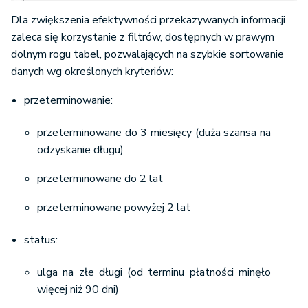
Dla zwiększenia efektywności przekazywanych informacji
zaleca się korzystanie z filtrów, dostępnych w prawym
dolnym rogu tabel, pozwalających na szybkie sortowanie
danych wg określonych kryteriów:
przeterminowanie:
przeterminowane do 3 miesięcy (duża szansa na
odzyskanie długu)
przeterminowane do 2 lat
przeterminowane powyżej 2 lat
status:
ulga na złe długi (od terminu płatności minęło
więcej niż 90 dni)