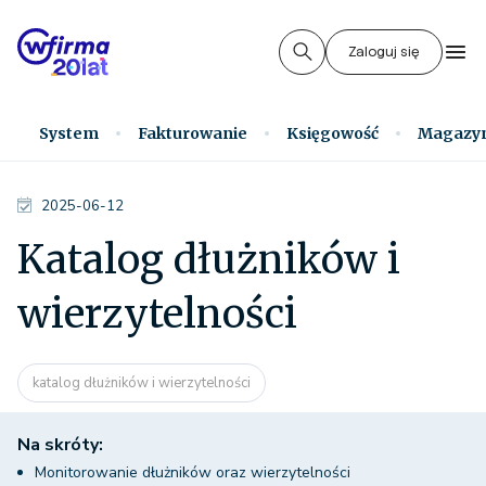
Zaloguj się
System
Fakturowanie
Księgowość
Magazy
2025-06-12
Katalog dłużników i
wierzytelności
katalog dłużników i wierzytelności
Na skróty:
Monitorowanie dłużników oraz wierzytelności