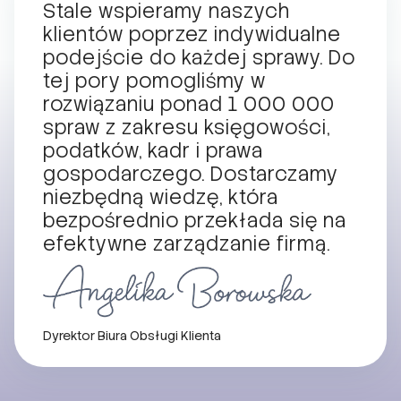
Stale wspieramy naszych
klientów poprzez indywidualne
podejście do każdej sprawy. Do
tej pory pomogliśmy w
rozwiązaniu ponad 1 000 000
spraw z zakresu księgowości,
podatków, kadr i prawa
gospodarczego. Dostarczamy
niezbędną wiedzę, która
bezpośrednio przekłada się na
efektywne zarządzanie firmą.
Dyrektor Biura Obsługi Klienta