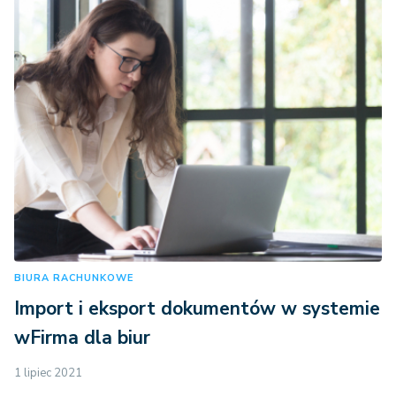
BIURA RACHUNKOWE
Import i eksport dokumentów w systemie
wFirma dla biur
1 lipiec 2021