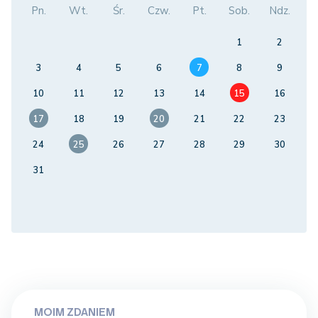
Pn.
Wt.
Śr.
Czw.
Pt.
Sob.
Ndz.
1
2
3
4
5
6
7
8
9
10
11
12
13
14
15
16
17
18
19
20
21
22
23
24
25
26
27
28
29
30
31
MOIM ZDANIEM