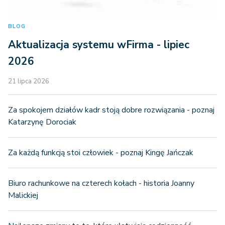
BLOG
Aktualizacja systemu wFirma - lipiec
2026
21 lipca 2026
Za spokojem działów kadr stoją dobre rozwiązania - poznaj
Katarzynę Dorociak
Za każdą funkcją stoi człowiek - poznaj Kingę Jańczak
Biuro rachunkowe na czterech kołach - historia Joanny
Malickiej