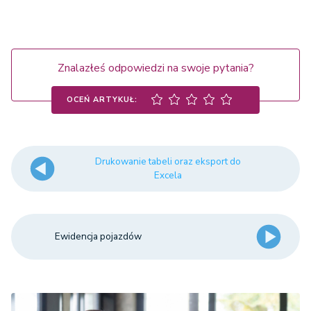
Znalazłeś odpowiedzi na swoje pytania?
OCEŃ ARTYKUŁ:
Drukowanie tabeli oraz eksport do
Excela
Ewidencja pojazdów