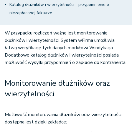
Katalog dłużników i wierzytelności - przypomnienie o
niezapłaconej fakturze
W przypadku rozliczeń ważne jest monitorowanie
dłużników i wierzytelności. System wFirma umożliwia
łatwą weryfikację tych danych modułowi Windykacja.
Dodatkowo katalog dłużników i wierzytelności posiada
możliwość wysyłki przypomnień o zapłacie do kontrahenta.
Monitorowanie dłużników oraz
wierzytelności
Możliwość monitorowania dłużników oraz wierzytelności
dostępna jest dzięki zakładce: