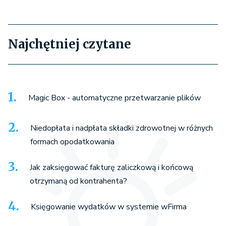
Najchętniej czytane
Magic Box - automatyczne przetwarzanie plików
Niedopłata i nadpłata składki zdrowotnej w różnych
formach opodatkowania
Jak zaksięgować fakturę zaliczkową i końcową
otrzymaną od kontrahenta?
Księgowanie wydatków w systemie wFirma