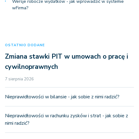
Wersje robocze wydatków - jak wprowadzić w systemie
wFirma?
OSTATNIO DODANE
Zmiana stawki PIT w umowach o pracę i
cywilnoprawnych
7 sierpnia 2026
Nieprawidłowości w bilansie - jak sobie z nimi radzić?
Nieprawidłowości w rachunku zysków i strat - jak sobie z
nimi radzić?