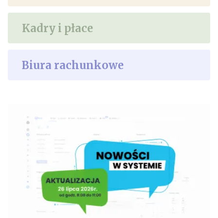
Kadry i płace
Biura rachunkowe