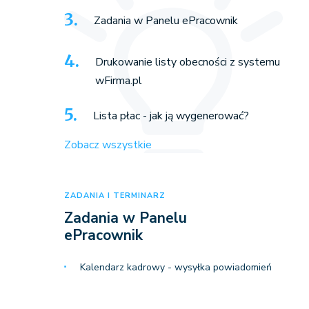
Zadania w Panelu ePracownik
Drukowanie listy obecności z systemu
wFirma.pl
Lista płac - jak ją wygenerować?
Zobacz wszystkie
ZADANIA I TERMINARZ
Zadania w Panelu
ePracownik
Kalendarz kadrowy - wysyłka powiadomień