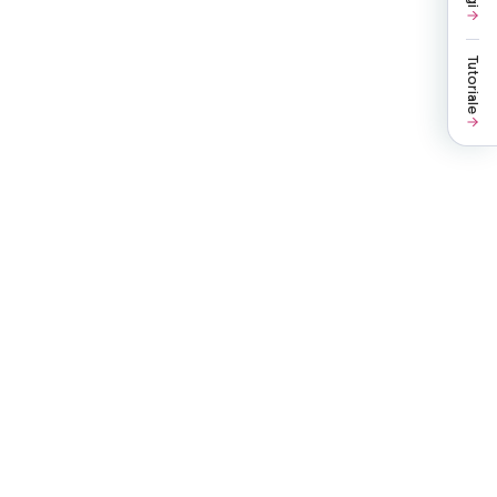
Tutoriale