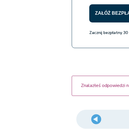
ZAŁÓŻ BEZPŁ
Zacznij bezpłatny 30
Znalazłeś odpowiedzi n