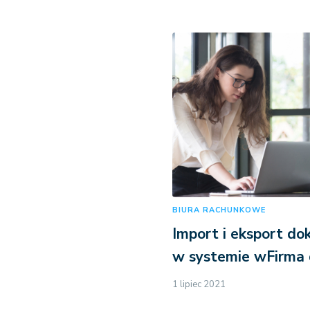
BIURA RACHUNKOWE
Import i eksport d
w systemie wFirma 
1 lipiec 2021