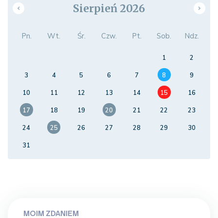
Sierpień 2026
Pn.
Wt.
Śr.
Czw.
Pt.
Sob.
Ndz.
1
2
3
4
5
6
7
8
9
10
11
12
13
14
15
16
17
18
19
20
21
22
23
24
25
26
27
28
29
30
31
MOIM ZDANIEM