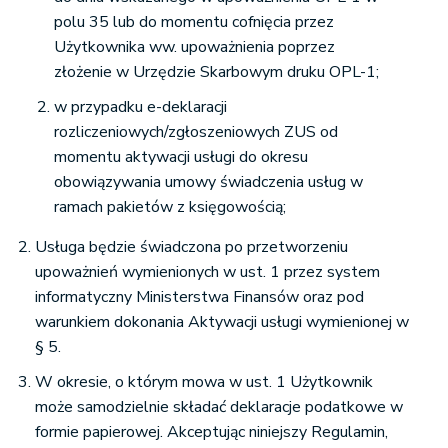
polu 35 lub do momentu cofnięcia przez
Użytkownika ww. upoważnienia poprzez
złożenie w Urzędzie Skarbowym druku OPL-1;
w przypadku e-deklaracji
rozliczeniowych/zgłoszeniowych ZUS od
momentu aktywacji usługi do okresu
obowiązywania umowy świadczenia usług w
ramach pakietów z księgowością;
Usługa będzie świadczona po przetworzeniu
upoważnień wymienionych w ust. 1 przez system
informatyczny Ministerstwa Finansów oraz pod
warunkiem dokonania Aktywacji usługi wymienionej w
§ 5.
W okresie, o którym mowa w ust. 1 Użytkownik
może samodzielnie składać deklaracje podatkowe w
formie papierowej. Akceptując niniejszy Regulamin,