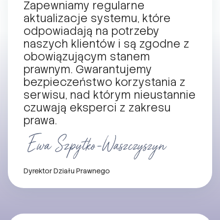
Zapewniamy regularne
aktualizacje systemu, które
odpowiadają na potrzeby
naszych klientów i są zgodne z
obowiązującym stanem
prawnym. Gwarantujemy
bezpieczeństwo korzystania z
serwisu, nad którym nieustannie
czuwają eksperci z zakresu
prawa.
Dyrektor Działu Prawnego