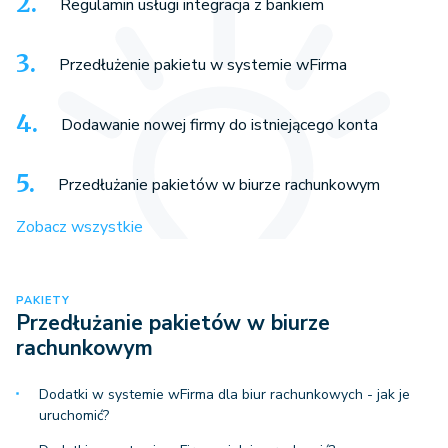
Regulamin usługi integracja z bankiem
Przedłużenie pakietu w systemie wFirma
Dodawanie nowej firmy do istniejącego konta
Przedłużanie pakietów w biurze rachunkowym
Zobacz wszystkie
PAKIETY
Przedłużanie pakietów w biurze
rachunkowym
Dodatki w systemie wFirma dla biur rachunkowych - jak je
uruchomić?