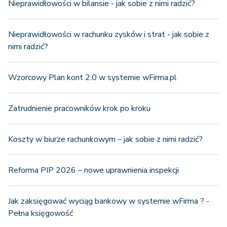
Nieprawidłowości w bilansie - jak sobie z nimi radzić?
Nieprawidłowości w rachunku zysków i strat - jak sobie z
nimi radzić?
Wzorcowy Plan kont 2.0 w systemie wFirma.pl
Zatrudnienie pracowników krok po kroku
Koszty w biurze rachunkowym – jak sobie z nimi radzić?
Reforma PIP 2026 – nowe uprawnienia inspekcji
Jak zaksięgować wyciąg bankowy w systemie wFirma ? -
Pełna księgowość