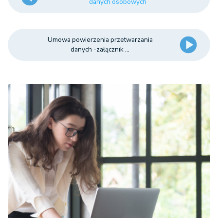
danych osobowych
Umowa powierzenia przetwarzania
danych -załącznik ...