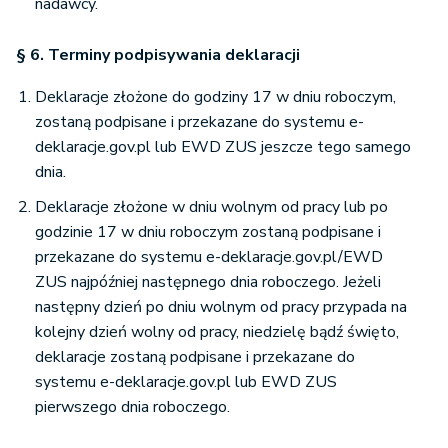
nadawcy.
§ 6. Terminy podpisywania deklaracji
Deklaracje złożone do godziny 17 w dniu roboczym,
zostaną podpisane i przekazane do systemu e-
deklaracje.gov.pl lub EWD ZUS jeszcze tego samego
dnia.
Deklaracje złożone w dniu wolnym od pracy lub po
godzinie 17 w dniu roboczym zostaną podpisane i
przekazane do systemu e-deklaracje.gov.pl/EWD
ZUS najpóźniej następnego dnia roboczego. Jeżeli
następny dzień po dniu wolnym od pracy przypada na
kolejny dzień wolny od pracy, niedzielę bądź święto,
deklaracje zostaną podpisane i przekazane do
systemu e-deklaracje.gov.pl lub EWD ZUS
pierwszego dnia roboczego.