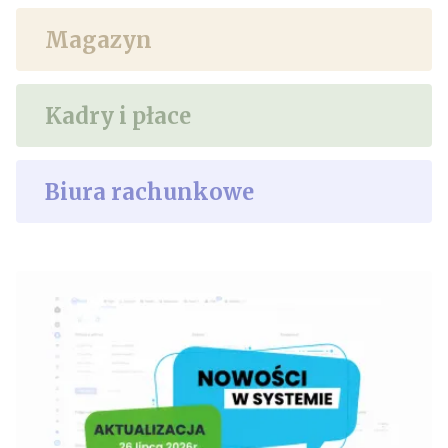
Magazyn
Kadry i płace
Biura rachunkowe