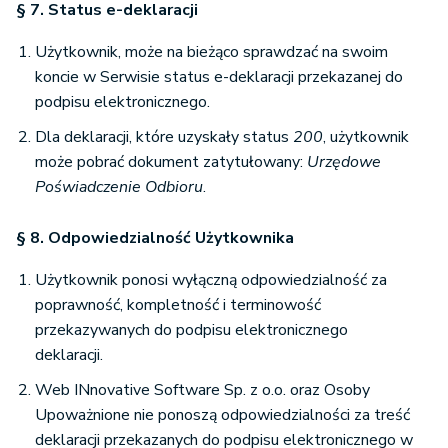
§ 7. Status e-deklaracji
Użytkownik, może na bieżąco sprawdzać na swoim
koncie w Serwisie status e-deklaracji przekazanej do
podpisu elektronicznego.
Dla deklaracji, które uzyskały status
200
, użytkownik
może pobrać dokument zatytułowany:
Urzędowe
Poświadczenie Odbioru
.
§ 8. Odpowiedzialność Użytkownika
Użytkownik ponosi wyłączną odpowiedzialność za
poprawność, kompletność i terminowość
przekazywanych do podpisu elektronicznego
deklaracji.
Web INnovative Software Sp. z o.o. oraz Osoby
Upoważnione nie ponoszą odpowiedzialności za treść
deklaracji przekazanych do podpisu elektronicznego w