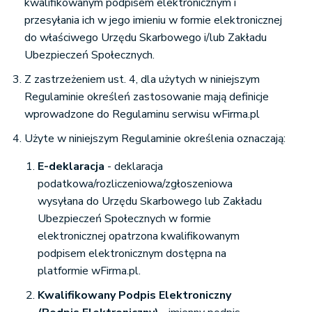
kwalifikowanym podpisem elektronicznym i
przesyłania ich w jego imieniu w formie elektronicznej
do właściwego Urzędu Skarbowego i/lub Zakładu
Ubezpieczeń Społecznych.
Z zastrzeżeniem ust. 4, dla użytych w niniejszym
Regulaminie określeń zastosowanie mają definicje
wprowadzone do Regulaminu serwisu wFirma.pl
Użyte w niniejszym Regulaminie określenia oznaczają:
E-deklaracja
- deklaracja
podatkowa/rozliczeniowa/zgłoszeniowa
wysyłana do Urzędu Skarbowego lub Zakładu
Ubezpieczeń Społecznych w formie
elektronicznej opatrzona kwalifikowanym
podpisem elektronicznym dostępna na
platformie wFirma.pl.
Kwalifikowany Podpis Elektroniczny