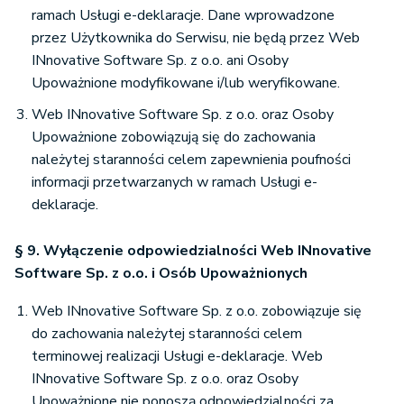
ramach Usługi e-deklaracje. Dane wprowadzone
przez Użytkownika do Serwisu, nie będą przez Web
INnovative Software Sp. z o.o. ani Osoby
Upoważnione modyfikowane i/lub weryfikowane.
Web INnovative Software Sp. z o.o. oraz Osoby
Upoważnione zobowiązują się do zachowania
należytej staranności celem zapewnienia poufności
informacji przetwarzanych w ramach Usługi e-
deklaracje.
§ 9. Wyłączenie odpowiedzialności Web INnovative
Software Sp. z o.o. i Osób Upoważnionych
Web INnovative Software Sp. z o.o. zobowiązuje się
do zachowania należytej staranności celem
terminowej realizacji Usługi e-deklaracje. Web
INnovative Software Sp. z o.o. oraz Osoby
Upoważnione nie ponoszą odpowiedzialności za