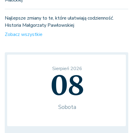
Najlepsze zmiany to te, które ułatwiają codzienność.
Historia Małgorzaty Pawłowskiej
Zobacz wszystkie
Sierpień 2026
08
Sobota