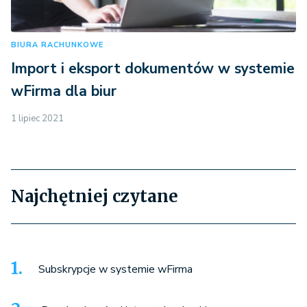
BIURA RACHUNKOWE
Import i eksport dokumentów w systemie
wFirma dla biur
1 lipiec 2021
Najchętniej czytane
Subskrypcje w systemie wFirma