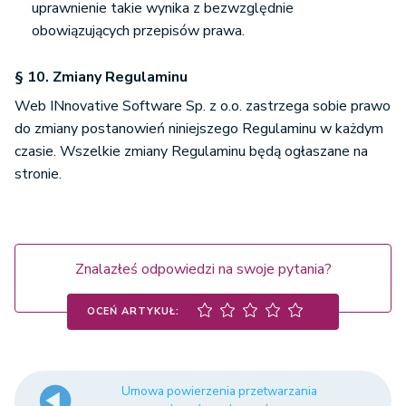
uprawnienie takie wynika z bezwzględnie
obowiązujących przepisów prawa.
§ 10. Zmiany Regulaminu
Web INnovative Software Sp. z o.o. zastrzega sobie prawo
do zmiany postanowień niniejszego Regulaminu w każdym
czasie. Wszelkie zmiany Regulaminu będą ogłaszane na
stronie.
Znalazłeś odpowiedzi na swoje pytania?
OCEŃ ARTYKUŁ:
Umowa powierzenia przetwarzania