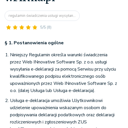
regulamin świadczenia usługi wysyłan...
5/5
(8)
§ 1. Postanowienia ogólne
Niniejszy Regulamin określa warunki świadczenia
przez Web INnovative Software Sp. z o.o. usługi
wysyłania e-deklaracji za pomocą Serwisu przy użyciu
kwalifikowanego podpisu elektronicznego osób
upoważnionych przez Web INnovative Software Sp. z
o.o. (dalej Usługa lub Usługa e-deklaracja).
Usługa e-deklaracja umożliwia Użytkownikowi
udzielenie upoważnienia wskazanym osobom do
podpisywania deklaracji podatkowych oraz deklaracji
rozliczeniowych i zgłoszeniowych ZUS