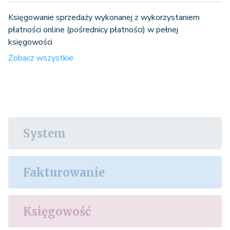
Księgowanie sprzedaży wykonanej z wykorzystaniem
płatności online (pośrednicy płatności) w pełnej
księgowości
Zobacz wszystkie
System
Fakturowanie
Księgowość