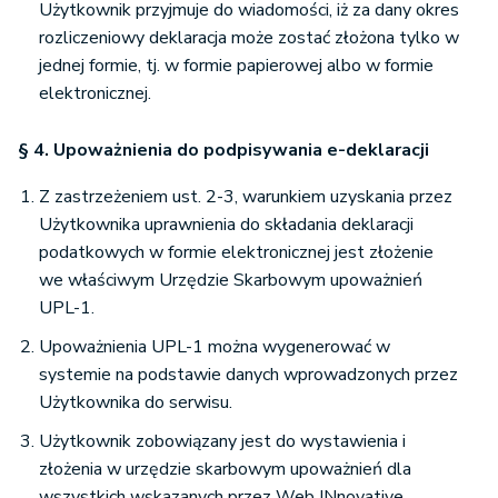
Użytkownik przyjmuje do wiadomości, iż za dany okres
rozliczeniowy deklaracja może zostać złożona tylko w
jednej formie, tj. w formie papierowej albo w formie
elektronicznej.
§ 4. Upoważnienia do podpisywania e-deklaracji
Z zastrzeżeniem ust. 2-3, warunkiem uzyskania przez
Użytkownika uprawnienia do składania deklaracji
podatkowych w formie elektronicznej jest złożenie
we właściwym Urzędzie Skarbowym upoważnień
UPL-1.
Upoważnienia UPL-1 można wygenerować w
systemie na podstawie danych wprowadzonych przez
Użytkownika do serwisu.
Użytkownik zobowiązany jest do wystawienia i
złożenia w urzędzie skarbowym upoważnień dla
wszystkich wskazanych przez Web INnovative