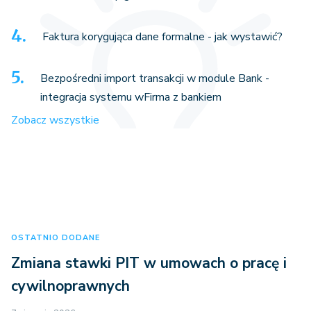
Faktura korygująca dane formalne - jak wystawić?
Bezpośredni import transakcji w module Bank -
integracja systemu wFirma z bankiem
Zobacz wszystkie
OSTATNIO DODANE
Zmiana stawki PIT w umowach o pracę i
cywilnoprawnych