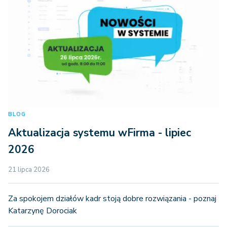
BLOG
Aktualizacja systemu wFirma - lipiec
2026
21 lipca 2026
Za spokojem działów kadr stoją dobre rozwiązania - poznaj
Katarzynę Dorociak