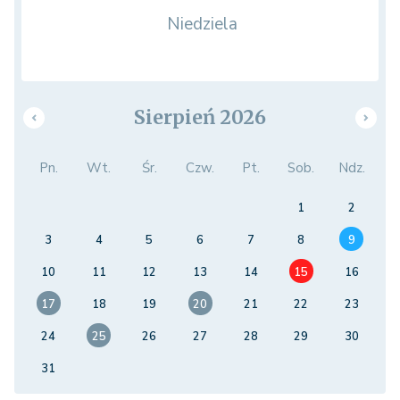
Niedziela
Sierpień 2026
Pn.
Wt.
Śr.
Czw.
Pt.
Sob.
Ndz.
1
2
3
4
5
6
7
8
9
10
11
12
13
14
15
16
17
18
19
20
21
22
23
24
25
26
27
28
29
30
31