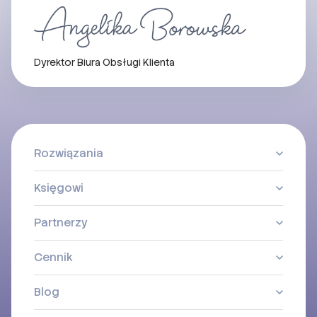
Dyrektor Biura Obsługi Klienta
Rozwiązania
Księgowi
Partnerzy
Cennik
Blog