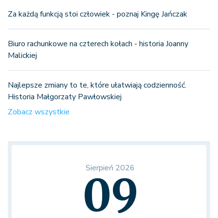
Za każdą funkcją stoi człowiek - poznaj Kingę Jańczak
Biuro rachunkowe na czterech kołach - historia Joanny
Malickiej
Najlepsze zmiany to te, które ułatwiają codzienność.
Historia Małgorzaty Pawłowskiej
Zobacz wszystkie
Sierpień 2026
09