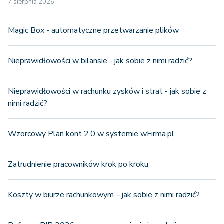
7 sierpnia 2026
Magic Box - automatyczne przetwarzanie plików
Nieprawidłowości w bilansie - jak sobie z nimi radzić?
Nieprawidłowości w rachunku zysków i strat - jak sobie z
nimi radzić?
Wzorcowy Plan kont 2.0 w systemie wFirma.pl
Zatrudnienie pracowników krok po kroku
Koszty w biurze rachunkowym – jak sobie z nimi radzić?